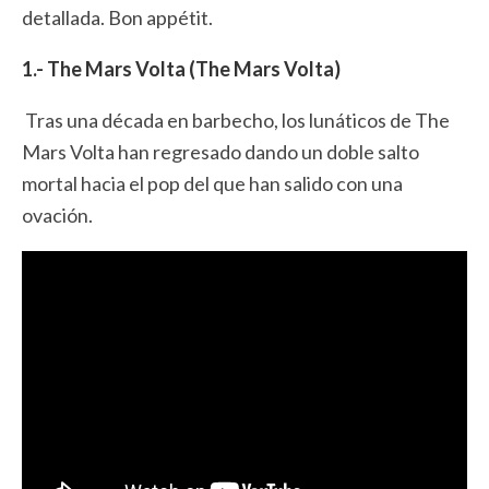
detallada. Bon appétit.
1.- The Mars Volta (The Mars Volta)
Tras una década en barbecho, los lunáticos de The
Mars Volta han regresado dando un doble salto
mortal hacia el pop del que han salido con una
ovación.