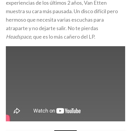
experiencias de los últimos 2 años, Van Etten
muestra su cara más pausada. Un disco difícil pero
hermoso que necesita varias escuchas para
atraparte y no dejarte salir. No te pierdas
Headspace
, que es lo más cañero del LP.