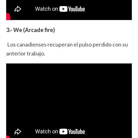
3.- We (Arcade fire)
Los canadienses recuperan el pulso perdido con su
anterior trabajo.