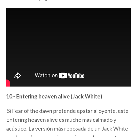
10.- Entering heaven alive (Jack White)
Si Fear of the dawn pretende epatar al oyente, este
Entering heaven alive es mucho más calmado y
acústico. La versión más reposada de un Jack White