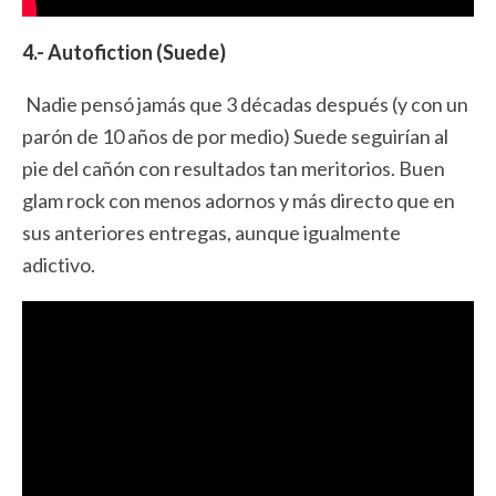
4.- Autofiction (Suede)
Nadie pensó jamás que 3 décadas después (y con un
parón de 10 años de por medio) Suede seguirían al
pie del cañón con resultados tan meritorios. Buen
glam rock con menos adornos y más directo que en
sus anteriores entregas, aunque igualmente
adictivo.