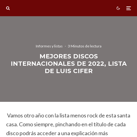
Informes y listas
·
3 Minutos de lectura
MEJORES DISCOS
INTERNACIONALES DE 2022, LISTA
DE LUIS CIFER
Vamos otro año con la lista menos rock de esta santa
casa. Como siempre, pinchando en el título de cada
disco podrás acceder a una explicación más