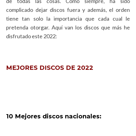
de todas las cosas. Como siempre, ha sido
complicado dejar discos fuera y además, el orden
tiene tan solo la importancia que cada cual le
pretenda otorgar. Aquí van los discos que más he
disfrutado este 2022:
MEJORES DISCOS DE 2022
10 Mejores discos nacionales: