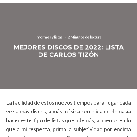
Informes y listas
·
2 Minutos de lectura
MEJORES DISCOS DE 2022: LISTA
DE CARLOS TIZÓN
La facilidad de estos nuevos tiempos para llegar cada
vez a más discos, a más música complica en demasía
hacer este tipo de listas que además, al menos en lo
que a mi respecta, prima la subjetividad por encima