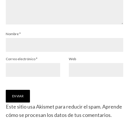
Nombre
*
Correo electrónico
*
Web
Este sitio usa Akismet para reducir el spam.
Aprende
cómo se procesan los datos de tus comentarios.