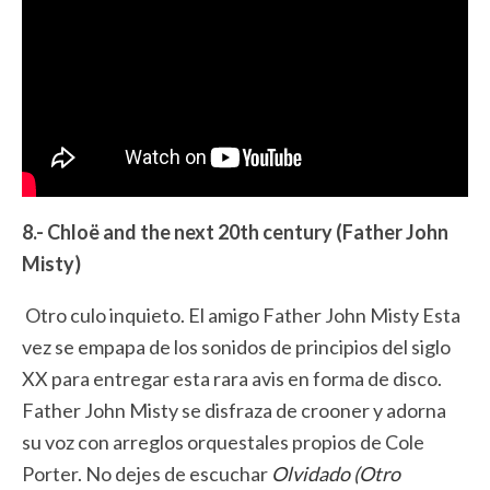
8.- Chloë and the next 20th century (Father John
Misty)
Otro culo inquieto. El amigo Father John Misty Esta
vez se empapa de los sonidos de principios del siglo
XX para entregar esta rara avis en forma de disco.
Father John Misty se disfraza de crooner y adorna
su voz con arreglos orquestales propios de Cole
Porter. No dejes de escuchar
Olvidado (Otro