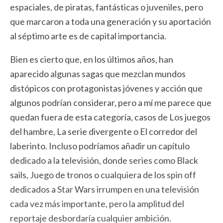
espaciales, de piratas, fantásticas o juveniles, pero
que marcaron a toda una generación y su aportación
al séptimo arte es de capital importancia.
Bien es cierto que, en los últimos años, han
aparecido algunas sagas que mezclan mundos
distópicos con protagonistas jóvenes y acción que
algunos podrían considerar, pero a mí me parece que
quedan fuera de esta categoría, casos de Los juegos
del hambre, La serie divergente o El corredor del
laberinto. Incluso podríamos añadir un capítulo
dedicado a la televisión, donde series como Black
sails, Juego de tronos o cualquiera de los spin off
dedicados a Star Wars irrumpen en una televisión
cada vez más importante, pero la amplitud del
reportaje desbordaría cualquier ambición.