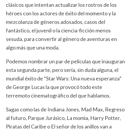
clásicos que intentan actualizar los rostros de los
héroes con los actores de éxito del momento y la
mezcolanza de géneros adosados, casos del
fantástico, el juvenil o la ciencia-ficción menos
sesuda, para convertir al género de aventuras en
algo más que una moda.
Podemos nombrar un par de películas que inauguran
esta segunda parte, pero sería, sin duda alguna, el
mundial éxito de “Star Wars: Una nueva esperanza”
de George Lucas la que provocó todo este
terremoto cinematográfico del que hablamos.
Sagas como las de Indiana Jones, Mad Max, Regreso
al futuro, Parque Jurásico, La momia, Harry Potter,
Piratas del Caribe o El señor de los anillos van a