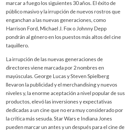
marcar a fuego los siguientes 30 años. El éxito de
público masivo y la irrupción de nuevos rostros que
enganchan a las nuevas generaciones, como
Harrison Ford, Michael J. Fox o Johnny Depp
pondrán al género en los puestos más altos del cine
taquillero.
La irrupción de las nuevas generaciones de
directores viene marcada por 2 nombres en
mayúsculas. George Lucas y Steven Spielberg
llevaron la publicidad y el merchandising y nuevos
niveles y, la enorme aceptación a nivel popular de sus
productos, elevó las inversiones y expectativas
dedicadas a un cine que no era muy considerado por
la crítica más sesuda. Star Wars e Indiana Jones
pueden marcar un antes y un después para el cine de