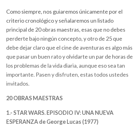
Como siempre, nos guiaremos únicamente por el
criterio cronológico y señalaremos un listado
principal de 20 obras maestras, esas que no debes
perderte bajo ningún concepto, y otro de 25 que
debe dejar claro que el cine de aventuras es algo más
que pasar un buen rato y olvidarte un par de horas de
los problemas de la vida diaria, aunque eso sea tan
importante. Pasen y disfruten, estas todos ustedes
invitados.
20 OBRAS MAESTRAS
1.- STAR WARS. EPISODIO IV: UNA NUEVA
ESPERANZA de George Lucas (1977)