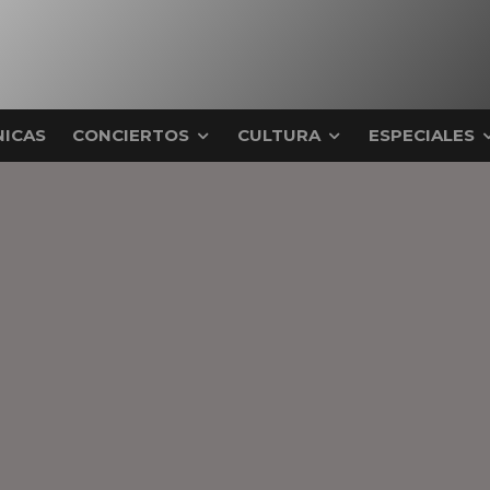
ICAS
CONCIERTOS
CULTURA
ESPECIALES