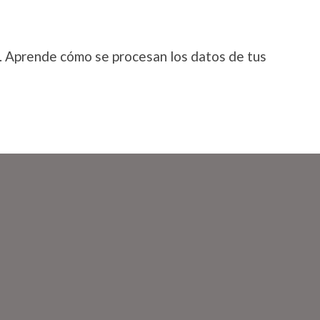
.
Aprende cómo se procesan los datos de tus