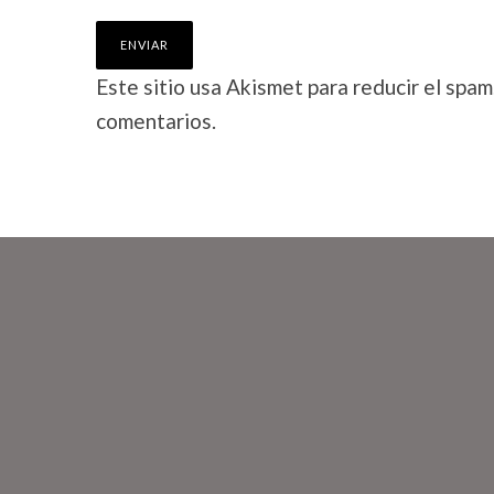
Este sitio usa Akismet para reducir el spam
comentarios.