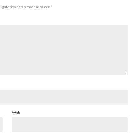
ligatorios están marcados con
*
Web