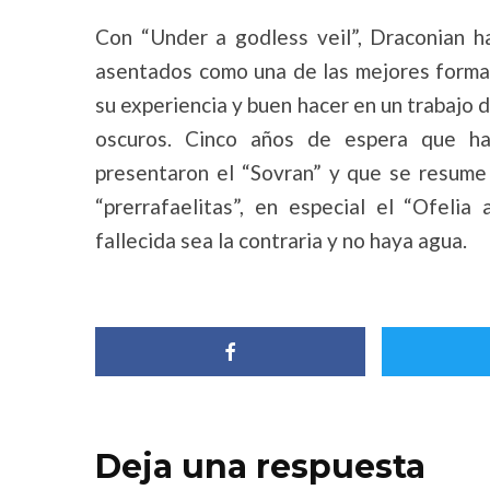
Con “Under a godless veil”, Draconian 
asentados como una de las mejores forma
su experiencia y buen hacer en un trabajo 
oscuros. Cinco años de espera que h
presentaron el “Sovran” y que se resume
“prerrafaelitas”, en especial el “Ofelia
fallecida sea la contraria y no haya agua.
Deja una respuesta