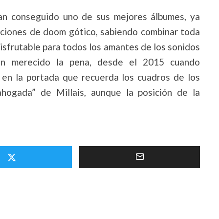
han conseguido uno de sus mejores álbumes, ya
ciones de doom gótico, sabiendo combinar toda
disfrutable para todos los amantes de los sonidos
an merecido la pena, desde el 2015 cuando
 en la portada que recuerda los cuadros de los
 ahogada” de Millais, aunque la posición de la