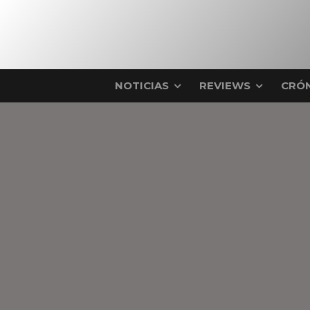
NOTICIAS
REVIEWS
CRÓN