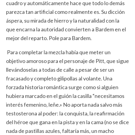
cuadro y automáticamente hace que todo lo demás
parezca tan artificial como realmente es. Su dicción
áspera, su mirada de hierro y la naturalidad con la
que encarna la autoridad convierten a Bardem en el
mejor del reparto. Pole para Bardem.
Para completar la mezcla había que meter un
objetivo amoroso para el personaje de Pitt, que sigue
llevándoselas a todas de calle a pesar de ser un
fracasado y completo gilipollas al volante. Una
forzada historia romántica surge como si alguien
hubiera marcado en el guión la casilla “necesitamos
interés femenino, leñe.» No aporta nada salvo más
testosterona al poder: la conquista, la reafirmación
del héroe que gana en la pista y en la cama (no se dice
nada de pastillas azules, faltaría más, un macho