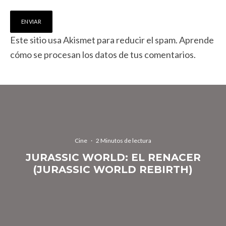
Este sitio usa Akismet para reducir el spam.
Aprende
cómo se procesan los datos de tus comentarios.
Cine
·
2 Minutos de lectura
JURASSIC WORLD: EL RENACER
(JURASSIC WORLD REBIRTH)