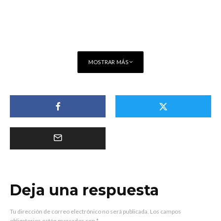
MOSTRAR MÁS
Deja una respuesta
Tu dirección de correo electrónico no será publicada.
Los campos
obligatorios están marcados con
*