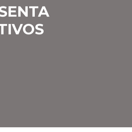
SENTA
TIVOS