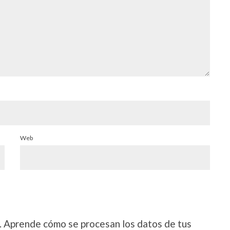
Web
.
Aprende cómo se procesan los datos de tus