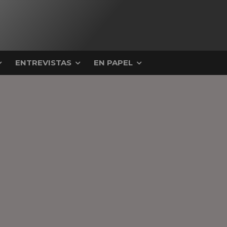
ENTREVISTAS
EN PAPEL