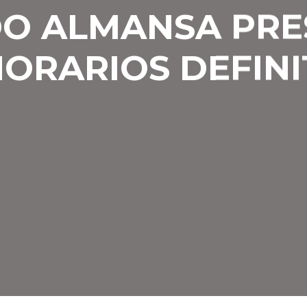
DO ALMANSA PRE
HORARIOS DEFINI