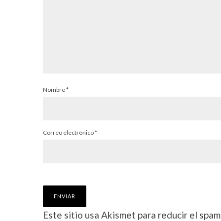
Nombre
*
Correo electrónico
*
Este sitio usa Akismet para reducir el spam