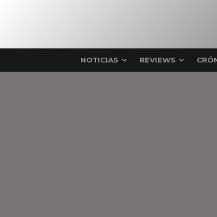
NOTICIAS
REVIEWS
CRÓN