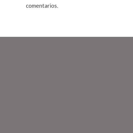
comentarios.