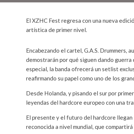
El XZHC Fest regresa con una nueva edició
artística de primer nivel.
Encabezando el cartel, G.A.S. Drummers, a
demostrarán por qué siguen dando guerra c
especial, la banda ofrecerá un setlist excl
reafirmando su papel como uno de los gran
Desde Holanda, y pisando el sur por prime
leyendas del hardcore europeo con una tra
El presente y el futuro del hardcore lleg
reconocida a nivel mundial, que compartirá