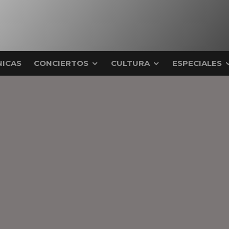
ICAS
CONCIERTOS
CULTURA
ESPECIALES