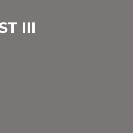
T III