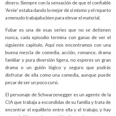
dinero. Siempre con la sensación de que el confiable
‘Arnie’ estaba dando lo mejor de sí mismo y el reparto
a menudo trabajaba bien para elevar el material.
Fubar es una de esas series que no se detienen
nunca, cada episodio termina con ganas de ver el
siguiente capitulo. Aquí nos encontramos con una
buena mezcla de comedia, acción, romance, drama
familiar y pura diversión ligera, no esperes un gran
drama o un guión lógico y seguro que podrás
disfrutar de ella como una comedia, aunque puede
pecar de ser un poco cursi.
El personaje de Schwarzenegger es un agente de la
CIA que trabaja a escondidas de su familia y trata de
encontrar el equilibrio entre ella y el trabajo, y hay