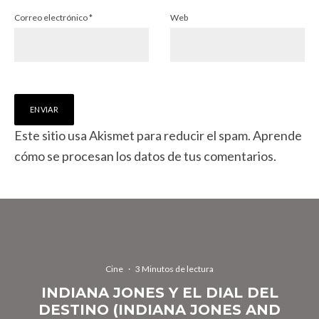
Correo electrónico
*
Web
Este sitio usa Akismet para reducir el spam.
Aprende
cómo se procesan los datos de tus comentarios.
Cine
·
3 Minutos de lectura
INDIANA JONES Y EL DIAL DEL
DESTINO (INDIANA JONES AND