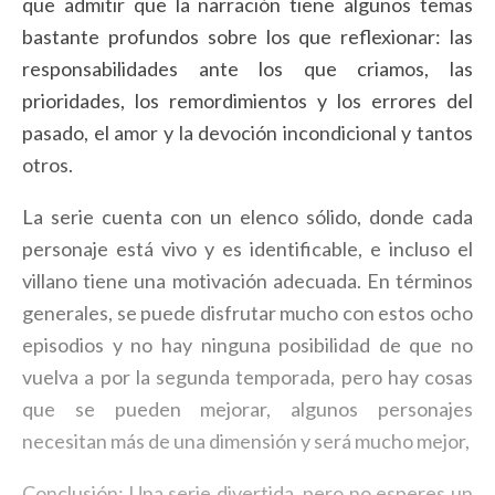
que admitir que la narración tiene algunos temas
bastante profundos sobre los que reflexionar: las
responsabilidades ante los que criamos, las
prioridades, los remordimientos y los errores del
pasado, el amor y la devoción incondicional y tantos
otros.
La serie cuenta con un elenco sólido, donde cada
personaje está vivo y es identificable, e incluso el
villano tiene una motivación adecuada. En términos
generales, se puede disfrutar mucho con estos ocho
episodios y no hay ninguna posibilidad de que no
vuelva a por la segunda temporada, pero hay cosas
que se pueden mejorar, algunos personajes
necesitan más de una dimensión y será mucho mejor,
Conclusión: Una serie divertida, pero no esperes un