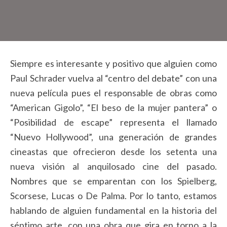
Siempre es interesante y positivo que alguien como
Paul Schrader vuelva al “centro del debate” con una
nueva película pues el responsable de obras como
“American Gigolo”, “El beso de la mujer pantera” o
“Posibilidad de escape” representa el llamado
“Nuevo Hollywood”, una generación de grandes
cineastas que ofrecieron desde los setenta una
nueva visión al anquilosado cine del pasado.
Nombres que se emparentan con los Spielberg,
Scorsese, Lucas o De Palma. Por lo tanto, estamos
hablando de alguien fundamental en la historia del
séptimo arte, con una obra que gira en torno a la