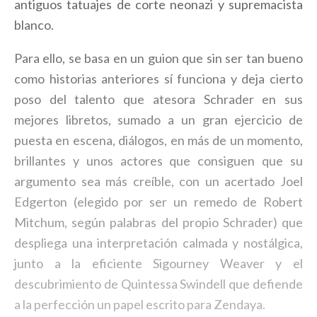
antiguos tatuajes de corte neonazi y supremacista
blanco.
Para ello, se basa en un guion que sin ser tan bueno
como historias anteriores sí funciona y deja cierto
poso del talento que atesora Schrader en sus
mejores libretos, sumado a un gran ejercicio de
puesta en escena, diálogos, en más de un momento,
brillantes y unos actores que consiguen que su
argumento sea más creíble, con un acertado Joel
Edgerton (elegido por ser un remedo de Robert
Mitchum, según palabras del propio Schrader) que
despliega una interpretación calmada y nostálgica,
junto a la eficiente Sigourney Weaver y el
descubrimiento de Quintessa Swindell que defiende
a la perfección un papel escrito para Zendaya.