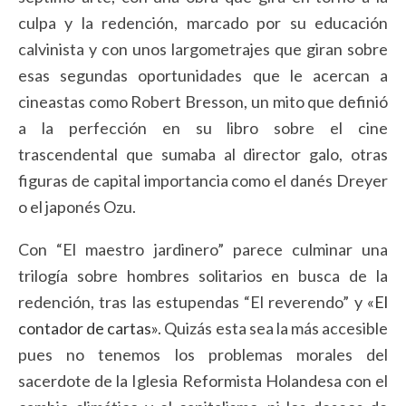
culpa y la redención, marcado por su educación
calvinista y con unos largometrajes que giran sobre
esas segundas oportunidades que le acercan a
cineastas como Robert Bresson, un mito que definió
a la perfección en su libro sobre el cine
trascendental que sumaba al director galo, otras
figuras de capital importancia como el danés Dreyer
o el japonés Ozu.
Con “El maestro jardinero” parece culminar una
trilogía sobre hombres solitarios en busca de la
redención, tras las estupendas “El reverendo” y
«El
contador de cartas»
. Quizás esta sea la más accesible
pues no tenemos los problemas morales del
sacerdote de la Iglesia Reformista Holandesa con el