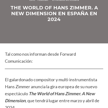
THE WORLD OF HANS ZIMMER. A
NEW DIMENSION EN ESPAÑA EN
2024
Tal como nos informan desde Forward
Comunicación:
El galardonado compositor y multi-instrumentista
Hans Zimmer anuncia la gira europea de su nuevo
espectáculo
The World of Hans Zimmer. A New
Dimension
, que tendrá lugar entre marzo y abril de
2024.