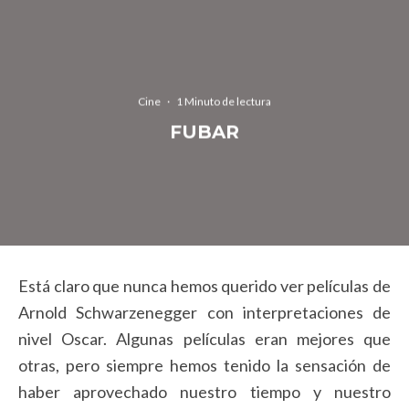
Cine
·
1 Minuto de lectura
FUBAR
Está claro que nunca hemos querido ver películas de
Arnold Schwarzenegger con interpretaciones de
nivel Oscar. Algunas películas eran mejores que
otras, pero siempre hemos tenido la sensación de
haber aprovechado nuestro tiempo y nuestro