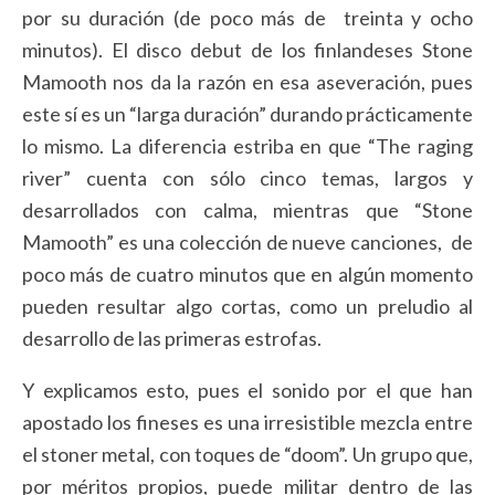
por su duración (de poco más de treinta y ocho
minutos). El disco debut de los finlandeses Stone
Mamooth nos da la razón en esa aseveración, pues
este sí es un “larga duración” durando prácticamente
lo mismo. La diferencia estriba en que “The raging
river” cuenta con sólo cinco temas, largos y
desarrollados con calma, mientras que “Stone
Mamooth” es una colección de nueve canciones, de
poco más de cuatro minutos que en algún momento
pueden resultar algo cortas, como un preludio al
desarrollo de las primeras estrofas.
Y explicamos esto, pues el sonido por el que han
apostado los fineses es una irresistible mezcla entre
el stoner metal, con toques de “doom”. Un grupo que,
por méritos propios, puede militar dentro de las