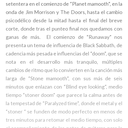
setentera en el comienzo de “Planet mamooth”, en la
onda de Jim Morrison y The Doors, hasta el cambio
psicodélico desde la mitad hasta el final del breve
corte, donde tras el punteo final nos quedamos con
ganas de más. El comienzo de “Runaway” nos
presenta un tema de influencia de Black Sabbath, de
cadencia más pesada e influencias del “doom”, que se
nota en el desarrollo más tranquilo, múltiples
cambios de ritmo que lo convierten en la canción más
larga de “Stone mamooth”, con sus más de seis
minutos que enlazan con “Blind eye looking”, medio
tiempo “stoner doom” que parece la calma antes de
la tempestad de “Paralyzed time”, donde el metal y el
“stoner “ se funden de modo perfecto en menos de
tres minutos para retomar el medio tiempo, con solo