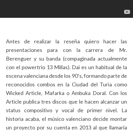
Antes de realizar la reseña quiero hacer las
presentaciones para con la carrera de Mr.
Berenguer y su banda (compaginada actualmente
con el powertrio 13 Millas). Dai es un habitual de la
escena valenciana desde los 90’s, formando parte de
reconocidos combos en la Ciudad del Turia como
Wicked Article, Mafarka o Ambuka Doral. Con los
Article publica tres discos que le hacen alcanzar un
status compositivo y vocal de primer nivel. La
historia acaba, el músico valenciano decide montar
un proyecto por su cuenta en 2013 al que llamaría