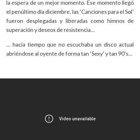
la espera de un mejor momento. Ese momento llegó
el penúltimo día diciembre, las ‘Canciones para el Sol’
fueron desplegadas y liberadas como himnos de
superación y deseos de resistencia…
… hacía tiempo que no escuchaba un disco actual
abriéndose al oyente de forma tan ‘Sexy’ y tan 90’s…