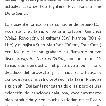
actuales caso de Foo Fighters, Rival Sons o The
Delta Saints.
La siguiente formación se compone del propio Dai,
vocalista y guitarra, el batería Esteban Giménez
(Vola2, Revolcón), el guitarra Xavi Narnoa (80’s &
Life) y el bajista Suco Martínez (Orïent, Four Cats )
con los que se ha grabado su flamante nuevo
disco,
Songs for the Sun (2020)
, compuesto por 12
temas que demuestran el paso evolutivo firme y
decidido del proyecto y la madurez artística y
compositiva de nuestro protagonista, las influencias
siguen ahí, Dai jamás renegaría de ellas, pero es una
colección de canciones fabulosa, excelentemente
bien producida y con mucha variedad de estilos y