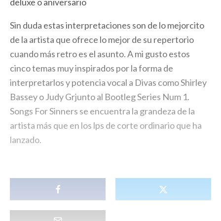
deluxe o aniversario
Sin duda estas interpretaciones son de lo mejorcito
de la artista que ofrece lo mejor de su repertorio
cuando más retro es el asunto. A mi gusto estos
cinco temas muy inspirados por la forma de
interpretarlos y potencia vocal a Divas como Shirley
Bassey o Judy Grjunto al Bootleg Series Num 1.
Songs For Sinners se encuentra la grandeza de la
artista más que en los lps de corte ordinario que ha
lanzado.