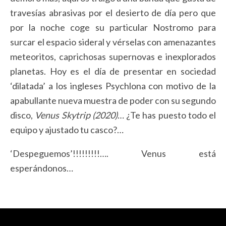
travesías abrasivas por el desierto de día pero que
por la noche coge su particular Nostromo para
surcar el espacio sideral y vérselas con amenazantes
meteoritos, caprichosas supernovas e inexplorados
planetas. Hoy es el día de presentar en sociedad
‘dilatada’ a los ingleses Psychlona con motivo de la
apabullante nueva muestra de poder con su segundo
disco,
Venus Skytrip (2020)
… ¿Te has puesto todo el
equipo y ajustado tu casco?…
‘Despeguemos’!!!!!!!!!…. Venus está
esperándonos…