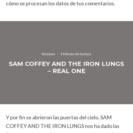
cómo se procesan los datos de tus comentarios.
Reviews
·
1 Minuto de lectura
SAM COFFEY AND THE IRON LUNGS
– REAL ONE
Y por fin se abrieron las puertas del cielo. SAM
COFFEY AND THE IRON LUNGS nos ha dado las