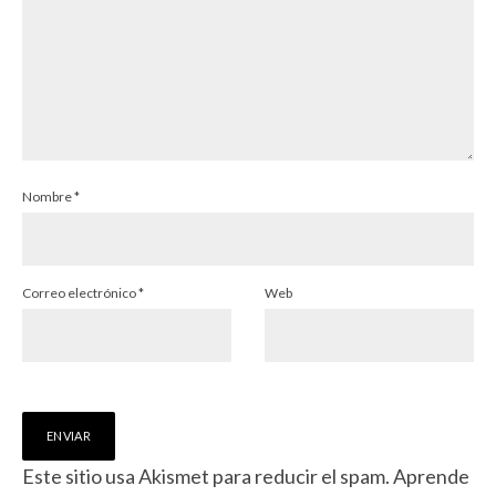
Nombre
*
Correo electrónico
*
Web
Este sitio usa Akismet para reducir el spam.
Aprende