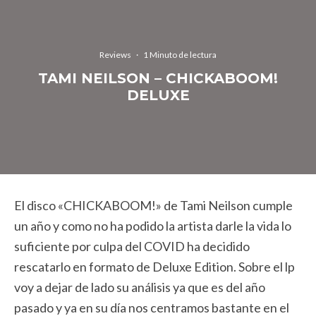
Reviews
·
1 Minuto de lectura
TAMI NEILSON – CHICKABOOM!
DELUXE
El disco «CHICKABOOM!» de Tami Neilson cumple
un año y como no ha podido la artista darle la vida lo
suficiente por culpa del COVID ha decidido
rescatarlo en formato de Deluxe Edition. Sobre el lp
voy a dejar de lado su análisis ya que es del año
pasado y ya en su día nos centramos bastante en el