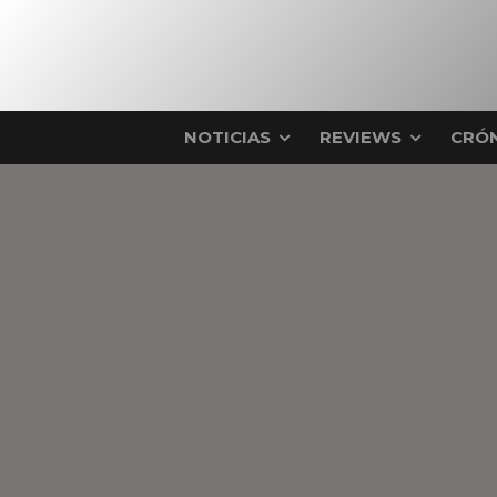
NOTICIAS
REVIEWS
CRÓN