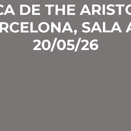
A DE THE ARIS
RCELONA, SALA
20/05/26