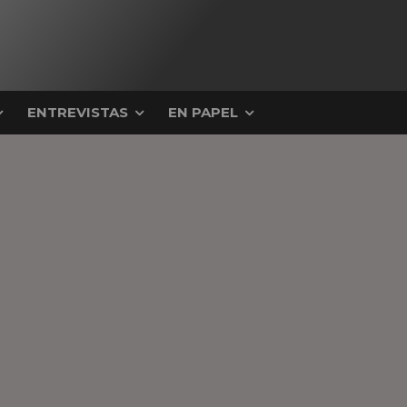
ENTREVISTAS
EN PAPEL