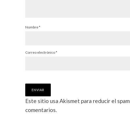
Nombre
*
Correo electrónico
*
Este sitio usa Akismet para reducir el spam
comentarios.