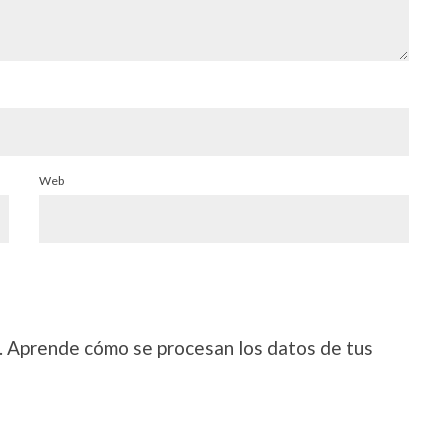
Web
.
Aprende cómo se procesan los datos de tus