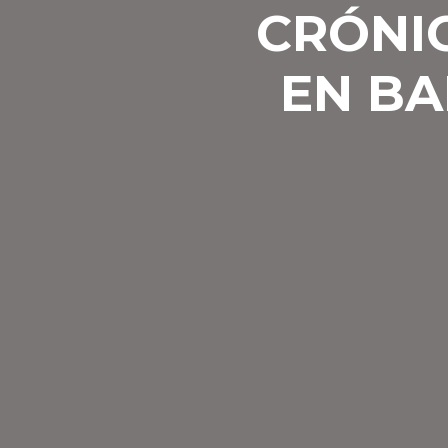
CRÓNIC
EN BA