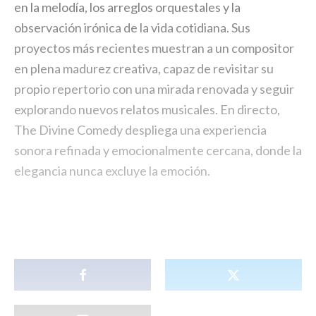
en la melodía, los arreglos orquestales y la
observación irónica de la vida cotidiana. Sus
proyectos más recientes muestran a un compositor
en plena madurez creativa, capaz de revisitar su
propio repertorio con una mirada renovada y seguir
explorando nuevos relatos musicales. En directo,
The Divine Comedy despliega una experiencia
sonora refinada y emocionalmente cercana, donde la
elegancia nunca excluye la emoción.