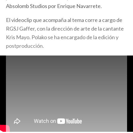
Absolomb Studios por Enrique Navarrete.
El videoclip que acompaña al tema corre a cargo de
RGSJ Gaffer, con la dirección de arte de la cantante
Kris Mayo. Polako se ha encargado de la edición y
postproducción.