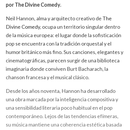
por The Divine Comedy.
Neil Hannon, alma y arquitecto creativo de
The
Divine Comedy
, ocupa un territorio singular dentro
de la música europea: el lugar donde la sofisticación
pop se encuentra con la tradición orquestal y el
humor británico más fino. Sus canciones, elegantes y
cinematográficas, parecen surgir de una biblioteca
imaginaria donde conviven Burt Bacharach, la
chanson francesa y el musical clásico.
Desde los años noventa, Hannon ha desarrollado
una obra marcada por la inteligencia compositiva y
una sensibilidad literaria poco habitual en el pop
contemporáneo. Lejos de las tendencias efímeras,
su música mantiene una coherencia estética basada