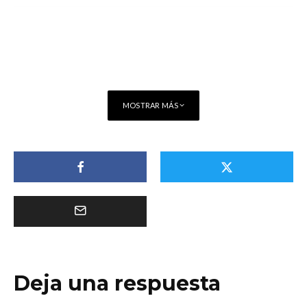
MOSTRAR MÁS
Deja una respuesta