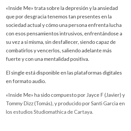
«Inside Me» trata sobre la depresión y la ansiedad
que por desgracia tenemos tan presentes en la
sociedad actual y cómo una persona enfrenta lucha
con esos pensamientos intrusivos, enfrentándose a
su vez a sí misma, sin desfallecer, siendo capaz de
combatirlos y vencerlos, saliendo adelante más
fuerte y con una mentalidad positiva.
El single está disponible en las plataformas digitales
en formato audio.
«Inside Me» ha sido compuesto por Jayce F (Javier) y
Tommy Dizz (Tomás), y producido por Santi Garcia en
los estudios Studiomathica de Cartaya.