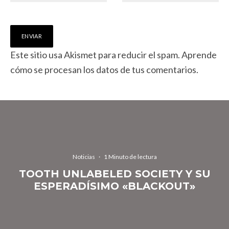
Este sitio usa Akismet para reducir el spam.
Aprende
cómo se procesan los datos de tus comentarios.
Noticias
·
1 Minuto de lectura
TOOTH UNLABELED SOCIETY Y SU
ESPERADÍSIMO «BLACKOUT»