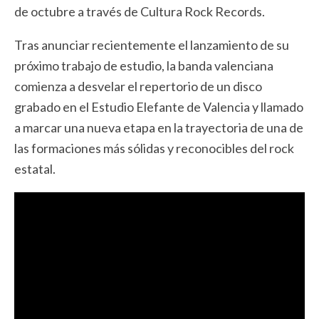
de octubre a través de Cultura Rock Records.
Tras anunciar recientemente el lanzamiento de su
próximo trabajo de estudio, la banda valenciana
comienza a desvelar el repertorio de un disco
grabado en el Estudio Elefante de Valencia y llamado
a marcar una nueva etapa en la trayectoria de una de
las formaciones más sólidas y reconocibles del rock
estatal.