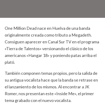
One Million Dead nace en Huelva de una banda
originalmente creada como tributo a Megadeth.
Consiguen aparecer en Canal Sur TV en el programa
«Tierra de Talentos» versionando el clásico de los
americanos «Hangar 18» y poniendo patas arriba el
plató.
También componen temas propios, pero la salida de
su antigua vocalista hace que la banda se retrase en
el lanzamiento de los mismos. Al encontrar a JK
Romer, nos presentan este «Inside Me», el primer
tema grabado con el nuevo vocalista.