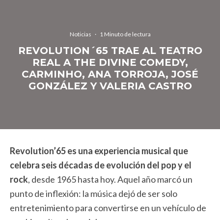
Noticias
·
1 Minuto de lectura
REVOLUTION´65 TRAE AL TEATRO
REAL A THE DIVINE COMEDY,
CARMINHO, ANA TORROJA, JOSÉ
GONZÁLEZ Y VALERIA CASTRO
Revolution’65 es una experiencia musical que
celebra seis décadas de evolución del pop y el
rock
, desde 1965 hasta hoy. Aquel año marcó un
punto de inflexión: la música dejó de ser solo
entretenimiento para convertirse en un vehículo de