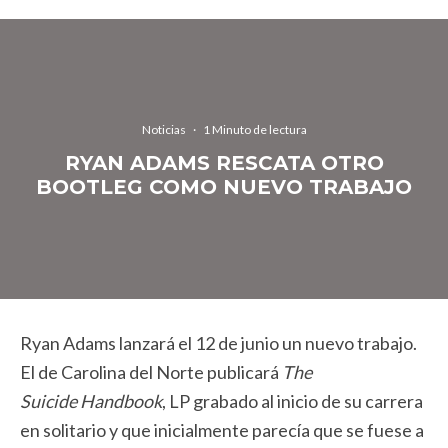
Noticias
·
1 Minuto de lectura
RYAN ADAMS RESCATA OTRO
BOOTLEG COMO NUEVO TRABAJO
Ryan Adams lanzará el 12 de junio un nuevo trabajo.
El de Carolina del Norte publicará
The
Suicide Handbook
, LP grabado al inicio de su carrera
en solitario y que inicialmente parecía que se fuese a