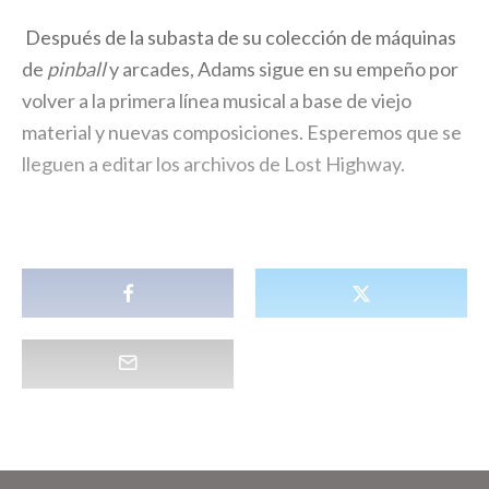
Después de la subasta de su colección de máquinas
de
pinball
y arcades, Adams sigue en su empeño por
volver a la primera línea musical a base de viejo
material y nuevas composiciones. Esperemos que se
lleguen a editar los archivos de Lost Highway.