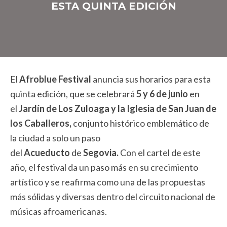
ESTA QUINTA EDICIÓN
El
Afroblue Festival
anuncia sus horarios para esta
quinta edición, que se celebrará
5 y 6 de junio
en
el
Jardín de Los Zuloaga y la Iglesia de San Juan de
los Caballeros,
conjunto histórico emblemático de
la ciudad
a solo un paso
del
Acueducto
de
Segovia.
Con el cartel de este
año, el festival da un paso más en su crecimiento
artístico y se reafirma como una de las propuestas
más sólidas y diversas dentro del circuito nacional de
músicas afroamericanas.