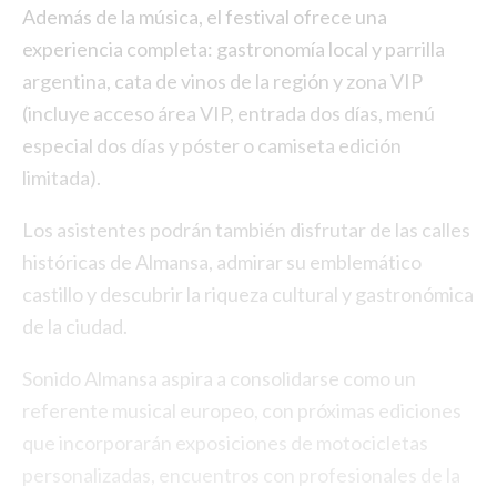
Además de la música, el festival ofrece una
experiencia completa: gastronomía local y parrilla
argentina, cata de vinos de la región y zona VIP
(incluye acceso área VIP, entrada dos días, menú
especial dos días y póster o camiseta edición
limitada).
Los asistentes podrán también disfrutar de las calles
históricas de Almansa, admirar su emblemático
castillo y descubrir la riqueza cultural y gastronómica
de la ciudad.
Sonido Almansa aspira a consolidarse como un
referente musical europeo, con próximas ediciones
que incorporarán exposiciones de motocicletas
personalizadas, encuentros con profesionales de la