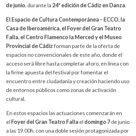
de junio
, durante la
24ª edición de Cádiz en Danza
.
El Espacio de Cultura Contemporánea – ECCO, la
Casa de Iberoamérica, el Foyer del Gran Teatro
Falla, el Centro Flamenco la Merced y el Museo
Provincial de Cádiz
forman parte de la oferta de
espacios no convencionales de este año, donde el
acceso será libre hasta completar aforo, en línea con
la firme apuesta del festival por fomentar el
encuentro entre ciudadanía y creación haciendo uso
de entornos públicos como zonas de activación
cultural.
En estos espacios las actuaciones comenzarán en
el
Foyer del Gran Teatro Falla
el
domingo 7
de junio
a las 19.00h. con una doble sesión protagonizada por