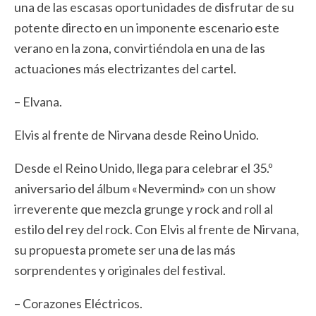
una de las escasas oportunidades de disfrutar de su
potente directo en un imponente escenario este
verano en la zona, convirtiéndola en una de las
actuaciones más electrizantes del cartel.
– Elvana.
Elvis al frente de Nirvana desde Reino Unido.
Desde el Reino Unido, llega para celebrar el 35.º
aniversario del álbum «Nevermind» con un show
irreverente que mezcla grunge y rock and roll al
estilo del rey del rock. Con Elvis al frente de Nirvana,
su propuesta promete ser una de las más
sorprendentes y originales del festival.
– Corazones Eléctricos.