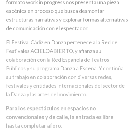
formato work in progress nos presenta una pieza
escénica en proceso que busca desmontar
estructuras narrativas y explorar formas alternativas
de comunicación con el espectador.
El Festival Cádiz en Danza pertenece a la Red de
Festivales ACIELOABIERTO, y afianza su
colaboración con la Red Española de Teatros
Públicos y su programa Danza a Escena. Y continúa
su trabajo en colaboración con diversas redes,
festivales y entidades internacionales del sector de
la Danza y las artes del movimiento.
Para los espectáculos en espacios no
convencionales y de calle, la entrada es libre
hasta completar aforo.