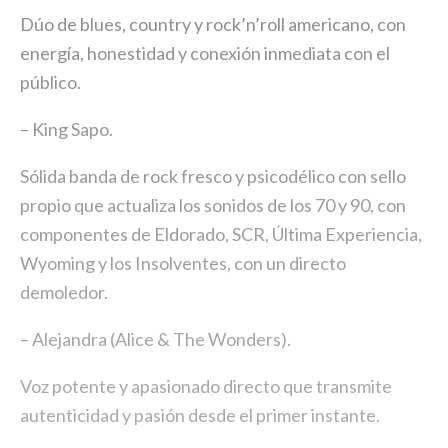
Dúo de blues, country y rock’n’roll americano, con
energía, honestidad y conexión inmediata con el
público.
– King Sapo.
Sólida banda de rock fresco y psicodélico con sello
propio que actualiza los sonidos de los 70 y 90, con
componentes de Eldorado, SCR, Última Experiencia,
Wyoming y los Insolventes, con un directo
demoledor.
– Alejandra (Alice & The Wonders).
Voz potente y apasionado directo que transmite
autenticidad y pasión desde el primer instante.