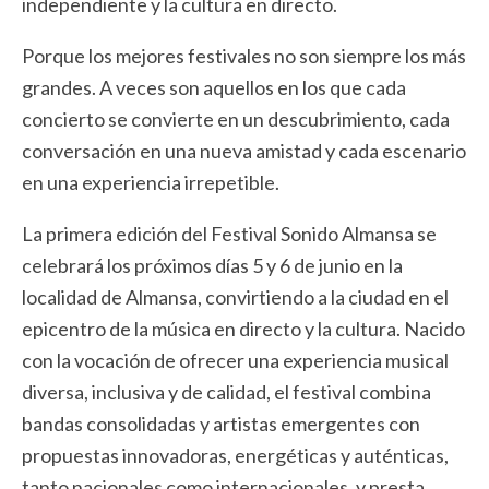
independiente y la cultura en directo.
Porque los mejores festivales no son siempre los más
grandes. A veces son aquellos en los que cada
concierto se convierte en un descubrimiento, cada
conversación en una nueva amistad y cada escenario
en una experiencia irrepetible.
La primera edición del Festival Sonido Almansa se
celebrará los próximos días 5 y 6 de junio en la
localidad de Almansa, convirtiendo a la ciudad en el
epicentro de la música en directo y la cultura. Nacido
con la vocación de ofrecer una experiencia musical
diversa, inclusiva y de calidad, el festival combina
bandas consolidadas y artistas emergentes con
propuestas innovadoras, energéticas y auténticas,
tanto nacionales como internacionales, y presta