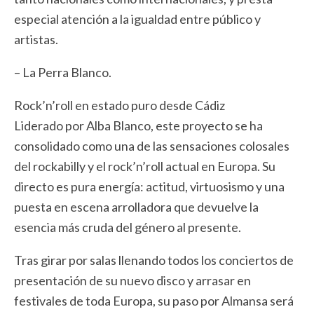
especial atención a la igualdad entre público y
artistas.
– La Perra Blanco.
Rock’n’roll en estado puro desde Cádiz
Liderado por Alba Blanco, este proyecto se ha
consolidado como una de las sensaciones colosales
del rockabilly y el rock’n’roll actual en Europa. Su
directo es pura energía: actitud, virtuosismo y una
puesta en escena arrolladora que devuelve la
esencia más cruda del género al presente.
Tras girar por salas llenando todos los conciertos de
presentación de su nuevo disco y arrasar en
festivales de toda Europa, su paso por Almansa será