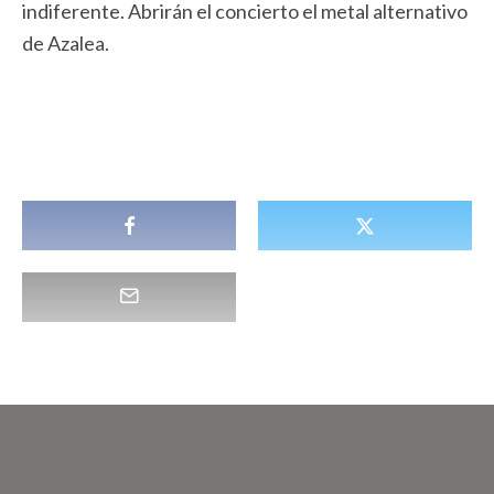
indiferente. Abrirán el concierto el metal alternativo
de Azalea.