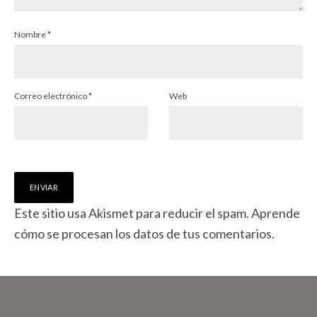
Nombre
*
Correo electrónico
*
Web
Este sitio usa Akismet para reducir el spam.
Aprende
cómo se procesan los datos de tus comentarios.