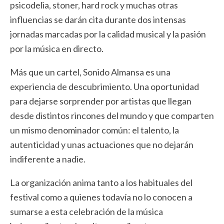
psicodelia, stoner, hard rock y muchas otras
influencias se darán cita durante dos intensas
jornadas marcadas por la calidad musical y la pasión
por la música en directo.
Más que un cartel, Sonido Almansa es una
experiencia de descubrimiento. Una oportunidad
para dejarse sorprender por artistas que llegan
desde distintos rincones del mundo y que comparten
un mismo denominador común: el talento, la
autenticidad y unas actuaciones que no dejarán
indiferente a nadie.
La organización anima tanto a los habituales del
festival como a quienes todavía no lo conocen a
sumarse a esta celebración de la música