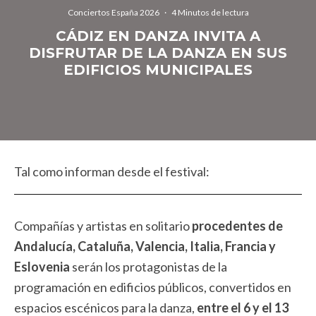
Conciertos España 2026
·
4 Minutos de lectura
CÁDIZ EN DANZA INVITA A
DISFRUTAR DE LA DANZA EN SUS
EDIFICIOS MUNICIPALES
Tal como informan desde el festival:
Compañías y artistas en solitario
procedentes de
Andalucía, Cataluña, Valencia, Italia, Francia y
Eslovenia
serán los protagonistas de la
programación en edificios públicos, convertidos en
espacios escénicos para la danza,
entre el 6 y el 13