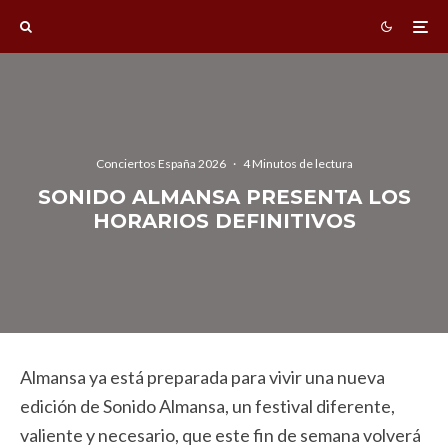
Conciertos España 2026
·
4 Minutos de lectura
SONIDO ALMANSA PRESENTA LOS
HORARIOS DEFINITIVOS
Almansa ya está preparada para vivir una nueva
edición de Sonido Almansa, un festival diferente,
valiente y necesario, que este fin de semana volverá