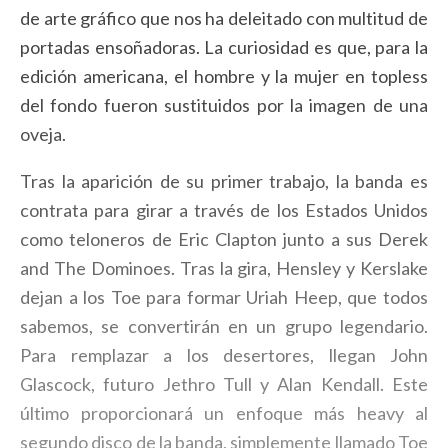
de arte gráfico que nos ha deleitado con multitud de
portadas ensoñadoras. La curiosidad es que, para la
edición americana, el hombre y la mujer en topless
del fondo fueron sustituidos por la imagen de una
oveja.
Tras la aparición de su primer trabajo, la banda es
contrata para girar a través de los Estados Unidos
como teloneros de Eric Clapton junto a sus Derek
and The Dominoes. Tras la gira, Hensley y Kerslake
dejan a los Toe para formar Uriah Heep, que todos
sabemos, se convertirán en un grupo legendario.
Para remplazar a los desertores, llegan John
Glascock, futuro Jethro Tull y Alan Kendall. Este
último proporcionará un enfoque más heavy al
segundo disco de la banda, simplemente llamado Toe