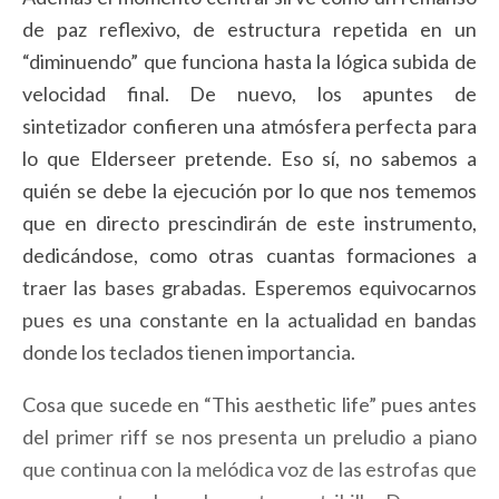
de paz reflexivo, de estructura repetida en un
“diminuendo” que funciona hasta la lógica subida de
velocidad final. De nuevo, los apuntes de
sintetizador confieren una atmósfera perfecta para
lo que Elderseer pretende. Eso sí, no sabemos a
quién se debe la ejecución por lo que nos tememos
que en directo prescindirán de este instrumento,
dedicándose, como otras cuantas formaciones a
traer las bases grabadas. Esperemos equivocarnos
pues es una constante en la actualidad en bandas
donde los teclados tienen importancia.
Cosa que sucede en “This aesthetic life” pues antes
del primer riff se nos presenta un preludio a piano
que continua con la melódica voz de las estrofas que