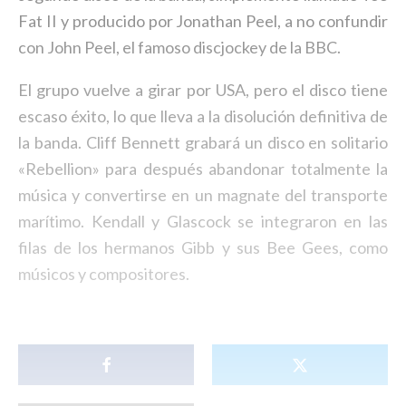
Fat II y producido por Jonathan Peel, a no confundir
con John Peel, el famoso discjockey de la BBC.
El grupo vuelve a girar por USA, pero el disco tiene
escaso éxito, lo que lleva a la disolución definitiva de
la banda. Cliff Bennett grabará un disco en solitario
«Rebellion» para después abandonar totalmente la
música y convertirse en un magnate del transporte
marítimo. Kendall y Glascock se integraron en las
filas de los hermanos Gibb y sus Bee Gees, como
músicos y compositores.