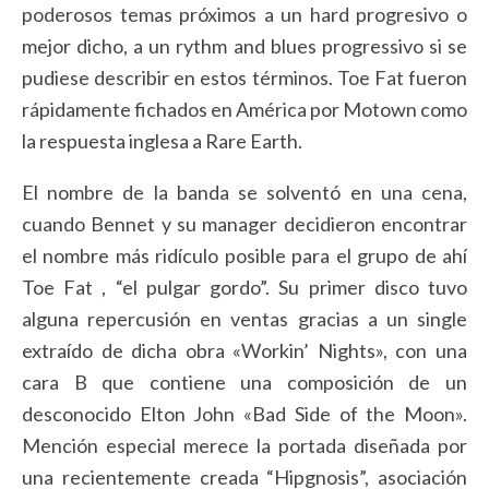
poderosos temas próximos a un hard progresivo o
mejor dicho, a un rythm and blues progressivo si se
pudiese describir en estos términos. Toe Fat fueron
rápidamente fichados en América por Motown como
la respuesta inglesa a Rare Earth.
El nombre de la banda se solventó en una cena,
cuando Bennet y su manager decidieron encontrar
el nombre más ridículo posible para el grupo de ahí
Toe Fat , “el pulgar gordo”. Su primer disco tuvo
alguna repercusión en ventas gracias a un single
extraído de dicha obra «Workin’ Nights», con una
cara B que contiene una composición de un
desconocido Elton John «Bad Side of the Moon».
Mención especial merece la portada diseñada por
una recientemente creada “Hipgnosis”, asociación