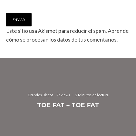
Este sitio usa Akismet para reducir el spam.
Aprende
cómo se procesan los datos de tus comentarios.
Grandes Discos
Reviews
·
2 Minutos de lectura
TOE FAT – TOE FAT