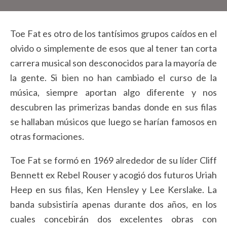
Toe Fat es otro de los tantísimos grupos caídos en el
olvido o simplemente de esos que al tener tan corta
carrera musical son desconocidos para la mayoría de
la gente. Si bien no han cambiado el curso de la
música, siempre aportan algo diferente y nos
descubren las primerizas bandas donde en sus filas
se hallaban músicos que luego se harían famosos en
otras formaciones.
Toe Fat se formó en 1969 alrededor de su líder Cliff
Bennett ex Rebel Rouser y acogió dos futuros Uriah
Heep en sus filas, Ken Hensley y Lee Kerslake. La
banda subsistiría apenas durante dos años, en los
cuales concebirán dos excelentes obras con