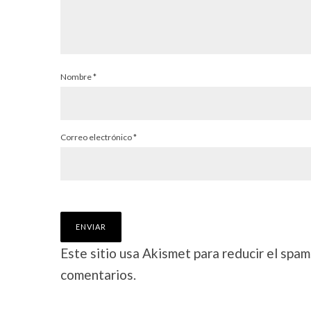
Nombre
*
Correo electrónico
*
Este sitio usa Akismet para reducir el spam
comentarios.