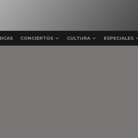
ICAS
CONCIERTOS
CULTURA
ESPECIALES