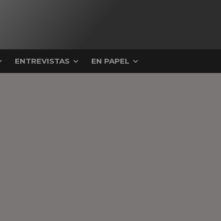
ENTREVISTAS
EN PAPEL