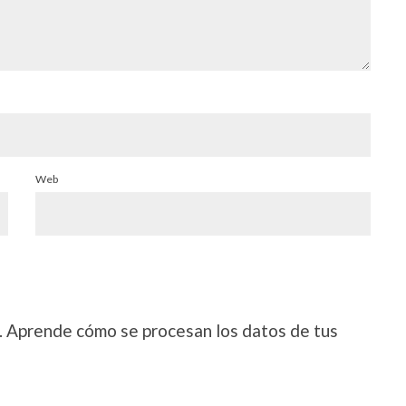
Web
.
Aprende cómo se procesan los datos de tus