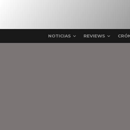
NOTICIAS
REVIEWS
CRÓN