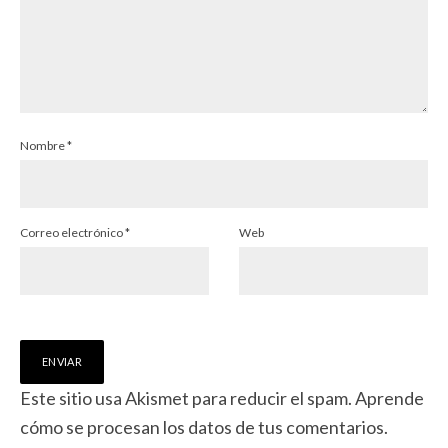
Nombre
*
Correo electrónico
*
Web
Este sitio usa Akismet para reducir el spam.
Aprende
cómo se procesan los datos de tus comentarios.