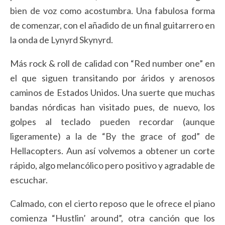
bien de voz como acostumbra. Una fabulosa forma
de comenzar, con el añadido de un final guitarrero en
la onda de Lynyrd Skynyrd.
Más rock & roll de calidad con “Red number one” en
el que siguen transitando por áridos y arenosos
caminos de Estados Unidos. Una suerte que muchas
bandas nórdicas han visitado pues, de nuevo, los
golpes al teclado pueden recordar (aunque
ligeramente) a la de “By the grace of god” de
Hellacopters. Aun así volvemos a obtener un corte
rápido, algo melancólico pero positivo y agradable de
escuchar.
Calmado, con el cierto reposo que le ofrece el piano
comienza “Hustlin’ around”, otra canción que los