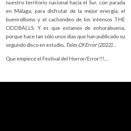
nuestro territorio nacional hacia el Sur, con parada
en Málaga, para disfrutar de la mejor energía, el
buenrollismo y el cachondeo de los intensos THE
ODDBALLS. Y es que estamos de enhorabuena,
porque hace tan sólo unos días que han publicado su
segundo disco en estudio,
Tales Of Error (2022)
…
Que empiece el Festival del Horror/Error!!!…