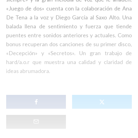
«Juego de dos» cuenta con la colaboración de Ana
De Tena a la voz y Diego García al Saxo Alto. Una
balada llena de sentimiento y fuerza que tiende
puentes entre sonidos anteriores y actuales. Como
bonus recuperan dos canciones de su primer disco,
«Decepción» y «Secretos». Un gran trabajo de
hard/a.o.r que muestra una calidad y claridad de
ideas abrumadora.