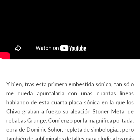
Y bien, tras esta primera embestida sónica, tan sólo
me queda apuntalarla con unas cuantas líneas
hablando de esta cuarta placa sónica en la que los
Chivo graban a fuego su aleación Stoner Metal de
rebabas Grunge. Comienzo por la magnífica portada,
obra de Dominic Sohor, repleta de simbología… pero
también de subliminales detalles para eludir a los más