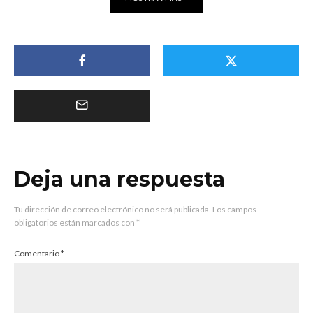
Deja una respuesta
Tu dirección de correo electrónico no será publicada.
Los campos
obligatorios están marcados con
*
Comentario
*