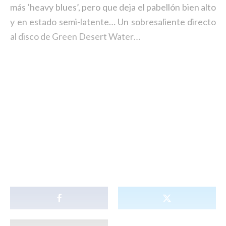
más ‘heavy blues’, pero que deja el pabellón bien alto
y en estado semi-latente… Un sobresaliente directo
al disco de Green Desert Water…