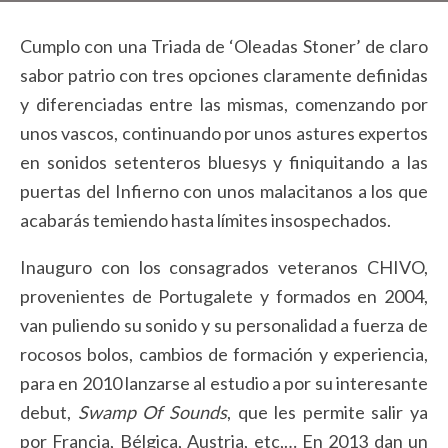
Cumplo con una Triada de ‘Oleadas Stoner’ de claro
sabor patrio con tres opciones claramente definidas
y diferenciadas entre las mismas, comenzando por
unos vascos, continuando por unos astures expertos
en sonidos setenteros bluesys y finiquitando a las
puertas del Infierno con unos malacitanos a los que
acabarás temiendo hasta límites insospechados.
Inauguro con los consagrados veteranos CHIVO,
provenientes de Portugalete y formados en 2004,
van puliendo su sonido y su personalidad a fuerza de
rocosos bolos, cambios de formación y experiencia,
para en 2010 lanzarse al estudio a por su interesante
debut,
Swamp Of Sounds
, que les permite salir ya
por Francia, Bélgica, Austria, etc,… En 2013 dan un