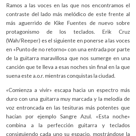
Ramos a las voces en las que nos encontramos el
contraste del lado más melódico de este frente al
más aguerrido de Kike Fuentes de nuevo sobre
protagonismo de los teclados. Erik Cruz
(Wah/Reeper) es el siguiente en ponerse a las voces
en «Punto de no retorno» con una entrada por parte
de la guitarra maravillosa que nos sumerge en una
canción que te lleva a esas noches sin final en la que
suena este a.o.r. mientras conquistas la ciudad.
«Comienza a vivir» escapa hacia un espectro más
duro con una guitarra muy marcada y la melodía de
voz entroncada en las tesituras más potentes que
hacían por ejemplo Sangre Azul. «Esta noche»
combina a la perfección guitarra y teclados
consiguiendo cada uno su espacio, mostrándose la