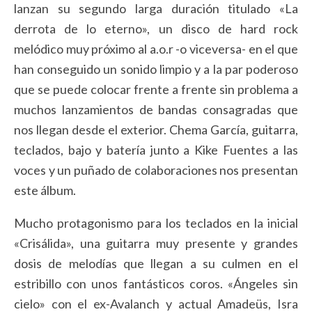
lanzan su segundo larga duración titulado «La
derrota de lo eterno», un disco de hard rock
melódico muy próximo al a.o.r -o viceversa- en el que
han conseguido un sonido limpio y a la par poderoso
que se puede colocar frente a frente sin problema a
muchos lanzamientos de bandas consagradas que
nos llegan desde el exterior. Chema García, guitarra,
teclados, bajo y batería junto a Kike Fuentes a las
voces y un puñado de colaboraciones nos presentan
este álbum.
Mucho protagonismo para los teclados en la inicial
«Crisálida», una guitarra muy presente y grandes
dosis de melodías que llegan a su culmen en el
estribillo con unos fantásticos coros. «Ángeles sin
cielo» con el ex-Avalanch y actual Amadeüs, Isra