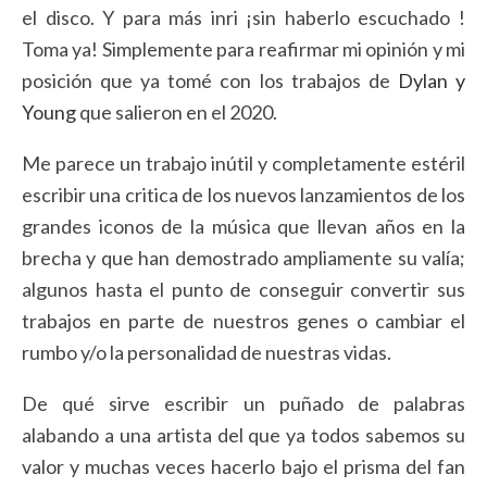
el disco. Y para más inri ¡sin haberlo escuchado !
Toma ya! Simplemente para reafirmar mi opinión y mi
posición que ya tomé con los trabajos de
Dylan y
Young
que salieron en el 2020.
Me parece un trabajo inútil y completamente estéril
escribir una critica de los nuevos lanzamientos de los
grandes iconos de la música que llevan años en la
brecha y que han demostrado ampliamente su valía;
algunos hasta el punto de conseguir convertir sus
trabajos en parte de nuestros genes o cambiar el
rumbo y/o la personalidad de nuestras vidas.
De qué sirve escribir un puñado de palabras
alabando a una artista del que ya todos sabemos su
valor y muchas veces hacerlo bajo el prisma del fan