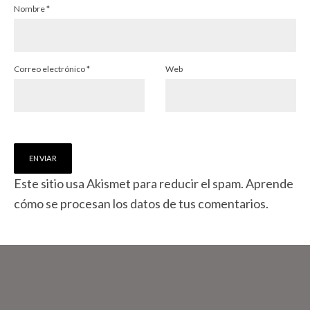
Nombre
*
Correo electrónico
*
Web
Este sitio usa Akismet para reducir el spam.
Aprende
cómo se procesan los datos de tus comentarios.