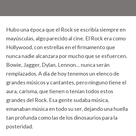
Hubo una época que el Rock se escribía siempre en
mayúsculas, algo parecido al cine. El Rock era como
Hollywood, con estrellas en el firmamento que
nunca nadie alcanzara por mucho que se esfuercen.
Bowie, Jagger, Dylan, Lennon… nunca serán
remplazados. A día de hoy tenemos un elenco de
grandes músicos y cantantes, pero ninguno tiene el
aura, carisma, que tienen o tenían todos estos
grandes del Rock. Esa gente sudaba música,
emanaban música en todo su ser, dejando una huella
tan profunda como las de los dinosaurios para la
posteridad.