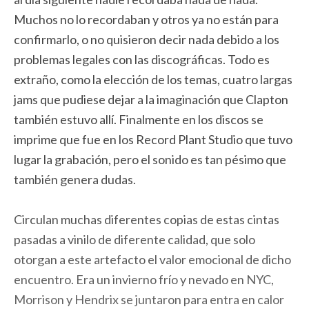
Muchos no lo recordaban y otros ya no están para
confirmarlo, o no quisieron decir nada debido a los
problemas legales con las discográficas. Todo es
extraño, como la elección de los temas, cuatro largas
jams que pudiese dejar a la imaginación que Clapton
también estuvo allí. Finalmente en los discos se
imprime que fue en los Record Plant Studio que tuvo
lugar la grabación, pero el sonido es tan pésimo que
también genera dudas.
Circulan muchas diferentes copias de estas cintas
pasadas a vinilo de diferente calidad, que solo
otorgan a este artefacto el valor emocional de dicho
encuentro. Era un invierno frío y nevado en NYC,
Morrison y Hendrix se juntaron para entra en calor