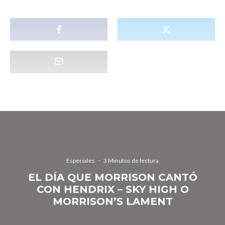
Especiales
·
3 Minutos de lectura
EL DÍA QUE MORRISON CANTÓ
CON HENDRIX – SKY HIGH O
MORRISON’S LAMENT