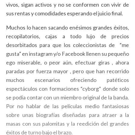
vivos, sigan activos y no se conformen con vivir de
sus rentas y comodidades esperando el juicio final.
Muchos lo hacen sacando enésimos grandes éxitos,
recopilatorios, cajas a todo lujo de precios
desorbitados para que los coleccionistas de “me
gusta” en instagram y/o Facebook llenen su pequeño
ego miserable, o peor aún, efectuar giras , ahora
paradas por fuerza mayor , pero que han recorrido
muchos escenarios ofreciendo patéticos
espectáculos con formaciones “cyborg” donde solo
se podía contar con un miembro original de la banda.
Por no hablar de las películas medio fantasiosas
sobre unas biografías diseñadas para atraer a la
masas con sus palomitas y la reedición del grandes
éxitos de turno bajo el brazo.