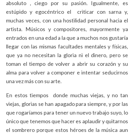
absoluto , ciego por su pasión. Igualmente, es
estúpido y egocéntrico el criticar con sarna y,
muchas veces, con una hostilidad personal hacia el
artista. Músicos y compositores, mayormente ya
entrados en una edad a la que a muchos nos gustaría
llegar con las mismas facultades mentales y físicas,
que ya no necesitan la gloria ni el dinero, pero se
toman el tiempo de volver a abrir su corazón y su
alma para volver a componer e intentar seducirnos
una vez más con su arte.
En estos tiempos donde muchas viejas, y no tan
viejas, glorias se han apagado para siempre, y por las
que rogaríamos para tener un nuevo trabajo suyo, lo
único que tenemos que hacer es aplaudir y quitarnos
el sombrero porque estos héroes de la música aun