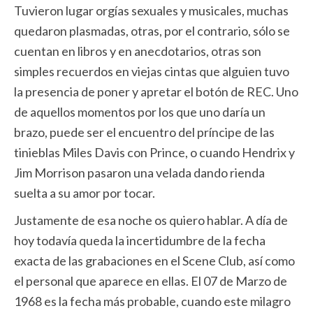
Tuvieron lugar orgías sexuales y musicales, muchas
quedaron plasmadas, otras, por el contrario, sólo se
cuentan en libros y en anecdotarios, otras son
simples recuerdos en viejas cintas que alguien tuvo
la presencia de poner y apretar el botón de REC. Uno
de aquellos momentos por los que uno daría un
brazo, puede ser el encuentro del príncipe de las
tinieblas Miles Davis con Prince, o cuando Hendrix y
Jim Morrison pasaron una velada dando rienda
suelta a su amor por tocar.
Justamente de esa noche os quiero hablar. A día de
hoy todavía queda la incertidumbre de la fecha
exacta de las grabaciones en el Scene Club, así como
el personal que aparece en ellas. El 07 de Marzo de
1968 es la fecha más probable, cuando este milagro