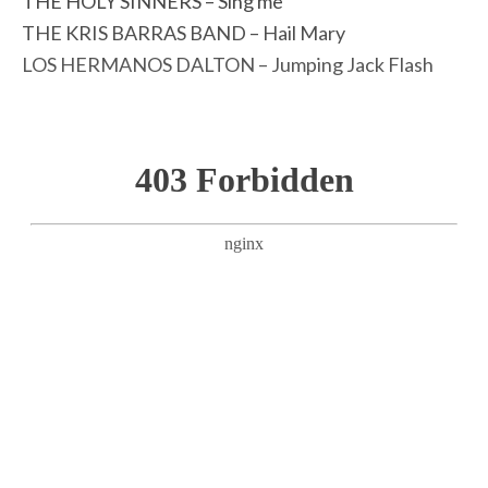
THE HOLY SINNERS – Sing me
THE KRIS BARRAS BAND – Hail Mary
LOS HERMANOS DALTON – Jumping Jack Flash