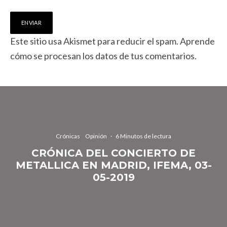
Este sitio usa Akismet para reducir el spam.
Aprende
cómo se procesan los datos de tus comentarios.
Crónicas
Opinión
·
6 Minutos de lectura
CRÓNICA DEL CONCIERTO DE
METALLICA EN MADRID, IFEMA, 03-
05-2019