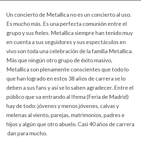
Un concierto de Metallica no es un concierto al uso.
Es mucho más. Es una perfecta comunión entre el
grupo y sus fieles. Metallica siempre han tenido muy
en cuenta a sus seguidores y sus espectáculos en
vivo son toda una celebración de la familia Metallica.
Más que ningún otro grupo de éxito masivo,
Metallica son plenamente conscientes que todo lo
que han logrado en estos 38 años de carrera se lo
deben a sus fans y así se lo saben agradecer. Entre el
público que va entrando al Ifema (Feria de Madrid)
hay de todo: jóvenes y menos jóvenes, calvas y
melenas al viento, parejas, matrimonios, padres e
hijos y algún que otro abuelo. Casi 40 años de carrera
dan para mucho.