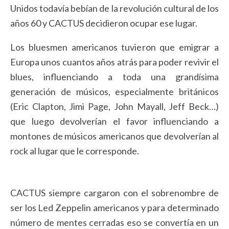
Unidos todavía bebían de la revolución cultural de los
años 60 y CACTUS decidieron ocupar ese lugar.
Los bluesmen americanos tuvieron que emigrar a
Europa unos cuantos años atrás para poder revivir el
blues, influenciando a toda una grandísima
generación de músicos, especialmente británicos
(Eric Clapton, Jimi Page, John Mayall, Jeff Beck…)
que luego devolverían el favor influenciando a
montones de músicos americanos que devolverían al
rock al lugar que le corresponde.
CACTUS siempre cargaron con el sobrenombre de
ser los Led Zeppelin americanos y para determinado
número de mentes cerradas eso se convertía en un