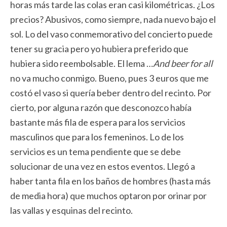
horas más tarde las colas eran casi kilométricas. ¿Los
precios? Abusivos, como siempre, nada nuevo bajo el
sol. Lo del vaso conmemorativo del concierto puede
tener su gracia pero yo hubiera preferido que
hubiera sido reembolsable. El lema …
And
beer for all
no va mucho conmigo. Bueno, pues 3 euros que me
costó el vaso si quería beber dentro del recinto. Por
cierto, por alguna razón que desconozco había
bastante más fila de espera para los servicios
masculinos que para los femeninos. Lo de los
servicios es un tema pendiente que se debe
solucionar de una vez en estos eventos. Llegó a
haber tanta fila en los baños de hombres (hasta más
de media hora) que muchos optaron por orinar por
las vallas y esquinas del recinto.