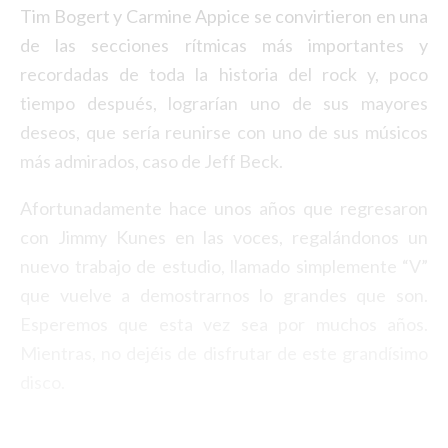
Tim Bogert y Carmine Appice se convirtieron en una
de las secciones rítmicas más importantes y
recordadas de toda la historia del rock y, poco
tiempo después, lograrían uno de sus mayores
deseos, que sería reunirse con uno de sus músicos
más admirados, caso de Jeff Beck.
Afortunadamente hace unos años que regresaron
con Jimmy Kunes en las voces, regalándonos un
nuevo trabajo de estudio, llamado simplemente “V”
que vuelve a demostrarnos lo grandes que son.
Esperemos que esta vez sea por muchos años.
Mientras, no dejéis de disfrutar de este grandísimo
disco.