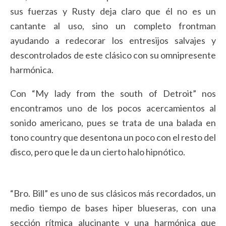
sus fuerzas y Rusty deja claro que él no es un
cantante al uso, sino un completo frontman
ayudando a redecorar los entresijos salvajes y
descontrolados de este clásico con su omnipresente
harmónica.
Con “My lady from the south of Detroit” nos
encontramos uno de los pocos acercamientos al
sonido americano, pues se trata de una balada en
tono country que desentona un poco con el resto del
disco, pero que le da un cierto halo hipnótico.
“Bro. Bill” es uno de sus clásicos más recordados, un
medio tiempo de bases hiper blueseras, con una
sección rítmica alucinante y una harmónica que