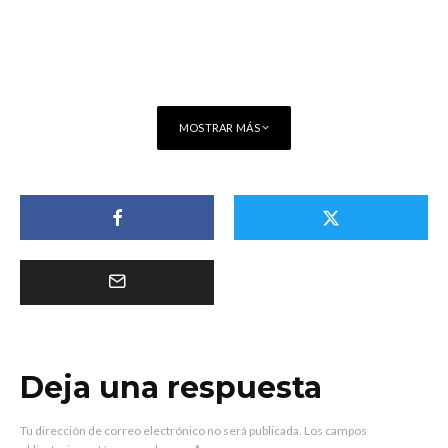
MOSTRAR MÁS
Deja una respuesta
Tu dirección de correo electrónico no será publicada.
Los campos