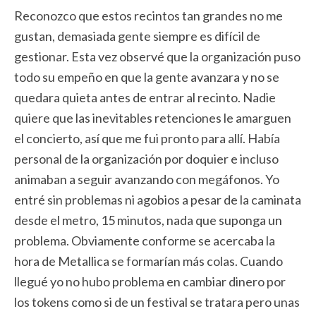
Reconozco que estos recintos tan grandes no me
gustan, demasiada gente siempre es difícil de
gestionar. Esta vez observé que la organización puso
todo su empeño en que la gente avanzara y no se
quedara quieta antes de entrar al recinto. Nadie
quiere que las inevitables retenciones le amarguen
el concierto, así que me fui pronto para allí. Había
personal de la organización por doquier e incluso
animaban a seguir avanzando con megáfonos. Yo
entré sin problemas ni agobios a pesar de la caminata
desde el metro, 15 minutos, nada que suponga un
problema. Obviamente conforme se acercaba la
hora de Metallica se formarían más colas. Cuando
llegué yo no hubo problema en cambiar dinero por
los tokens como si de un festival se tratara pero unas