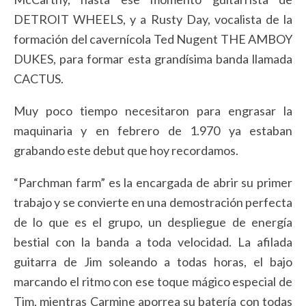
DETROIT WHEELS, y a Rusty Day, vocalista de la
formación del cavernícola Ted Nugent THE AMBOY
DUKES, para formar esta grandísima banda llamada
CACTUS.
Muy poco tiempo necesitaron para engrasar la
maquinaria y en febrero de 1.970 ya estaban
grabando este debut que hoy recordamos.
“Parchman farm” es la encargada de abrir su primer
trabajo y se convierte en una demostración perfecta
de lo que es el grupo, un despliegue de energía
bestial con la banda a toda velocidad. La afilada
guitarra de Jim soleando a todas horas, el bajo
marcando el ritmo con ese toque mágico especial de
Tim, mientras Carmine aporrea su batería con todas