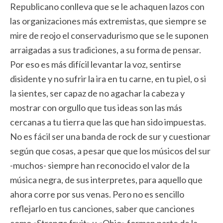
Republicano conlleva que se le achaquen lazos con
las organizaciones más extremistas, que siempre se
mire de reojo el conservadurismo que se le suponen
arraigadas a sus tradiciones, a su forma de pensar.
Por eso es más difícil levantar la voz, sentirse
disidente y no sufrir la ira en tu carne, en tu piel, o si
la sientes, ser capaz de no agachar la cabeza y
mostrar con orgullo que tus ideas son las más
cercanas a tu tierra que las que han sido impuestas.
No es fácil ser una banda de rock de sur y cuestionar
según que cosas, a pesar que que los músicos del sur
-muchos- siempre han reconocido el valor de la
música negra, de sus interpretes, para aquello que
ahora corre por sus venas. Pero no es sencillo
reflejarlo en tus canciones, saber que canciones