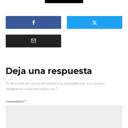
Deja una respuesta
Tu dirección de correo electrónico no será publicada.
Los campos
obligatorios están marcados con
*
Comentario
*