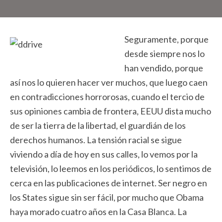
Seguramente, porque
desde siempre nos lo
han vendido, porque
así nos lo quieren hacer ver muchos, que luego caen
en contradicciones horrorosas, cuando el tercio de
sus opiniones cambia de frontera, EEUU dista mucho
de ser la tierra de la libertad, el guardián de los
derechos humanos. La tensión racial se sigue
viviendo a día de hoy en sus calles, lo vemos por la
televisión, lo leemos en los periódicos, lo sentimos de
cerca en las publicaciones de internet. Ser negro en
los States sigue sin ser fácil, por mucho que Obama
haya morado cuatro años en la Casa Blanca. La