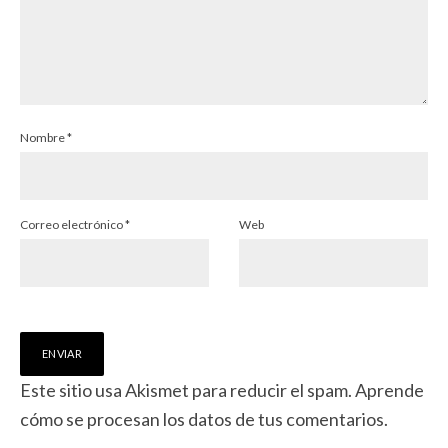
Nombre
*
Correo electrónico
*
Web
Este sitio usa Akismet para reducir el spam.
Aprende
cómo se procesan los datos de tus comentarios.