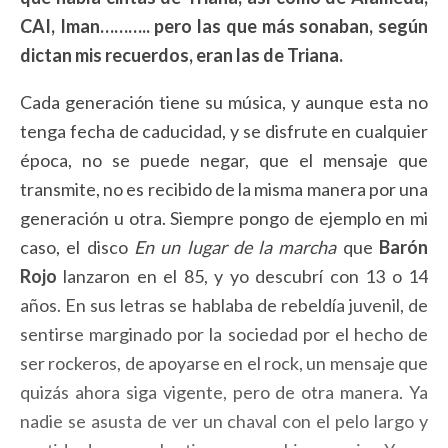
CAI, Iman……….. pero las que más sonaban, según
dictan mis recuerdos, eran las de Triana.
Cada generación tiene su música, y aunque esta no
tenga fecha de caducidad, y se disfrute en cualquier
época, no se puede negar, que el mensaje que
transmite, no es recibido de la misma manera por una
generación u otra. Siempre pongo de ejemplo en mi
caso, el disco
En un lugar de la marcha
que
Barón
Rojo
lanzaron en el 85, y yo descubrí con 13 o 14
años. En sus letras se hablaba de rebeldía juvenil, de
sentirse marginado por la sociedad por el hecho de
ser rockeros, de apoyarse en el rock, un mensaje que
quizás ahora siga vigente, pero de otra manera. Ya
nadie se asusta de ver un chaval con el pelo largo y