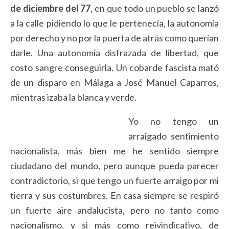
de diciembre del 77
, en que todo un pueblo se lanzó
a la calle pidiendo lo que le pertenecía, la autonomía
por derecho y no por la puerta de atrás como querían
darle. Una autonomía disfrazada de libertad, que
costo sangre conseguirla. Un cobarde fascista mató
de un disparo en Málaga a José Manuel Caparros,
mientras izaba la blanca y verde.
Yo no tengo un
arraigado sentimiento
nacionalista, más bien me he sentido siempre
ciudadano del mundo, pero aunque pueda parecer
contradictorio, si que tengo un fuerte arraigo por mi
tierra y sus costumbres. En casa siempre se respiró
un fuerte aire andalucista, pero no tanto como
nacionalismo, y si más como reivindicativo, de