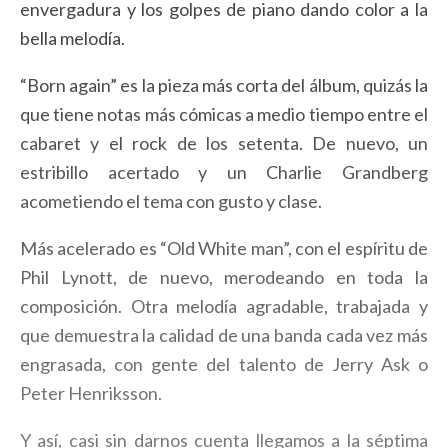
envergadura y los golpes de piano dando color a la
bella melodía.
“Born again” es la pieza más corta del álbum, quizás la
que tiene notas más cómicas a medio tiempo entre el
cabaret y el rock de los setenta. De nuevo, un
estribillo acertado y un Charlie Grandberg
acometiendo el tema con gusto y clase.
Más acelerado es “Old White man”, con el espíritu de
Phil Lynott, de nuevo, merodeando en toda la
composición. Otra melodía agradable, trabajada y
que demuestra la calidad de una banda cada vez más
engrasada, con gente del talento de Jerry Ask o
Peter Henriksson.
Y así, casi sin darnos cuenta llegamos a la séptima