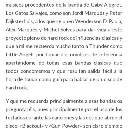
músicos procedentes de la banda de Gaby Alegret,
Los Gatos Salvajes, como son Jordi Marqués y Peter
Dijksterhuis, a los que se unen Wenderson D. Paula,
Alex Marqués y Michel Solves para dar vida a este
proyecto pleno de hard rock de influencias clásicas y
que a mi me recuerda mucho tanto a Thunder como
Little Angels por tomar dos nombres de referencia
apartándome de todas esas bandas clásicas que
todos concomemos y que resultan salida fácil a la
hora de tomar como guía para hablar de un disco de
hard rock.
Y que me recuerda principalmente a esas bandas os
preguntaréis, pues principalmente por el uso de los
teclados durante las canciones y las dos que abren el
disco, «Blackout» y «Gun Powder» son claro ejemplo