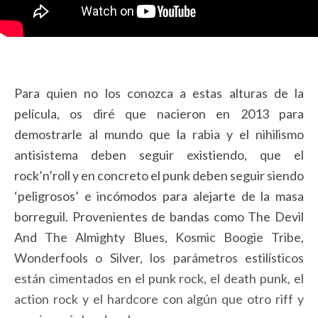
Para quien no los conozca a estas alturas de la
película, os diré que nacieron en 2013 para
demostrarle al mundo que la rabia y el nihilismo
antisistema deben seguir existiendo, que el
rock’n’roll y en concreto el punk deben seguir siendo
‘peligrosos’ e incómodos para alejarte de la masa
borreguil. Provenientes de bandas como The Devil
And The Almighty Blues, Kosmic Boogie Tribe,
Wonderfools o Silver, los parámetros estilísticos
están cimentados en el punk rock, el death punk, el
action rock y el hardcore con algún que otro riff y