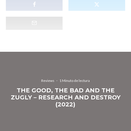
Reviews
·
1 Minuto de lectura
THE GOOD, THE BAD AND THE
ZUGLY – RESEARCH AND DESTROY
(2022)