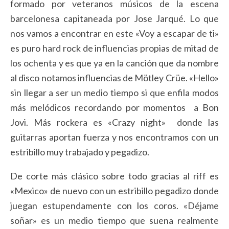
formado por veteranos músicos de la escena
barcelonesa capitaneada por Jose Jarqué. Lo que
nos vamos a encontrar en este «Voy a escapar de ti»
es puro hard rock de influencias propias de mitad de
los ochenta y es que ya en la canción que da nombre
al disco notamos influencias de Mötley Crüe. «Hello»
sin llegar a ser un medio tiempo si que enfila modos
más melódicos recordando por momentos a Bon
Jovi. Más rockera es «Crazy night» donde las
guitarras aportan fuerza y nos encontramos con un
estribillo muy trabajado y pegadizo.
De corte más clásico sobre todo gracias al riff es
«Mexico» de nuevo con un estribillo pegadizo donde
juegan estupendamente con los coros. «Déjame
soñar» es un medio tiempo que suena realmente