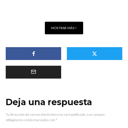
MOSTRAR MÁS
Deja una respuesta
Tu dirección de correo electrónico no será publicada.
Los campos
obligatorios están marcados con
*