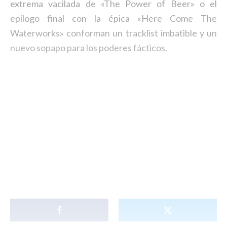
extrema vacilada de «The Power of Beer» o el
epílogo final con la épica «Here Come The
Waterworks» conforman un tracklist imbatible y un
nuevo sopapo para los poderes fácticos.