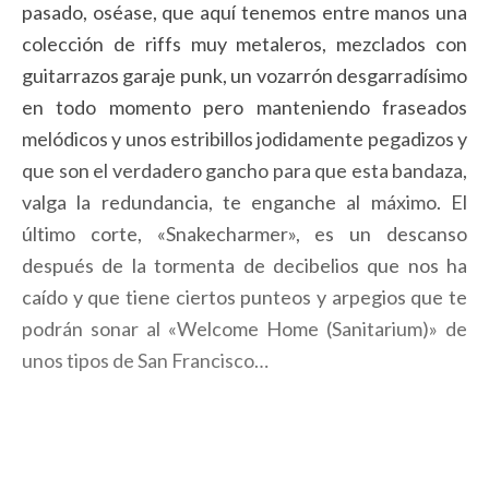
pasado, oséase, que aquí tenemos entre manos una
colección de riffs muy metaleros, mezclados con
guitarrazos garaje punk, un vozarrón desgarradísimo
en todo momento pero manteniendo fraseados
melódicos y unos estribillos jodidamente pegadizos y
que son el verdadero gancho para que esta bandaza,
valga la redundancia, te enganche al máximo. El
último corte, «Snakecharmer», es un descanso
después de la tormenta de decibelios que nos ha
caído y que tiene ciertos punteos y arpegios que te
podrán sonar al «Welcome Home (Sanitarium)» de
unos tipos de San Francisco…