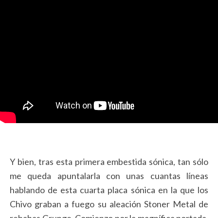
Y bien, tras esta primera embestida sónica, tan sólo
me queda apuntalarla con unas cuantas líneas
hablando de esta cuarta placa sónica en la que los
Chivo graban a fuego su aleación Stoner Metal de