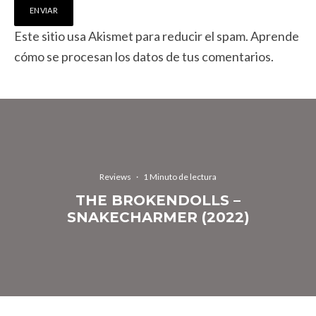
Este sitio usa Akismet para reducir el spam.
Aprende
cómo se procesan los datos de tus comentarios.
Reviews
·
1 Minuto de lectura
THE BROKENDOLLS –
SNAKECHARMER (2022)