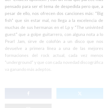
pensado para ser el tema de despedida pero que, a
pesar de ello, nos ofrecen dos canciones más: “Big
fish” que sin estar mal, no llega a la excelencia de
muchas de sus hermanas en el Lp y “The univinted
guest” que a golpe guitarrero, con alguna nota a lo
Pearl Jam, sirve de colofón a un disco que nos
devuelve a primera línea a una de las mejores
formaciones del rock actual, cada vez menos
“underground” y que con cada novedad discográfica
va ganando más adeptos.