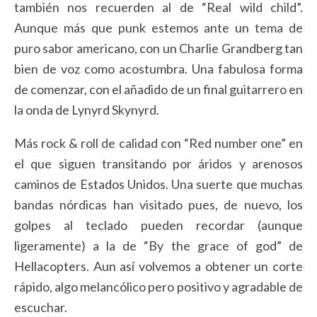
también nos recuerden al de “Real wild child”.
Aunque más que punk estemos ante un tema de
puro sabor americano, con un Charlie Grandberg tan
bien de voz como acostumbra. Una fabulosa forma
de comenzar, con el añadido de un final guitarrero en
la onda de Lynyrd Skynyrd.
Más rock & roll de calidad con “Red number one” en
el que siguen transitando por áridos y arenosos
caminos de Estados Unidos. Una suerte que muchas
bandas nórdicas han visitado pues, de nuevo, los
golpes al teclado pueden recordar (aunque
ligeramente) a la de “By the grace of god” de
Hellacopters. Aun así volvemos a obtener un corte
rápido, algo melancólico pero positivo y agradable de
escuchar.