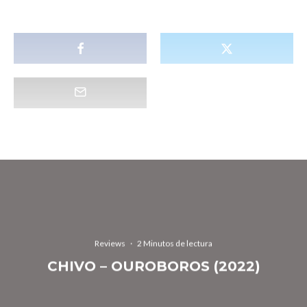
Reviews
·
2 Minutos de lectura
CHIVO – OUROBOROS (2022)