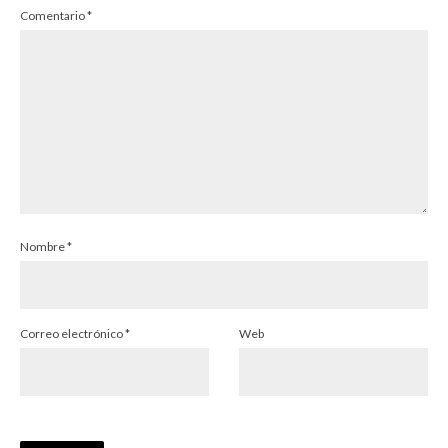
Comentario
*
Nombre
*
Correo electrónico
*
Web