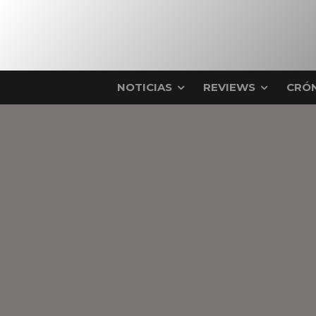
NOTICIAS
REVIEWS
CRÓN