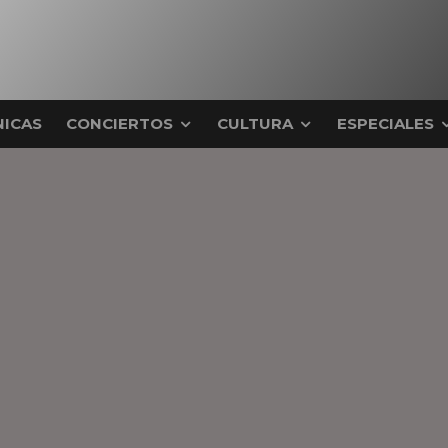
ICAS
CONCIERTOS
CULTURA
ESPECIALES