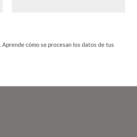
.
Aprende cómo se procesan los datos de tus