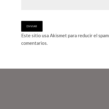
Este sitio usa Akismet para reducir el spam
comentarios.