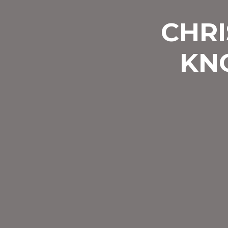
CHRI
KN