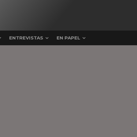
ENTREVISTAS
EN PAPEL