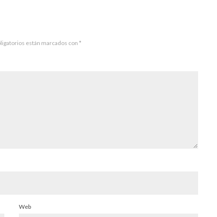
ligatorios están marcados con
*
Web