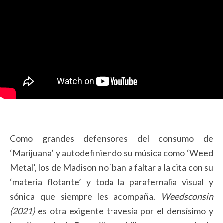
Como grandes defensores del consumo de
‘Marijuana’ y autodefiniendo su música como ‘Weed
Metal’, los de Madison no iban a faltar a la cita con su
‘materia flotante’ y toda la parafernalia visual y
sónica que siempre les acompaña.
Weedsconsin
(2021)
es otra exigente travesía por el densísimo y