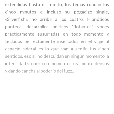
extendidas hasta el infinito, los temas rondan los
cinco minutos e incluso su pegadizo single,
«Silverfish», no arriba a los cuatro. Hipnóticos
punteos, desarrollos oníricos ‘flotantes’, voces
prácticamente susurradas en todo momento y
teclados perfectamente insertados en el viaje al
espacio sideral es lo que van a sentir tus cinco
sentidos, eso sí, no descuidan en ningún momento la
intensidad stoner con momentos realmente densos
y dando cancha al poderío del fuzz…