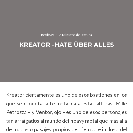
Reviews
·
3 Minutos de lectura
KREATOR -HATE ÜBER ALLES
Kreator ciertamente es uno de esos bastiones en los
que se cimenta la fe metálica a estas alturas. Mille
Petrozza – y Ventor, ojo – es uno de esos personajes
tan arraigados al mundo del heavy metal que más allá
de modas o pasajes propios del tiempo e incluso del