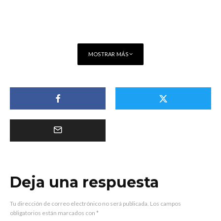
MOSTRAR MÁS
Deja una respuesta
Tu dirección de correo electrónico no será publicada.
Los campos
obligatorios están marcados con
*