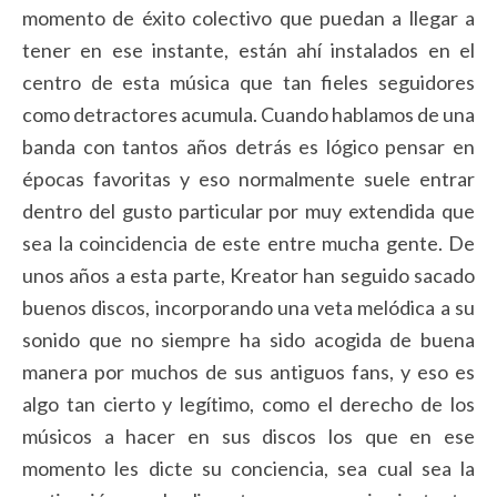
momento de éxito colectivo que puedan a llegar a
tener en ese instante, están ahí instalados en el
centro de esta música que tan fieles seguidores
como detractores acumula. Cuando hablamos de una
banda con tantos años detrás es lógico pensar en
épocas favoritas y eso normalmente suele entrar
dentro del gusto particular por muy extendida que
sea la coincidencia de este entre mucha gente. De
unos años a esta parte, Kreator han seguido sacado
buenos discos, incorporando una veta melódica a su
sonido que no siempre ha sido acogida de buena
manera por muchos de sus antiguos fans, y eso es
algo tan cierto y legítimo, como el derecho de los
músicos a hacer en sus discos los que en ese
momento les dicte su conciencia, sea cual sea la