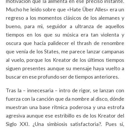
motivación que la alimenta en ese preciso instante.
Mucho he leído sobre que «Hate Über Alles» era un
regreso a los momentos clásicos de los alemanes y
bueno, para mi, seguidor a ultranza de aquellos
tiempos en los que su música era tan violenta y
oscura que hacía palidecer el thrash de renombre
que venía de los States, me parece lanzar campanas
al vuelo, porque los Kreator de los últimos tiempos
siguen presentes aunque su mensaje haya vuelto a
buscar en ese profundo ser de tiempos anteriores.
Tras la – innecesaria – intro de rigor, se lanzan con
fuerza con la canción que da nombre al disco, dónde
muestran una base rítmica poderosa y una estrofa
agresiva aunque ese estribillo es de los Kreator del
Siglo XXI. ¿Una simbiosis satisfactoria?. Pues sí,