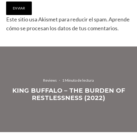
Este sitio usa Akismet para reducir el spam.
Aprende
cómo se procesan los datos de tus comentarios.
Reviews
·
1 Minuto de lectura
KING BUFFALO – THE BURDEN OF
RESTLESSNESS (2022)