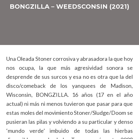
BONGZILLA – WEEDSCONSIN (2021)
Una Oleada Stoner corrosiva y abrasadora la que hoy
nos ocupa, la que más agresividad sonora se
desprende de sus surcos y esa no es otra que la del
disco/comeback de los yanquees de Madison,
Wisconsin, BONGZILLA. 16 años (17 en el año
actual) ni más ni menos tuvieron que pasar para que
estas moles del movimiento Stoner/Sludge/Doom se
pusieran las pilas y volviendo a su particular y denso
‘mundo verde’ imbuido de todas las hierbas