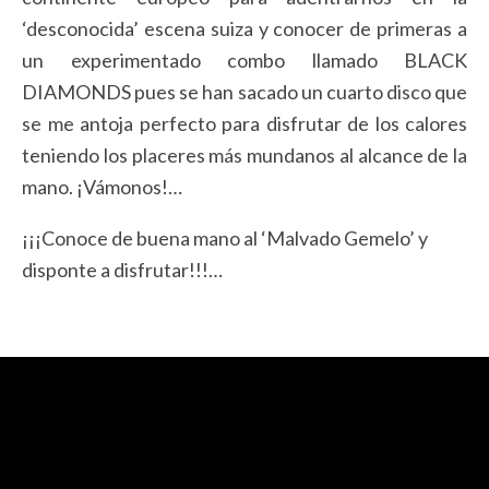
‘desconocida’ escena suiza y conocer de primeras a
un experimentado combo llamado BLACK
DIAMONDS pues se han sacado un cuarto disco que
se me antoja perfecto para disfrutar de los calores
teniendo los placeres más mundanos al alcance de la
mano. ¡Vámonos!…
¡¡¡Conoce de buena mano al ‘Malvado Gemelo’ y
disponte a disfrutar!!!…