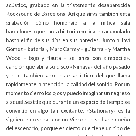
acústico, grabado en la tristemente desaparecida
Rocksound de Barcelona. Así que sirva también esta
grabación cómo homenaje a la mítica sala
barcelonesa que tanta historia musical ha acumulado
hasta el fin de sus días en sus paredes. Junto a Javi
Gómez – batería -, Marc Carrey – guitarra – y Martha
Wood – bajo y flauta – se lanza con «Imbecile»,
canción que abría su disco «Nimaya» del año pasado
y que también abre este acústico del que llama
rápidamente la atención, la calidad del sonido. Por un
momento cierro los ojos y puedo imaginar un regreso
a aquel Seattle que durante un espacio de tiempo se
convirtió en algo tan excitante. «Stationary» es la
siguiente en sonar con un Vieco que se hace dueño
del escenario, porque es cierto que tiene un tipo de