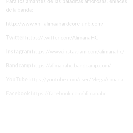
Para los amantes de las baladitas amorosas, enlaces
de la banda:
http://www.xn--alimaahardcore-unb.com/
Twitter
https://twitter.com/AlimanaHC
Instagram
https://www.instagram.com/alimanahc/
Bandcamp
https://alimanahc.bandcamp.com/
YouTube
https://youtube.com/user/MegaAlimana
Facebook
https://facebook.com/alimanahc