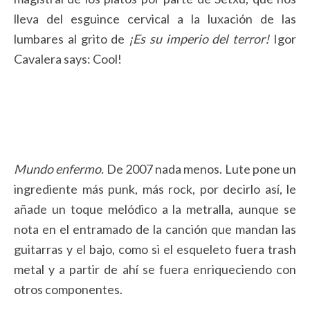
lleva del esguince cervical a la luxación de las
lumbares al grito de
¡Es su imperio del terror!
Igor
Cavalera says: Cool!
Mundo enfermo.
De 2007 nada menos. Lute pone un
ingrediente más punk, más rock, por decirlo así, le
añade un toque melódico a la metralla, aunque se
nota en el entramado de la canción que mandan las
guitarras y el bajo, como si el esqueleto fuera trash
metal y a partir de ahí se fuera enriqueciendo con
otros componentes.