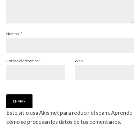
Nombre
*
Correo electrónico
*
Web
Este sitio usa Akismet para reducir el spam.
Aprende
cómo se procesan los datos de tus comentarios.