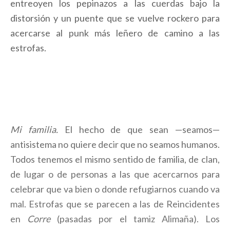
entreoyen los pepinazos a las cuerdas bajo la
distorsión y un puente que se vuelve rockero para
acercarse al punk más leñero de camino a las
estrofas.
Mi familia.
El hecho de que sean —seamos—
antisistema no quiere decir que no seamos humanos.
Todos tenemos el mismo sentido de familia, de clan,
de lugar o de personas a las que acercarnos para
celebrar que va bien o donde refugiarnos cuando va
mal. Estrofas que se parecen a las de Reincidentes
en
Corre
(pasadas por el tamiz Alimaña). Los