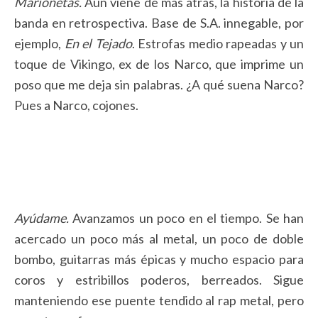
Marionetas.
Aún viene de más atrás, la historia de la
banda en retrospectiva. Base de S.A. innegable, por
ejemplo,
En el Tejado
. Estrofas medio rapeadas y un
toque de Vikingo, ex de los Narco, que imprime un
poso que me deja sin palabras. ¿A qué suena Narco?
Pues a Narco, cojones.
Ayúdame.
Avanzamos un poco en el tiempo. Se han
acercado un poco más al metal, un poco de doble
bombo, guitarras más épicas y mucho espacio para
coros y estribillos poderos, berreados. Sigue
manteniendo ese puente tendido al rap metal, pero