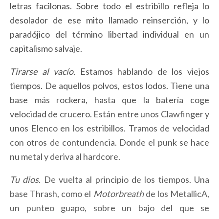
letras facilonas. Sobre todo el estribillo refleja lo
desolador de ese mito llamado reinserción, y lo
paradójico del término libertad individual en un
capitalismo salvaje.
Tirarse al vacío.
Estamos hablando de los viejos
tiempos. De aquellos polvos, estos lodos. Tiene una
base más rockera, hasta que la batería coge
velocidad de crucero. Están entre unos Clawfinger y
unos Elenco en los estribillos. Tramos de velocidad
con otros de contundencia. Donde el punk se hace
nu metal y deriva al hardcore.
Tu dios.
De vuelta al principio de los tiempos. Una
base Thrash, como el
Motorbreath
de los MetallicA,
un punteo guapo, sobre un bajo del que se