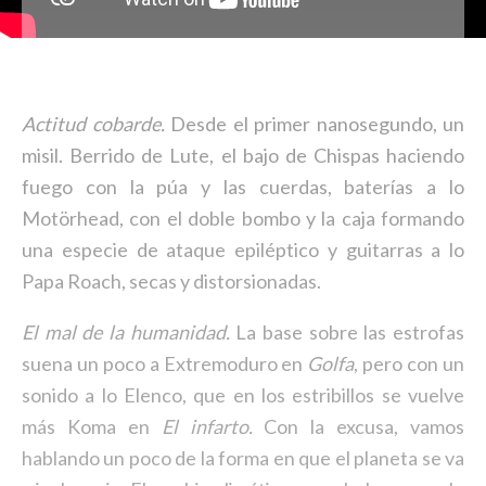
Actitud cobarde.
Desde el primer nanosegundo, un
misil. Berrido de Lute, el bajo de Chispas haciendo
fuego con la púa y las cuerdas, baterías a lo
Motörhead, con el doble bombo y la caja formando
una especie de ataque epiléptico y guitarras a lo
Papa Roach, secas y distorsionadas.
El mal de la humanidad.
La base sobre las estrofas
suena un poco a Extremoduro en
Golfa
, pero con un
sonido a lo Elenco, que en los estribillos se vuelve
más Koma en
El infarto.
Con la excusa, vamos
hablando un poco de la forma en que el planeta se va