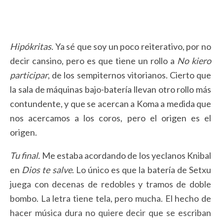
Hipókritas.
Ya sé que soy un poco reiterativo, por no
decir cansino, pero es que tiene un rollo a
No kiero
participar
, de los sempiternos vitorianos. Cierto que
la sala de máquinas bajo-batería llevan otro rollo más
contundente, y que se acercan a Koma a medida que
nos acercamos a los coros, pero el origen es el
origen.
Tu final.
Me estaba acordando de los yeclanos Knibal
en
Dios te salve
. Lo único es que la batería de Setxu
juega con decenas de redobles y tramos de doble
bombo. La letra tiene tela, pero mucha. El hecho de
hacer música dura no quiere decir que se escriban