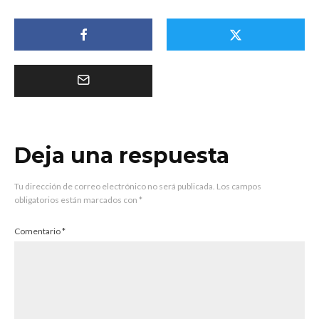
Deja una respuesta
Tu dirección de correo electrónico no será publicada.
Los campos
obligatorios están marcados con
*
Comentario
*