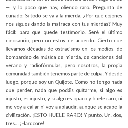
—, y lo poco que hay, oliendo raro. Pregunta de
cuñado: Si todo se va a la mierda, ¿Por qué cojones
nos sigues dando la matraca con tus mierdas? Muy
fácil: para que quede testimonio. Seré el último
dinosaurio, pero no estoy de acuerdo. Cierto que
llevamos décadas de ostracismo en los medios, de
bombardeo de música de mierda, de canciones del
verano y radiofórmulas, pero nosotros, la propia
comunidad también tenemos parte de culpa. Y desde
luego, porque soy un Quijote. Como no tengo nada
que perder, nada que podáis quitarme, si algo es
injusto, es injusto, y si algo es opaco y huele raro, ni
me voy a callar ni voy a aplaudir, aunque se acabe la
civilización. ¡ESTO HUELE RARO! Y punto. Un, dos,
tres… ¡Hardcore!