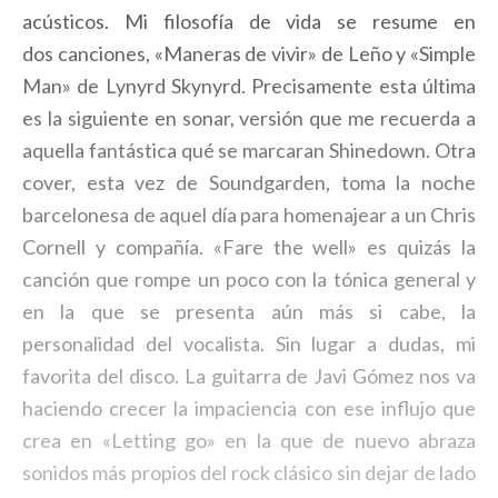
acústicos. Mi filosofía de vida se resume en
dos canciones, «Maneras de vivir» de Leño y «Simple
Man» de Lynyrd Skynyrd. Precisamente esta última
es la siguiente en sonar, versión que me recuerda a
aquella fantástica qué se marcaran Shinedown. Otra
cover, esta vez de Soundgarden, toma la noche
barcelonesa de aquel día para homenajear a un Chris
Cornell y compañía. «Fare the well» es quizás la
canción que rompe un poco con la tónica general y
en la que se presenta aún más si cabe, la
personalidad del vocalista. Sin lugar a dudas, mi
favorita del disco. La guitarra de Javi Gómez nos va
haciendo crecer la impaciencia con ese influjo que
crea en «Letting go» en la que de nuevo abraza
sonidos más propios del rock clásico sin dejar de lado