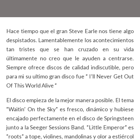
Hace tiempo que el gran Steve Earle nos tiene algo
despistados. Lamentablemente los acontecimientos
tan tristes que se han cruzado en su vida
últimamente no creo que le ayuden a centrarse.
Siempre ofrece discos de calidad indiscutible, pero
para mi su ultimo gran disco fue “ I’ll Never Get Out
Of This World Alive “
El disco empieza de la mejor manera posible. El tema
“Waitin’ On the Sky” es fresco, dinámico y hubiese
encajado perfectamente en el disco de Springsteen
junto a la Seeger Sessions Band. “Little Emperor” es
“roots” a tope, violines, mandolinas y olor a estiércol