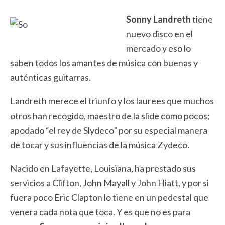
Sonny Landreth
tiene
nuevo disco en el
mercado y eso lo
saben todos los amantes de música con buenas y
auténticas guitarras.
Landreth merece el triunfo y los laurees que muchos
otros han recogido, maestro de la slide como pocos;
apodado “el rey de Slydeco” por su especial manera
de tocar y sus influencias de la música Zydeco.
Nacido en Lafayette, Louisiana, ha prestado sus
servicios a Clifton, John Mayall y John Hiatt, y por si
fuera poco Eric Clapton lo tiene en un pedestal que
venera cada nota que toca. Y es que no es para