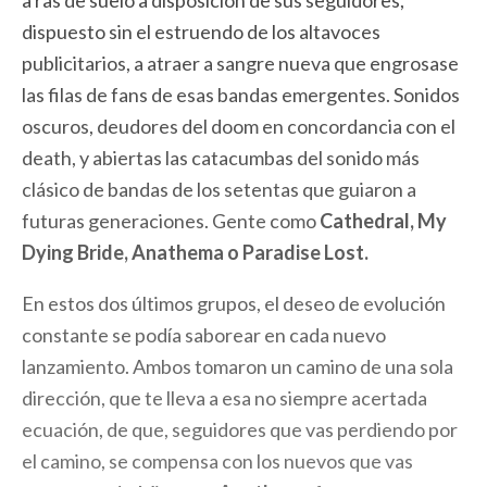
a ras de suelo a disposición de sus seguidores,
dispuesto sin el estruendo de los altavoces
publicitarios, a atraer a sangre nueva que engrosase
las filas de fans de esas bandas emergentes. Sonidos
oscuros, deudores del doom en concordancia con el
death, y abiertas las catacumbas del sonido más
clásico de bandas de los setentas que guiaron a
futuras generaciones. Gente como
Cathedral, My
Dying Bride, Anathema o Paradise Lost.
En estos dos últimos grupos, el deseo de evolución
constante se podía saborear en cada nuevo
lanzamiento. Ambos tomaron un camino de una sola
dirección, que te lleva a esa no siempre acertada
ecuación, de que, seguidores que vas perdiendo por
el camino, se compensa con los nuevos que vas