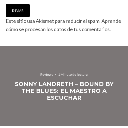
Este sitio usa Akismet para reducir el spam.
Aprende
cómo se procesan los datos de tus comentarios.
Reviews
·
1 Minuto de lectura
SONNY LANDRETH – BOUND BY
THE BLUES: EL MAESTRO A
ESCUCHAR