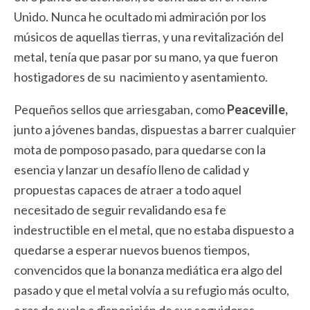
Unido. Nunca he ocultado mi admiración por los
músicos de aquellas tierras, y una revitalización del
metal, tenía que pasar por su mano, ya que fueron
hostigadores de su nacimiento y asentamiento.
Pequeños sellos que arriesgaban, como
Peaceville,
junto a jóvenes bandas, dispuestas a barrer cualquier
mota de pomposo pasado, para quedarse con la
esencia y lanzar un desafío lleno de calidad y
propuestas capaces de atraer a todo aquel
necesitado de seguir revalidando esa fe
indestructible en el metal, que no estaba dispuesto a
quedarse a esperar nuevos buenos tiempos,
convencidos que la bonanza mediática era algo del
pasado y que el metal volvía a su refugio más oculto,