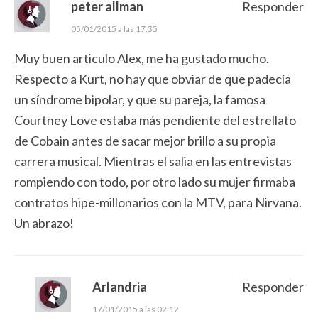
peter allman
Responder
05/01/2015 a las 17:35
Muy buen articulo Alex, me ha gustado mucho.
Respecto a Kurt, no hay que obviar de que padecía
un síndrome bipolar, y que su pareja, la famosa
Courtney Love estaba más pendiente del estrellato
de Cobain antes de sacar mejor brillo a su propia
carrera musical. Mientras el salia en las entrevistas
rompiendo con todo, por otro lado su mujer firmaba
contratos hipe-millonarios con la MTV, para Nirvana.
Un abrazo!
Arlandria
Responder
17/01/2015 a las 02:12