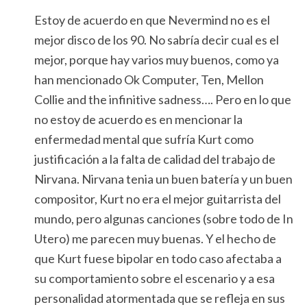
Estoy de acuerdo en que Nevermind no es el
mejor disco de los 90. No sabría decir cual es el
mejor, porque hay varios muy buenos, como ya
han mencionado Ok Computer, Ten, Mellon
Collie and the infinitive sadness…. Pero en lo que
no estoy de acuerdo es en mencionar la
enfermedad mental que sufría Kurt como
justificación a la falta de calidad del trabajo de
Nirvana. Nirvana tenia un buen batería y un buen
compositor, Kurt no era el mejor guitarrista del
mundo, pero algunas canciones (sobre todo de In
Utero) me parecen muy buenas. Y el hecho de
que Kurt fuese bipolar en todo caso afectaba a
su comportamiento sobre el escenario y a esa
personalidad atormentada que se refleja en sus