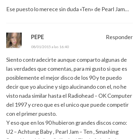
Ese puesto lo merece sin duda «Ten» de Pearl Jam…
PEPE
Responder
08/01/2015 a las 16:40
Siento contradecirte aunque comparto algunas de
las verdades que comentas, para mi gusto si que es
posiblemente el mejor disco de los 90 y te puedo
decir que yo alucine y sigo alucinando con el, no he
visto nada similar hasta el Radiohead ‎– OK Computer
del 1997 y creo que es el unico que puede competir
con el primer puesto.
Y eso que en los 90 hubieron grandes discos como:
U2 ‎– Achtung Baby , Pearl Jam ‎– Ten , Smashing