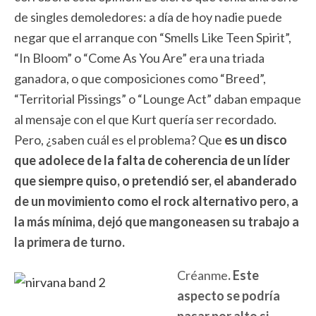
de singles demoledores: a día de hoy nadie puede
negar que el arranque con “Smells Like Teen Spirit”,
“In Bloom” o “Come As You Are” era una triada
ganadora, o que composiciones como “Breed”,
“Territorial Pissings” o “Lounge Act” daban empaque
al mensaje con el que Kurt quería ser recordado.
Pero, ¿saben cuál es el problema? Que
es un disco
que adolece de la falta de coherencia de un líder
que siempre quiso, o pretendió ser, el abanderado
de un movimiento como el rock alternativo pero, a
la más mínima, dejó que mangoneasen su trabajo a
la primera de turno.
Créanme
. Este
aspecto se podría