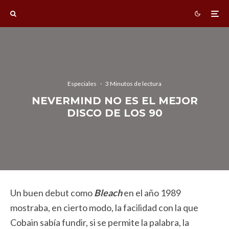
Especiales
·
3 Minutos de lectura
NEVERMIND NO ES EL MEJOR
DISCO DE LOS 90
Un buen debut como
Bleach
en el año 1989
mostraba, en cierto modo, la facilidad con la que
Cobain sabía fundir, si se permite la palabra, la