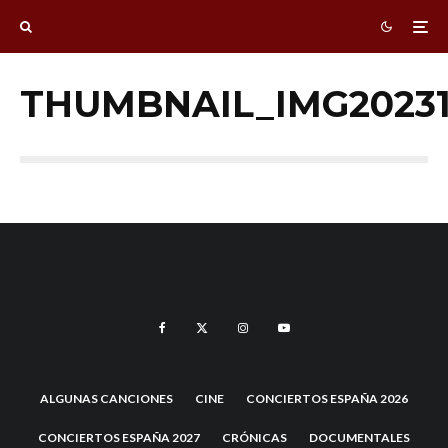
THUMBNAIL_IMG20231
ALGUNAS CANCIONES
CINE
CONCIERTOS ESPAÑA 2026
CONCIERTOS ESPAÑA 2027
CRÓNICAS
DOCUMENTALES