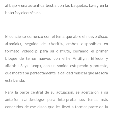
al bajo y una auténtica bestia con las baquetas, Lwizy en la
batería y electrónica.
El concierto comenzó con el tema que abre el nuevo disco,
«Lamiak», seguido de «Adrift», ambos disponibles en
formato videoclip para su disfrute, cerrando el primer
bloque de temas nuevos con «The Antiflynn Effect» y
«Rabbit Says Jump», con un sonido estupendo y potente,
que mostraba perfectamente la calidad musical que atesora
esta banda.
Para la parte central de su actuación, se acercaron a su
anterior «Underdogs» para interpretar sus temas más
conocidos de ese disco que les llevó a formar parte de la