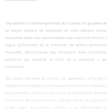
Una auténtica lástima que estas dos bandas no gozasen de
un mayor número de asistentes en esta calurosa noche,
esperando tener más oportunidades para verlos en directo y
seguir disfrutando de la evolución de ambos proyectos
musicales, demostrando que Andalucía tiene muchísimo
potencial que exportar al resto de la península y del
continente.
No puedo terminar la crónica sin agradecer a Pivody y
Alejandra la simpatía y cercanía que me muestran cada día, y
especialmente a Rocío y Gorry por acompañarme durante
esta noche de potente metal y acogerme en su casa para
poder cubrir el concierto debido a las dificultades de