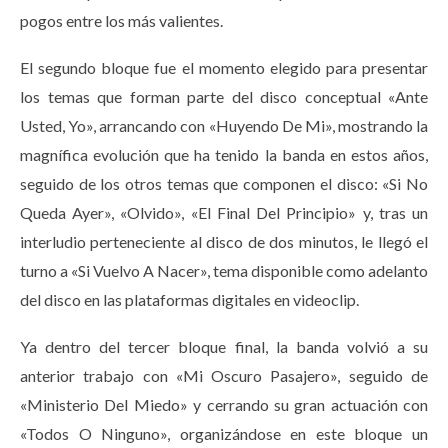
pogos entre los más valientes.
El segundo bloque fue el momento elegido para presentar
los temas que forman parte del disco conceptual «Ante
Usted, Yo», arrancando con «Huyendo De Mi», mostrando la
magnífica evolución que ha tenido la banda en estos años,
seguido de los otros temas que componen el disco: «Si No
Queda Ayer», «Olvido», «El Final Del Principio» y, tras un
interludio perteneciente al disco de dos minutos, le llegó el
turno a «Si Vuelvo A Nacer», tema disponible como adelanto
del disco en las plataformas digitales en videoclip.
Ya dentro del tercer bloque final, la banda volvió a su
anterior trabajo con «Mi Oscuro Pasajero», seguido de
«Ministerio Del Miedo» y cerrando su gran actuación con
«Todos O Ninguno», organizándose en este bloque un