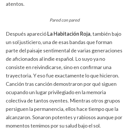
atentos.
Pared con pared
Después apareció
La Habitación Roja
, también bajo
un sol justiciero, una de esas bandas que forman
parte del paisaje sentimental de varias generaciones
de aficionados al indie español. Lo suyo ya no
consiste en reivindicarse, sino en confirmar una
trayectoria. Y eso fue exactamente lo que hicieron.
Canción tras canción demostraron por qué siguen
ocupando un lugar privilegiado en la memoria
colectiva de tantos oyentes. Mientras otros grupos
persiguen la permanencia, ellos hace tiempo que la
alcanzaron. Sonaron potentes y rabiosos aunque por
momentos temimos por su salud bajo el sol.