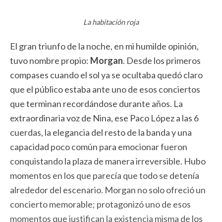
La habitación roja
El gran triunfo de la noche, en mi humilde opinión,
tuvo nombre propio:
Morgan
. Desde los primeros
compases cuando el sol ya se ocultaba quedó claro
que el público estaba ante uno de esos conciertos
que terminan recordándose durante años. La
extraordinaria voz de Nina, ese Paco López a las 6
cuerdas, la elegancia del resto de la banda y una
capacidad poco común para emocionar fueron
conquistando la plaza de manera irreversible. Hubo
momentos en los que parecía que todo se detenía
alrededor del escenario. Morgan no solo ofreció un
concierto memorable; protagonizó uno de esos
momentos que justifican la existencia misma de los