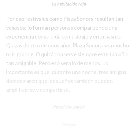
La habitación roja
Por eso festivales como Plaza Sonora resultan tan
valiosos: lo forman personas compartiendo una
experiencia construida con trabajo y entusiasmo.
Quizás dentro de unos años Plaza Sonora sea mucho
más grande. O quizá conserve siempre este tamaño
tan amigable. Pero eso será lo de menos. Lo
importante es que, durante una noche, tres amigos
demostraron que los sueños también pueden
amplificarse y compartirse.
Pared con pared
Morgan