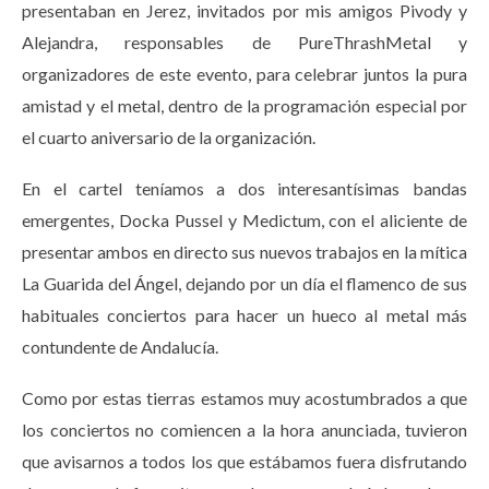
presentaban en Jerez, invitados por mis amigos Pivody y
Alejandra, responsables de PureThrashMetal y
organizadores de este evento, para celebrar juntos la pura
amistad y el metal, dentro de la programación especial por
el cuarto aniversario de la organización.
En el cartel teníamos a dos interesantísimas bandas
emergentes, Docka Pussel y Medictum, con el aliciente de
presentar ambos en directo sus nuevos trabajos en la mítica
La Guarida del Ángel, dejando por un día el flamenco de sus
habituales conciertos para hacer un hueco al metal más
contundente de Andalucía.
Como por estas tierras estamos muy acostumbrados a que
los conciertos no comiencen a la hora anunciada, tuvieron
que avisarnos a todos los que estábamos fuera disfrutando