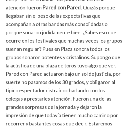
atención fueron
Pared con Pared
. Quizás porque
llegaban sin el peso de las expectativas que
acompañan a otras bandas más consolidadas o
porque sonaron jodidamente bien. ¿Sabes eso que
ocurre en los festivales que muchas veces los grupos
suenan regular? Pues en Plaza sonora todos los
grupos sonaron potentes y cristalinos. Supongo que
la acústica de una plaza de toros tuvo algo que ver.
Pared con Pared actuaron bajo un sol de justicia, por
suerte no pasamos de los 30 grados, y obligaron al
típico espectador distraído charlando con los
colegas a prestarles atención. Fueron una de las
grandes sorpresas de la jornada y dejaron la
impresión de que todavía tienen mucho camino por
recorrer y bastantes cosas que decir. Estaremos