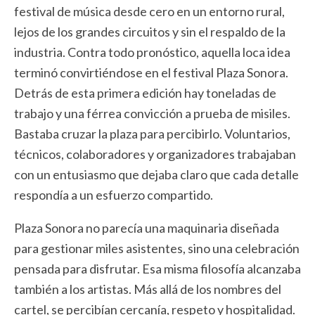
festival de música desde cero en un entorno rural,
lejos de los grandes circuitos y sin el respaldo de la
industria. Contra todo pronóstico, aquella loca idea
terminó convirtiéndose en el festival Plaza Sonora.
Detrás de esta primera edición hay toneladas de
trabajo y una férrea convicción a prueba de misiles.
Bastaba cruzar la plaza para percibirlo. Voluntarios,
técnicos, colaboradores y organizadores trabajaban
con un entusiasmo que dejaba claro que cada detalle
respondía a un esfuerzo compartido.
Plaza Sonora no parecía una maquinaria diseñada
para gestionar miles asistentes, sino una celebración
pensada para disfrutar. Esa misma filosofía alcanzaba
también a los artistas. Más allá de los nombres del
cartel, se percibían cercanía, respeto y hospitalidad.