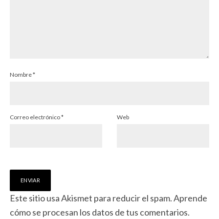
Nombre
*
Correo electrónico
*
Web
Este sitio usa Akismet para reducir el spam.
Aprende
cómo se procesan los datos de tus comentarios.