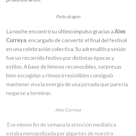
Puño dragón
La noche encontró su último impulso gracias a
Alex
Curreya
, encargado de convertir el final del festival
en una celebración colectiva. Su adrenalítica sesión
fue un recorrido festivo por distintas épocas y
estilos. A base de himnos reconocibles, sorpresas
bien escogidas y ritmos irresistibles consiguió
mantener viva la energía de una jornada que parecía
negarse a terminar.
Alex Curreya
Ese mismo fin de semana la atención mediática
estaba monopolizada por gigantes de nuestro