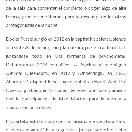
de la sala para comentar el concierto o coger algo de aire
fresco, y nos preparábamos para la descarga de los otros
protagonistas de la noche.
Docka Pussel surgió en 2012 en la capital hispalense, siendo
una síntesis de locura, energía, dulzura, paz e irracionalidad,
juntándose todo en una tormenta de psychometal.
Debutaron en 2014 con «Sleek & Psycho», al que siguió
«Animal Queendom» en 2017 y «Underdogs» en 2023.
Ahora está disponible su cuarto trabajo, «Wrath And The
Ocean», grabado en la ciudad de Jerez por Rafa Camisón
con la participación de Max Morton para la mezcla y
masterización en Kiev.
El cuarteto está formado por la carismática vocalista Zark,
el impresionante Ojka a la guitarra, junto al soberbio Floho