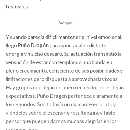
festivales.
Morgan
Y cuando parecía difícil mantener el nivel emocional,
llegó
Puño Dragón
para aportar algo distinto:
energía y mucho descaro. Su actuación transmitió la
sensación de estar contemplando una banda en
pleno crecimiento, consciente de sus posibilidades y
limitaciones pero dispuesta a aprovecharlas todas.
Hay grupos que dejan un buen recuerdo; otros dejan
expectativas. Puño Dragón pertenece claramente a
los segundos. Son todavía un diamante en bruto y
viéndolos sobre el escenario resultaba inevitable
pensar que pueden darnos muchas alegrías en los
próximos años.