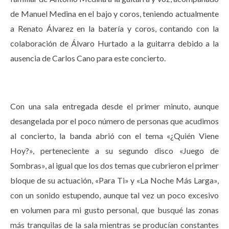
de Manuel Medina en el bajo y coros, teniendo actualmente
a Renato Álvarez en la batería y coros, contando con la
colaboración de Álvaro Hurtado a la guitarra debido a la
ausencia de Carlos Cano para este concierto.
Con una sala entregada desde el primer minuto, aunque
desangelada por el poco número de personas que acudimos
al concierto, la banda abrió con el tema «¿Quién Viene
Hoy?», perteneciente a su segundo disco «Juego de
Sombras», al igual que los dos temas que cubrieron el primer
bloque de su actuación, «Para Ti» y «La Noche Más Larga»,
con un sonido estupendo, aunque tal vez un poco excesivo
en volumen para mi gusto personal, que busqué las zonas
más tranquilas de la sala mientras se producían constantes