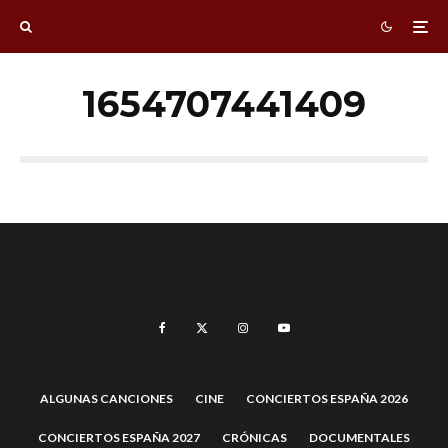
1654707441409
ALGUNAS CANCIONES
CINE
CONCIERTOS ESPAÑA 2026
CONCIERTOS ESPAÑA 2027
CRÓNICAS
DOCUMENTALES