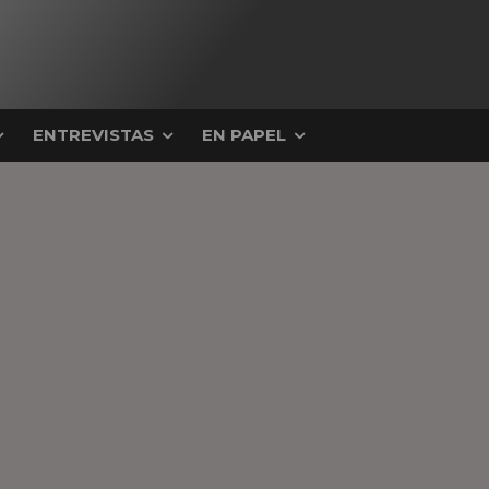
ENTREVISTAS
EN PAPEL