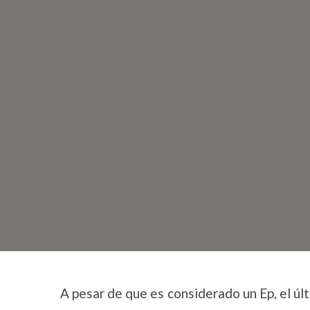
A pesar de que es considerado un Ep, el últ