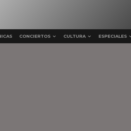
ICAS
CONCIERTOS
CULTURA
ESPECIALES