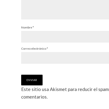
Nombre
*
Correo electrónico
*
Este sitio usa Akismet para reducir el spam
comentarios.