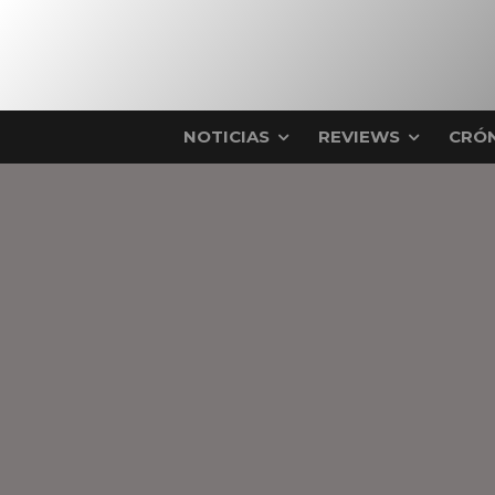
NOTICIAS
REVIEWS
CRÓN