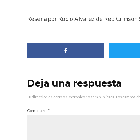
Reseña por Rocío Alvarez de Red Crimson
Deja una respuesta
Tu dirección de correo electrónico no será publicada.
Los campos ob
Comentario
*