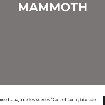
MAMMOTH
imo trabajo de los suecos “Cult of Luna”, titulado