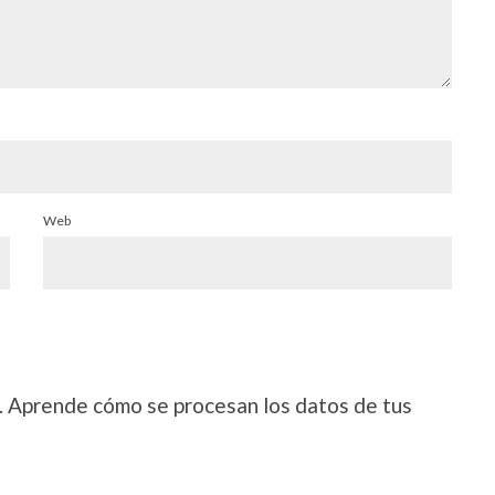
Web
.
Aprende cómo se procesan los datos de tus