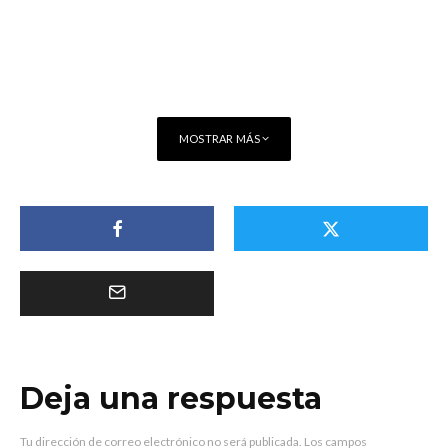
MOSTRAR MÁS
Deja una respuesta
Tu dirección de correo electrónico no será publicada.
Los campos