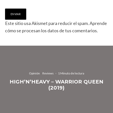
Este sitio usa Akismet para reducir el spam.
Aprende
cómo se procesan los datos de tus comentarios.
Opinión
Reviews
·
1 Minuto de lectura
HIGH’N’HEAVY – WARRIOR QUEEN
(2019)