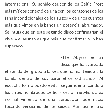
internacional. Su sonido deudor de los Celtic Frost
más míticos conectó de una con los corazones de los
fans incondicionales de los suizos y de unos cuantos
más que vimos en la banda un potencial abrumador.
Se intuía que en este segundo disco confirmarían el
nivel y el asunto es que más que confirmarlo, lo han
superado.
«The Abyss» es un
disco que ha avanzado
el sonido del grupo a la vez que ha mantenido a la
banda dentro de sus parámetros old school. Al
escucharlo, no puedo evitar seguir identificando a
los antes nombrados Celtic Frost o Triptykon, algo
normal viniendo de una agrupación que nació
tocando versiones de los suizos. Aún así, el trío