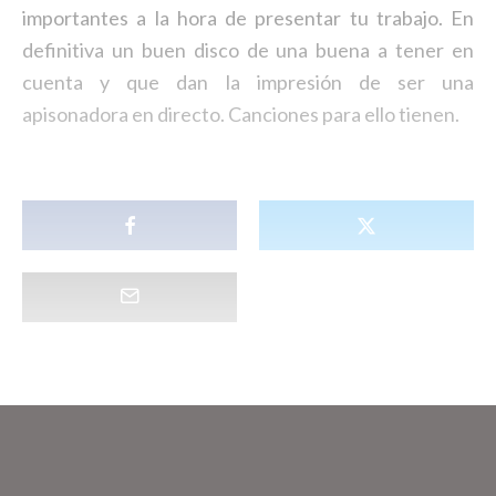
importantes a la hora de presentar tu trabajo. En
definitiva un buen disco de una buena a tener en
cuenta y que dan la impresión de ser una
apisonadora en directo. Canciones para ello tienen.