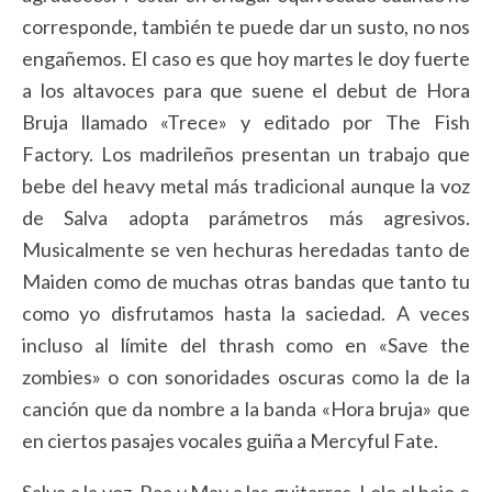
corresponde, también te puede dar un susto, no nos
engañemos. El caso es que hoy martes le doy fuerte
a los altavoces para que suene el debut de Hora
Bruja llamado «Trece» y editado por The Fish
Factory. Los madrileños presentan un trabajo que
bebe del heavy metal más tradicional aunque la voz
de Salva adopta parámetros más agresivos.
Musicalmente se ven hechuras heredadas tanto de
Maiden como de muchas otras bandas que tanto tu
como yo disfrutamos hasta la saciedad. A veces
incluso al límite del thrash como en «Save the
zombies» o con sonoridades oscuras como la de la
canción que da nombre a la banda «Hora bruja» que
en ciertos pasajes vocales guiña a Mercyful Fate.