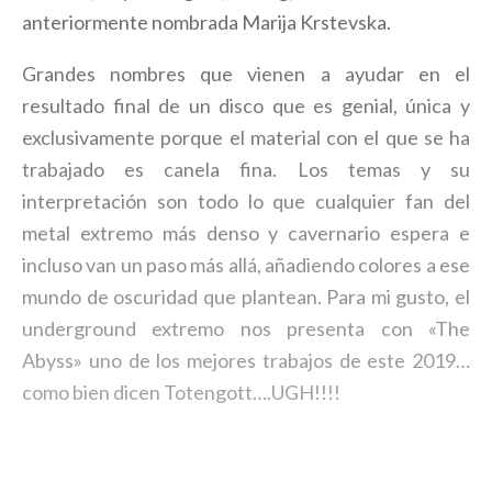
anteriormente nombrada Marija Krstevska.
Grandes nombres que vienen a ayudar en el
resultado final de un disco que es genial, única y
exclusivamente porque el material con el que se ha
trabajado es canela fina. Los temas y su
interpretación son todo lo que cualquier fan del
metal extremo más denso y cavernario espera e
incluso van un paso más allá, añadiendo colores a ese
mundo de oscuridad que plantean. Para mi gusto, el
underground extremo nos presenta con «The
Abyss» uno de los mejores trabajos de este 2019…
como bien dicen Totengott….UGH!!!!