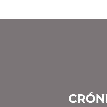
CRÓNI