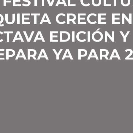
 FESTIVAL CULT
QUIETA CRECE EN
TAVA EDICIÓN Y
EPARA YA PARA 2