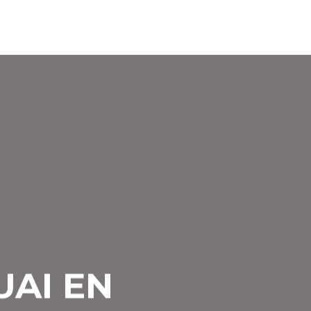
UAI EN