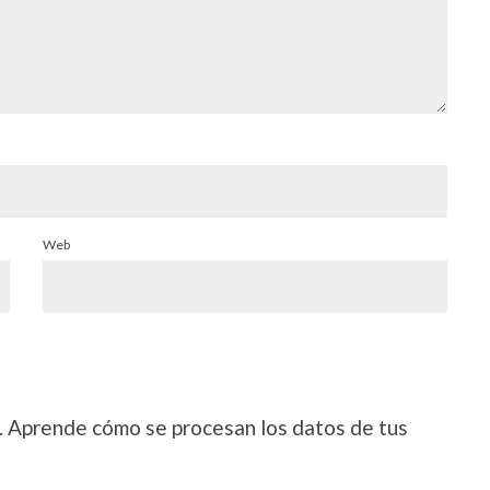
Web
.
Aprende cómo se procesan los datos de tus