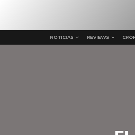
NOTICIAS
REVIEWS
CRÓN