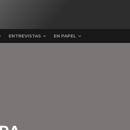
ENTREVISTAS
EN PAPEL