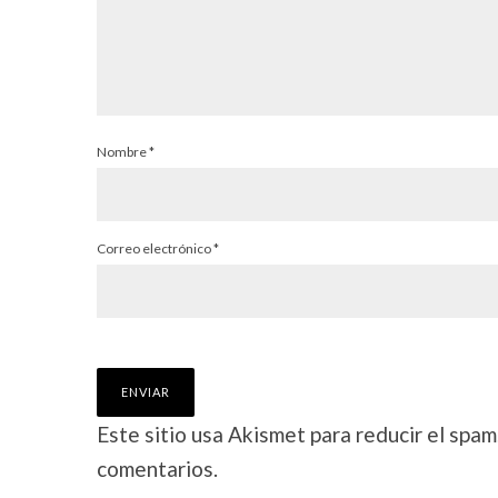
Nombre
*
Correo electrónico
*
Este sitio usa Akismet para reducir el spam
comentarios.