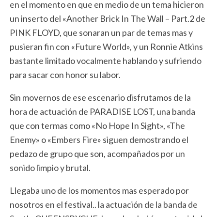
en el momento en que en medio de un tema hicieron
un inserto del «Another Brick In The Wall – Part.2 de
PINK FLOYD, que sonaran un par de temas mas y
pusieran fin con «Future World», y un Ronnie Atkins
bastante limitado vocalmente hablando y sufriendo
para sacar con honor su labor.
Sin movernos de ese escenario disfrutamos de la
hora de actuación de PARADISE LOST, una banda
que con termas como «No Hope In Sight», «The
Enemy» o «Embers Fire» siguen demostrando el
pedazo de grupo que son, acompañados por un
sonido limpio y brutal.
Llegaba uno de los momentos mas esperado por
nosotros en el festival.. la actuación de la banda de