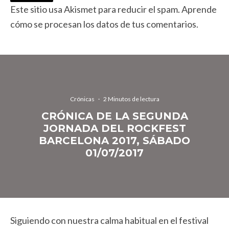
Este sitio usa Akismet para reducir el spam.
Aprende
cómo se procesan los datos de tus comentarios.
Crónicas
·
2 Minutos de lectura
CRÓNICA DE LA SEGUNDA
JORNADA DEL ROCKFEST
BARCELONA 2017, SÁBADO
01/07/2017
Siguiendo con nuestra calma habitual en el festival