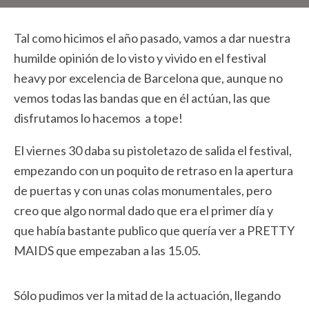
Tal como hicimos el año pasado, vamos a dar nuestra
humilde opinión de lo visto y vivido en el festival
heavy por excelencia de Barcelona que, aunque no
vemos todas las bandas que en él actúan, las que
disfrutamos lo hacemos a tope!
El viernes 30 daba su pistoletazo de salida el festival,
empezando con un poquito de retraso en la apertura
de puertas y con unas colas monumentales, pero
creo que algo normal dado que era el primer día y
que había bastante publico que quería ver a PRETTY
MAIDS que empezaban a las 15.05.
Sólo pudimos ver la mitad de la actuación, llegando