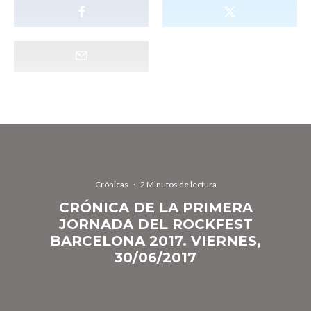
Crónicas
·
2 Minutos de lectura
CRÓNICA DE LA PRIMERA
JORNADA DEL ROCKFEST
BARCELONA 2017. VIERNES,
30/06/2017