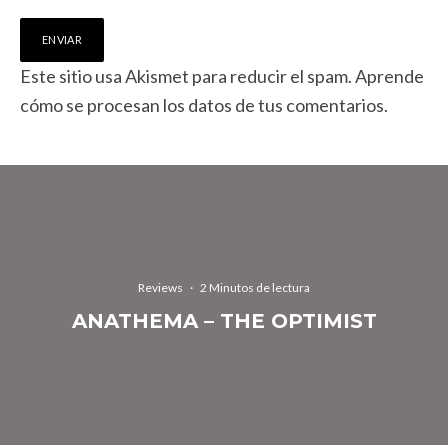
Este sitio usa Akismet para reducir el spam.
Aprende
cómo se procesan los datos de tus comentarios.
Reviews
·
2 Minutos de lectura
ANATHEMA – THE OPTIMIST