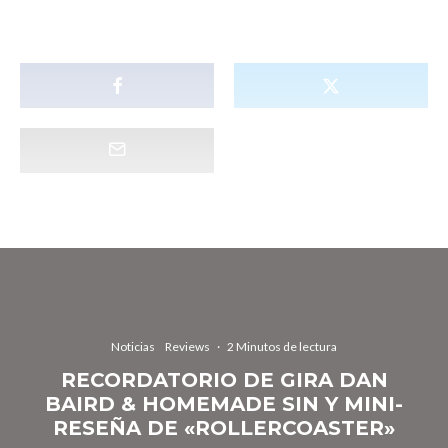
Noticias
Reviews
·
2 Minutos de lectura
RECORDATORIO DE GIRA DAN
BAIRD & HOMEMADE SIN Y MINI-
RESEÑA DE «ROLLERCOASTER»