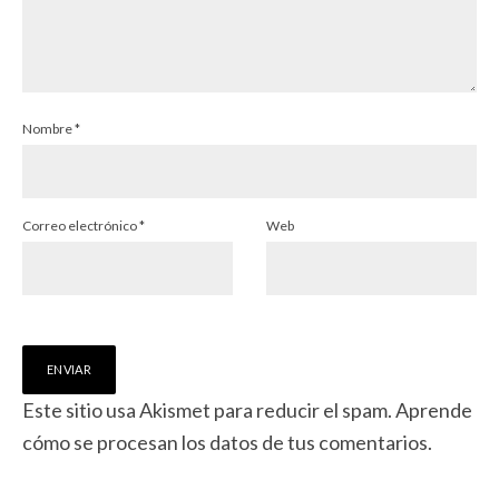
Nombre
*
Correo electrónico
*
Web
Este sitio usa Akismet para reducir el spam.
Aprende
cómo se procesan los datos de tus comentarios.