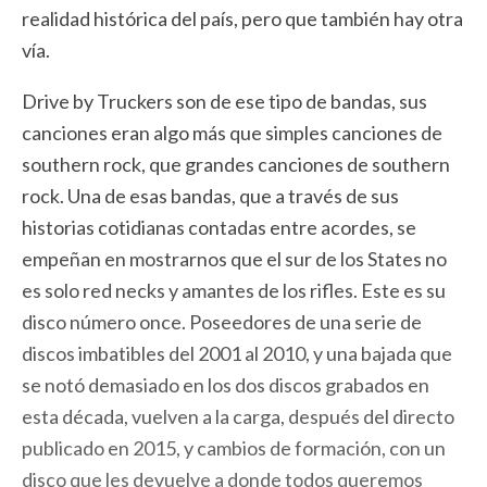
realidad histórica del país, pero que también hay otra
vía.
Drive by Truckers son de ese tipo de bandas, sus
canciones eran algo más que simples canciones de
southern rock, que grandes canciones de southern
rock. Una de esas bandas, que a través de sus
historias cotidianas contadas entre acordes, se
empeñan en mostrarnos que el sur de los States no
es solo red necks y amantes de los rifles. Este es su
disco número once. Poseedores de una serie de
discos imbatibles del 2001 al 2010, y una bajada que
se notó demasiado en los dos discos grabados en
esta década, vuelven a la carga, después del directo
publicado en 2015, y cambios de formación, con un
disco que les devuelve a donde todos queremos