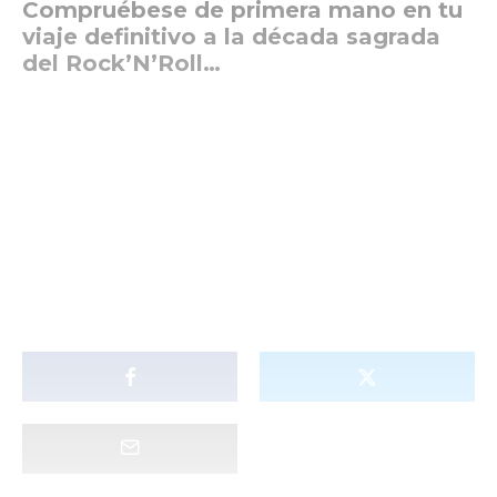
Compruébese de primera mano en tu
viaje definitivo a la década sagrada
del Rock’N’Roll…