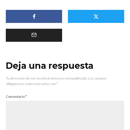
Deja una respuesta
Tu dirección de correo electrónico no será publicada.
Los campos
obligatorios están marcados con
*
Comentario
*