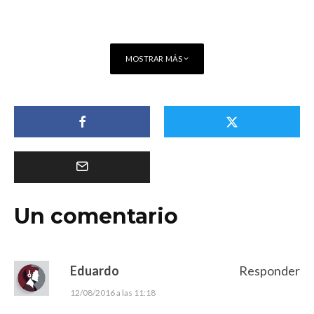
MOSTRAR MÁS
Un comentario
Eduardo
Responder
12/08/2016 a las 11:18