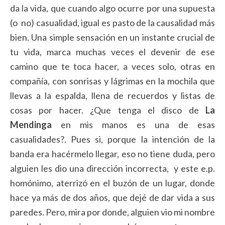
da la vida, que cuando algo ocurre por una supuesta
(o no) casualidad, igual es pasto de la causalidad más
bien. Una simple sensación en un instante crucial de
tu vida, marca muchas veces el devenir de ese
camino que te toca hacer, a veces solo, otras en
compañía, con sonrisas y lágrimas en la mochila que
llevas a la espalda, llena de recuerdos y listas de
cosas por hacer. ¿Que tenga el disco de
La
Mendinga
en mis manos es una de esas
casualidades?. Pues si, porque la intención de la
banda era hacérmelo llegar, eso no tiene duda, pero
alguien les dio una dirección incorrecta, y este e.p.
homónimo, aterrizó en el buzón de un lugar, donde
hace ya más de dos años, que dejé de dar vida a sus
paredes. Pero, mira por donde, alguien vio mi nombre