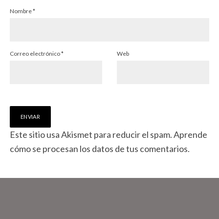
Nombre
*
Correo electrónico
*
Web
Este sitio usa Akismet para reducir el spam.
Aprende
cómo se procesan los datos de tus comentarios.