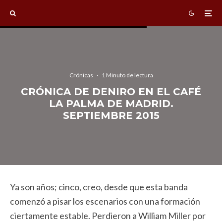
Crónicas
·
1 Minuto de lectura
CRÓNICA DE DENIRO EN EL CAFÉ
LA PALMA DE MADRID.
SEPTIEMBRE 2015
Ya son años; cinco, creo, desde que esta banda
comenzó a pisar los escenarios con una formación
ciertamente estable. Perdieron a William Miller por