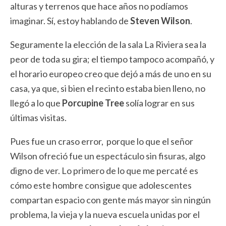
alturas y terrenos que hace años no podíamos
imaginar. Sí, estoy hablando de
Steven Wilson
.
Seguramente la elección de la sala La Riviera sea la
peor de toda su gira; el tiempo tampoco acompañó, y
el horario europeo creo que dejó a más de uno en su
casa, ya que, si bien el recinto estaba bien lleno, no
llegó a lo que
Porcupine Tree
solía lograr en sus
últimas visitas.
Pues fue un craso error, porque lo que el señor
Wilson ofreció fue un espectáculo sin fisuras, algo
digno de ver. Lo primero de lo que me percaté es
cómo este hombre consigue que adolescentes
compartan espacio con gente más mayor sin ningún
problema, la vieja y la nueva escuela unidas por el