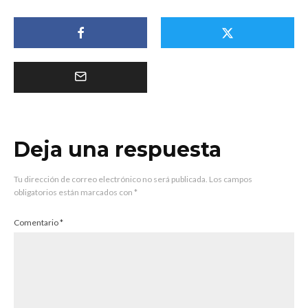
Deja una respuesta
Tu dirección de correo electrónico no será publicada.
Los campos
obligatorios están marcados con
*
Comentario
*