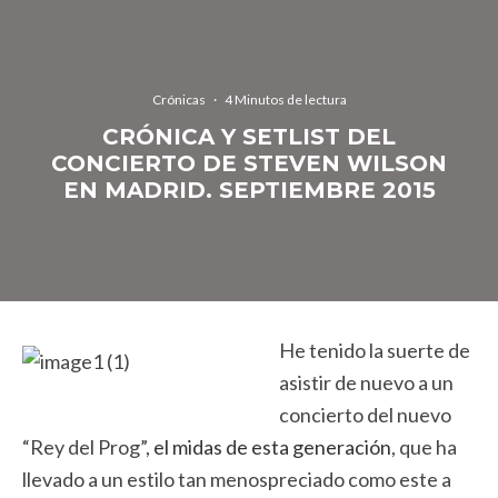
Crónicas
·
4 Minutos de lectura
CRÓNICA Y SETLIST DEL
CONCIERTO DE STEVEN WILSON
EN MADRID. SEPTIEMBRE 2015
He tenido la suerte de
asistir de nuevo a un
concierto del nuevo
“Rey del Prog”,
el midas de esta generación
, que ha
llevado a un estilo tan menospreciado como este a