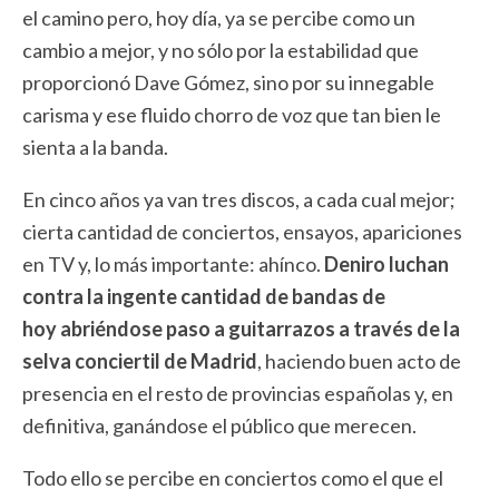
el camino pero, hoy día, ya se percibe como un
cambio a mejor, y no sólo por la estabilidad que
proporcionó Dave Gómez, sino por su innegable
carisma y ese fluido chorro de voz que tan bien le
sienta a la banda.
En cinco años ya van tres discos, a cada cual mejor;
cierta cantidad de conciertos, ensayos, apariciones
en TV y, lo más importante: ahínco.
Deniro luchan
contra la ingente cantidad de bandas de
hoy abriéndose paso a guitarrazos a través de la
selva conciertil de Madrid
, haciendo buen acto de
presencia en el resto de provincias españolas y, en
definitiva, ganándose el público que merecen.
Todo ello se percibe en conciertos como el que el