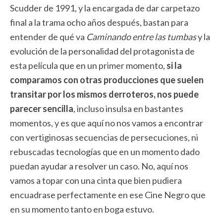
Scudder de 1991, y la encargada de dar carpetazo
final a la trama ocho años después, bastan para
entender de qué va
Caminando entre las tumbas
y la
evolución de la personalidad del protagonista de
esta película que en un primer momento,
si la
comparamos con otras producciones que suelen
transitar por los mismos derroteros, nos puede
parecer sencilla
, incluso insulsa en bastantes
momentos, y es que aquí no nos vamos a encontrar
con vertiginosas secuencias de persecuciones, ni
rebuscadas tecnologías que en un momento dado
puedan ayudar a resolver un caso. No, aquí nos
vamos a topar con una cinta que bien pudiera
encuadrase perfectamente en ese Cine Negro que
en su momento tanto en boga estuvo.