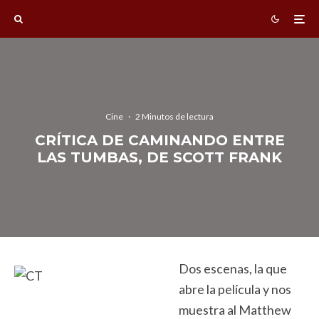
Cine
·
2 Minutos de lectura
CRÍTICA DE CAMINANDO ENTRE
LAS TUMBAS, DE SCOTT FRANK
Dos escenas, la que
abre la película y nos
muestra al Matthew