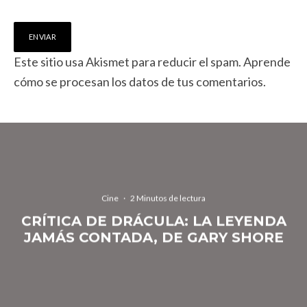
Este sitio usa Akismet para reducir el spam.
Aprende
cómo se procesan los datos de tus comentarios.
Cine
·
2 Minutos de lectura
CRÍTICA DE DRÁCULA: LA LEYENDA
JAMÁS CONTADA, DE GARY SHORE