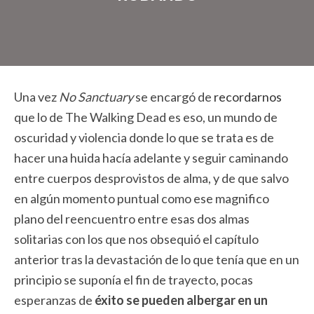
Una vez
No Sanctuary
se encargó de
recordarnos
que lo de The Walking Dead es eso, un mundo de
oscuridad y violencia donde lo que se trata es de
hacer una huida hacía adelante y seguir caminando
entre cuerpos desprovistos de alma, y de que salvo
en algún momento puntual como ese magnifico
plano del reencuentro entre esas dos almas
solitarias con los que nos obsequió el capítulo
anterior tras la devastación de lo que tenía que en un
principio se suponía el fin de trayecto, pocas
esperanzas de
éxito se pueden albergar en un