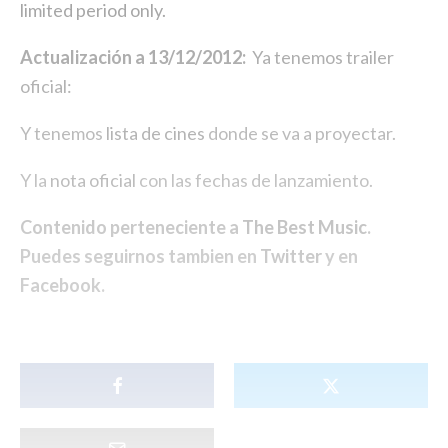
limited period only.
Actualización a 13/12/2012:
Ya tenemos trailer
oficial:
Y tenemos
lista de cines
donde se va a proyectar.
Y la
nota oficial
con las fechas de lanzamiento.
Contenido perteneciente a
The Best Music
.
Puedes seguirnos tambien en
Twitter
y en
Facebook
.