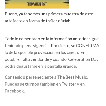
Bueno, ya tenemos una primera muestra de este
artefacto en forma de trailer oficial:
Todo lo comentado en la
información anterior
sigue
teniendo plena vigencia. Por cierto, se CONFIRMA
lo de la «posible proyección en los cines». En
octubre, falta ver donde y cuando, Celebration Day
podrá degustarse en la pantalla grande.
Contenido perteneciente a
The Best Music
.
Puedes seguirnos tambien en
Twitter
y en
Facebook
.