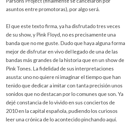
Parsons Project (finalmente se cancelaron por
asuntos entre promotoras), por algo será.
El que este texto firma, ya ha disfrutado tres veces
de su show, y Pink Floyd, no es precisamente una
banda que no me guste. Dudo que haya alguna forma
mejor de disfrutar en vivo del legado de una de las
bandas más grandes de la historia que en un show de
Pink Tones. La fidelidad de sus interpretaciones
asusta: uno no quiere ni imaginar el tiempo que han
tenido que dedicar a imitar con tanta precisión unos
sonidos que no destacan por lo comunes que son. Ya
dejé constancia de lo vivido en sus conciertos de
2010 en la capital española, pudiendo los curiosos
leer una crónica de lo acontecido pinchando aquí.