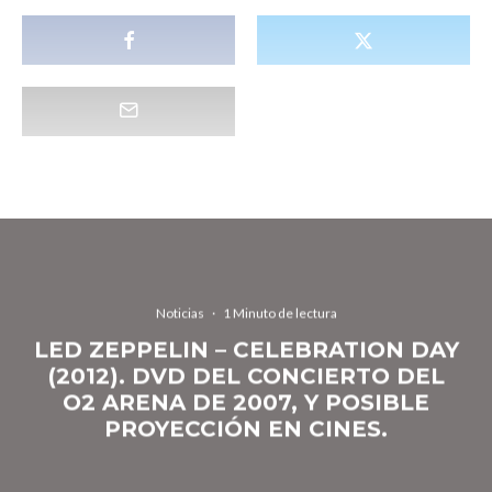
Noticias
·
1 Minuto de lectura
LED ZEPPELIN – CELEBRATION DAY
(2012). DVD DEL CONCIERTO DEL
O2 ARENA DE 2007, Y POSIBLE
PROYECCIÓN EN CINES.