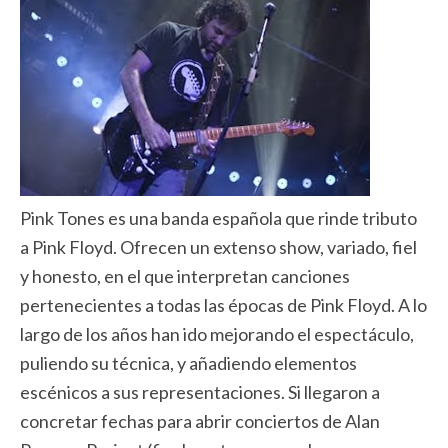
Pink Tones es una banda española que rinde tributo
a Pink Floyd. Ofrecen un extenso show, variado, fiel
y honesto, en el que interpretan canciones
pertenecientes a todas las épocas de Pink Floyd. A lo
largo de los años han ido mejorando el espectáculo,
puliendo su técnica, y añadiendo elementos
escénicos a sus representaciones. Si llegaron a
concretar fechas para abrir conciertos de Alan