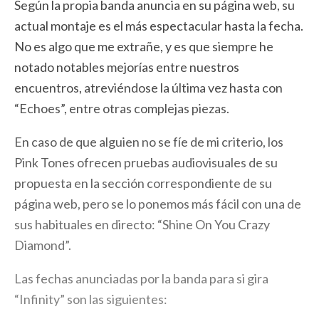
Según la propia banda anuncia en su página web, su
actual montaje es el más espectacular hasta la fecha.
No es algo que me extrañe, y es que siempre he
notado notables mejorías entre nuestros
encuentros, atreviéndose la última vez hasta con
“Echoes”, entre otras complejas piezas.
En caso de que alguien no se fíe de mi criterio, los
Pink Tones ofrecen pruebas audiovisuales de su
propuesta en la sección correspondiente de su
página web, pero se lo ponemos más fácil con una de
sus habituales en directo: “Shine On You Crazy
Diamond”.
Las fechas anunciadas por la banda para si gira
“Infinity” son las siguientes: