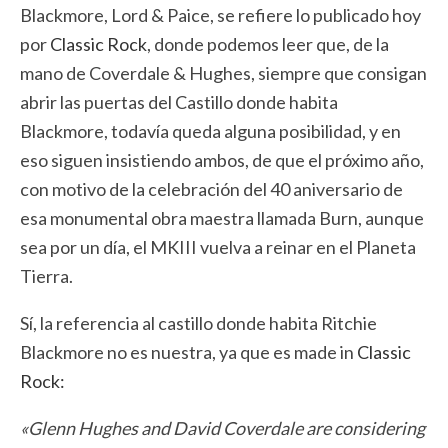
Blackmore, Lord & Paice, se refiere lo publicado hoy
por
Classic Rock
, donde podemos leer que, de la
mano de Coverdale & Hughes, siempre que consigan
abrir las puertas del Castillo donde habita
Blackmore, todavía queda alguna posibilidad, y en
eso siguen insistiendo ambos, de que el próximo año,
con motivo de la celebración del 40 aniversario de
esa monumental obra maestra llamada Burn, aunque
sea por un día, el MKIII vuelva a reinar en el Planeta
Tierra.
Sí, la referencia al castillo donde habita Ritchie
Blackmore no es nuestra, ya que es made in
Classic
Rock:
«Glenn Hughes and David Coverdale are considering