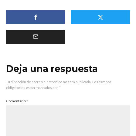
Deja una respuesta
Tu dirección de correo electrónico no será publicada.
Los campos
obligatorios están marcados con
*
Comentario
*