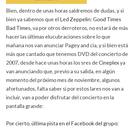
Bien, dentro de unas horas saldremos de dudas, y si
bien ya sabemos que el
Led Zeppelin: Good Times
Bad Times
, va por otros derroteros, no estará de más
hacer las últimas elucubraciones sobre lo que
mañana nos van anunciar Pagey and cia, y si bien está
más que cantado que tenemos DVD del concierto de
2007, desde hace unas horas los sres de
Cineplex
ya
van anunciando que, previo a su salida, en algún
momento del próximo mes de noviembre, algunos
afortunados, falta saber si por estos lares nos van a
incluir, van a poder disfrutar del concierto en la
pantalla grande:
Por cierto, última pista en el Facebook del grupo: