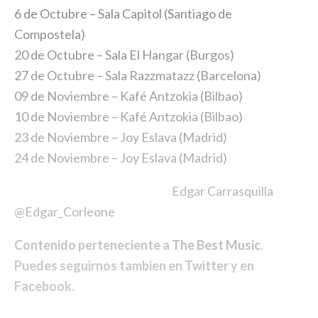
6 de Octubre – Sala Capitol (Santiago de
Compostela)
20 de Octubre – Sala El Hangar (Burgos)
27 de Octubre – Sala Razzmatazz (Barcelona)
09 de Noviembre – Kafé Antzokia (Bilbao)
10 de Noviembre – Kafé Antzokia (Bilbao)
23 de Noviembre – Joy Eslava (Madrid)
24 de Noviembre – Joy Eslava (Madrid)
Edgar Carrasquilla
@Edgar_Corleone
Contenido perteneciente a
The Best Music
.
Puedes seguirnos tambien en
Twitter
y en
Facebook
.