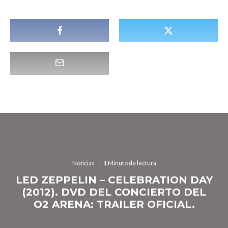
Noticias
·
1 Minuto de lectura
LED ZEPPELIN – CELEBRATION DAY
(2012). DVD DEL CONCIERTO DEL
O2 ARENA: TRAILER OFICIAL.