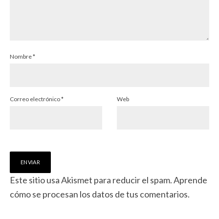
Nombre
*
Correo electrónico
*
Web
Este sitio usa Akismet para reducir el spam.
Aprende
cómo se procesan los datos de tus comentarios.