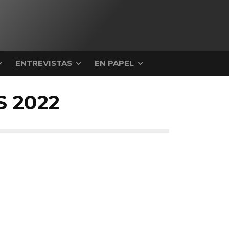
ENTREVISTAS
EN PAPEL
 2022