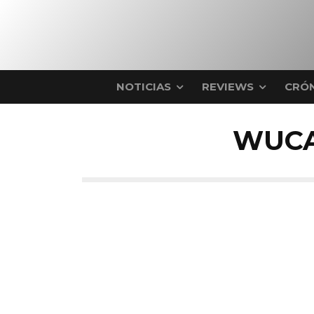
NOTICIAS
REVIEWS
CRÓN
WUCA