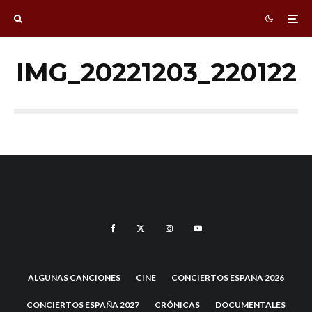
IMG_20221203_220122
ALGUNAS CANCIONES
CINE
CONCIERTOS ESPAÑA 2026
CONCIERTOS ESPAÑA 2027
CRÓNICAS
DOCUMENTALES