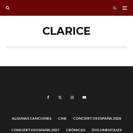
CLARICE
ALGUNAS CANCIONES
CINE
CONCIERTOS ESPAÑA 2026
CONCIERTOS ESPAÑA 2027
CRÓNICAS
DOCUMENTALES