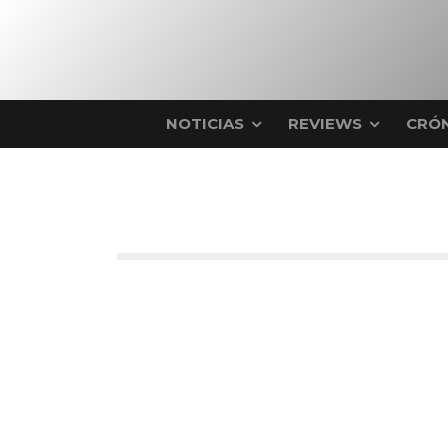
NOTICIAS
REVIEWS
CRÓN