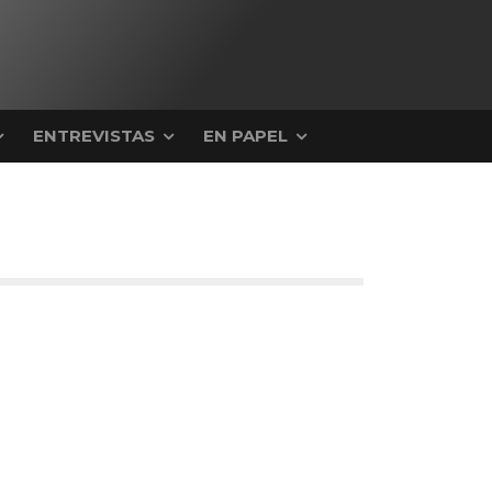
ENTREVISTAS
EN PAPEL