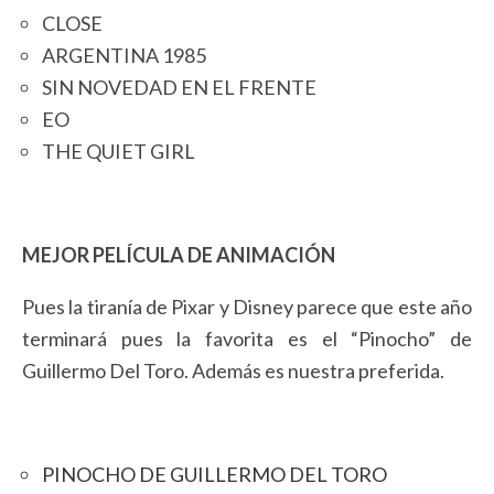
CLOSE
ARGENTINA 1985
SIN NOVEDAD EN EL FRENTE
EO
THE QUIET GIRL
MEJOR PELÍCULA DE ANIMACIÓN
Pues la tiranía de Pixar y Disney parece que este año
terminará pues la favorita es el “Pinocho” de
Guillermo Del Toro. Además es nuestra preferida.
PINOCHO DE GUILLERMO DEL TORO