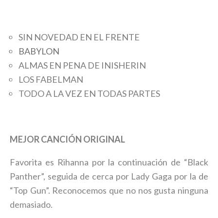
SIN NOVEDAD EN EL FRENTE
BABYLON
ALMAS EN PENA DE INISHERIN
LOS FABELMAN
TODO A LA VEZ EN TODAS PARTES
MEJOR CANCIÓN ORIGINAL
Favorita es Rihanna por la continuación de “Black
Panther”, seguida de cerca por Lady Gaga por la de
“Top Gun”. Reconocemos que no nos gusta ninguna
demasiado.