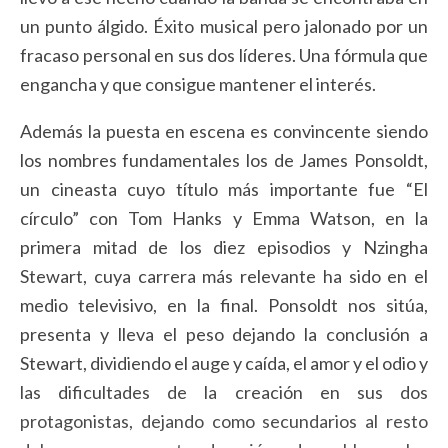
un punto álgido. Éxito musical pero jalonado por un
fracaso personal en sus dos líderes. Una fórmula que
engancha y que consigue mantener el interés.
Además la puesta en escena es convincente siendo
los nombres fundamentales los de James Ponsoldt,
un cineasta cuyo título más importante fue “El
círculo” con Tom Hanks y Emma Watson, en la
primera mitad de los diez episodios y Nzingha
Stewart, cuya carrera más relevante ha sido en el
medio televisivo, en la final. Ponsoldt nos sitúa,
presenta y lleva el peso dejando la conclusión a
Stewart, dividiendo el auge y caída, el amor y el odio y
las dificultades de la creación en sus dos
protagonistas, dejando como secundarios al resto