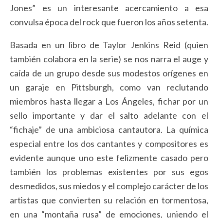
Jones” es un interesante acercamiento a esa
convulsa época del rock que fueron los años setenta.
Basada en un libro de Taylor Jenkins Reid (quien
también colabora en la serie) se nos narra el auge y
caída de un grupo desde sus modestos orígenes en
un garaje en Pittsburgh, como van reclutando
miembros hasta llegar a Los Ángeles, fichar por un
sello importante y dar el salto adelante con el
“fichaje” de una ambiciosa cantautora. La química
especial entre los dos cantantes y compositores es
evidente aunque uno este felizmente casado pero
también los problemas existentes por sus egos
desmedidos, sus miedos y el complejo carácter de los
artistas que convierten su relación en tormentosa,
en una “montaña rusa” de emociones, uniendo el