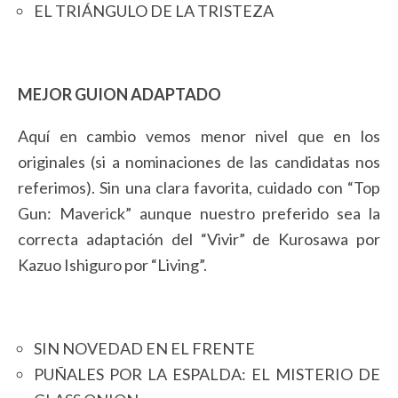
EL TRIÁNGULO DE LA TRISTEZA
MEJOR GUION ADAPTADO
Aquí en cambio vemos menor nivel que en los
originales (si a nominaciones de las candidatas nos
referimos). Sin una clara favorita, cuidado con “Top
Gun: Maverick” aunque nuestro preferido sea la
correcta adaptación del “Vivir” de Kurosawa por
Kazuo Ishiguro por “Living”.
SIN NOVEDAD EN EL FRENTE
PUÑALES POR LA ESPALDA: EL MISTERIO DE