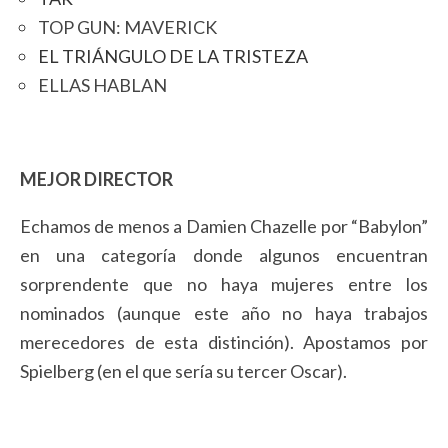
TOP GUN: MAVERICK
EL TRIÁNGULO DE LA TRISTEZA
ELLAS HABLAN
MEJOR DIRECTOR
Echamos de menos a Damien Chazelle por “Babylon”
en una categoría donde algunos encuentran
sorprendente que no haya mujeres entre los
nominados (aunque este año no haya trabajos
merecedores de esta distinción). Apostamos por
Spielberg (en el que sería su tercer Oscar).