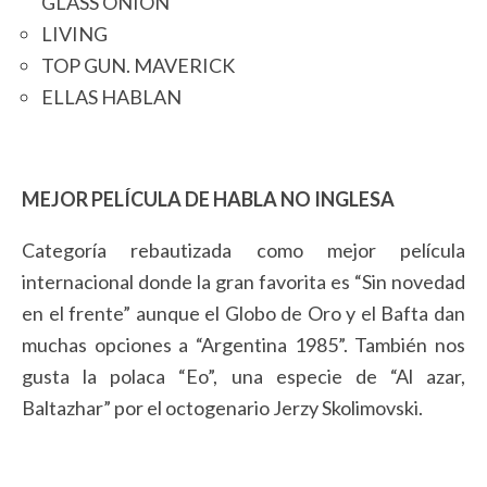
GLASS ONION
LIVING
TOP GUN. MAVERICK
ELLAS HABLAN
MEJOR PELÍCULA DE HABLA NO INGLESA
Categoría rebautizada como mejor película
internacional donde la gran favorita es “Sin novedad
en el frente” aunque el Globo de Oro y el Bafta dan
muchas opciones a “Argentina 1985”. También nos
gusta la polaca “Eo”, una especie de “Al azar,
Baltazhar” por el octogenario Jerzy Skolimovski.