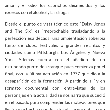
amor y el odio, los caprichos desmedidos y los
excesos con el alcohol y las drogas.
Desde el punto de vista técnico este “Daisy Jones
and The Six” es irreprochable trasladando a la
perfección esa década, una ambientación soberbia
tanto de clubs, festivales o grandes recintos y
ciudades como Pittsburgh, Los Ángeles y Nueva
York. Además cuenta con el añadido de un
estupendo punto de arranque pues comienza por el
final, con la última actuación en 1977 que dio a la
desaparición de la formación. A partir de allí y en
formato documental con entrevistas de los
personajes en la actualidad se nos narra que sucedió
en el pasado para comprender las motivaciones que
llevó a ese hecho cuando la banda se encontraba en