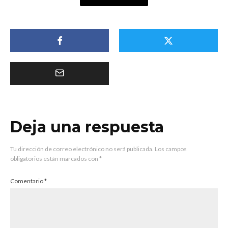
Deja una respuesta
Tu dirección de correo electrónico no será publicada.
Los campos
obligatorios están marcados con
*
Comentario
*