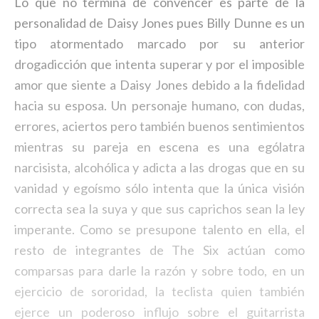
Lo que no termina de convencer es parte de la
personalidad de Daisy Jones pues Billy Dunne es un
tipo atormentado marcado por su anterior
drogadicción que intenta superar y por el imposible
amor que siente a Daisy Jones debido a la fidelidad
hacia su esposa. Un personaje humano, con dudas,
errores, aciertos pero también buenos sentimientos
mientras su pareja en escena es una ególatra
narcisista, alcohólica y adicta a las drogas que en su
vanidad y egoísmo sólo intenta que la única visión
correcta sea la suya y que sus caprichos sean la ley
imperante. Como se presupone talento en ella, el
resto de integrantes de The Six actúan como
comparsas para darle la razón y sobre todo, en un
ejercicio de sororidad, la teclista quien también
ejerce un poderoso influjo sobre el guitarrista