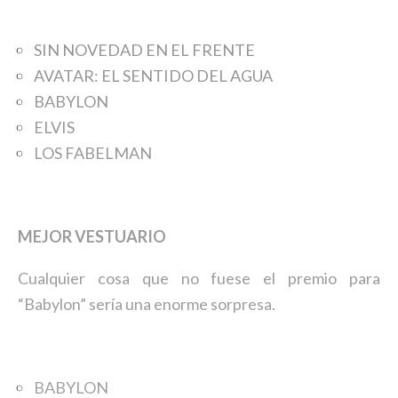
SIN NOVEDAD EN EL FRENTE
AVATAR: EL SENTIDO DEL AGUA
BABYLON
ELVIS
LOS FABELMAN
MEJOR VESTUARIO
Cualquier cosa que no fuese el premio para
“Babylon” sería una enorme sorpresa.
BABYLON