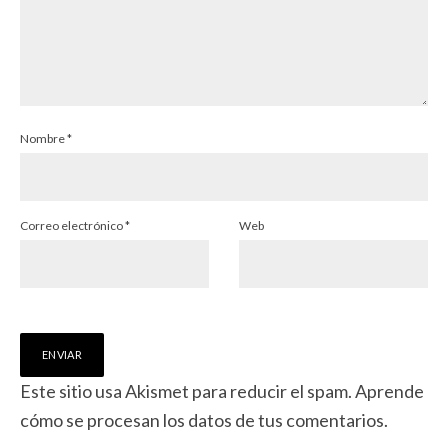
Nombre
*
Correo electrónico
*
Web
Este sitio usa Akismet para reducir el spam.
Aprende
cómo se procesan los datos de tus comentarios.