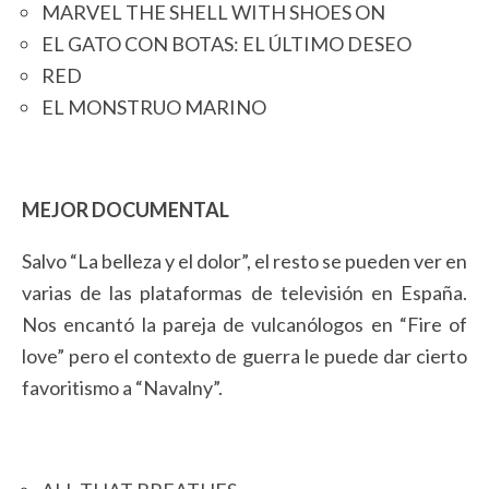
MARVEL THE SHELL WITH SHOES ON
EL GATO CON BOTAS: EL ÚLTIMO DESEO
RED
EL MONSTRUO MARINO
MEJOR DOCUMENTAL
Salvo “La belleza y el dolor”, el resto se pueden ver en
varias de las plataformas de televisión en España.
Nos encantó la pareja de vulcanólogos en “Fire of
love” pero el contexto de guerra le puede dar cierto
favoritismo a “Navalny”.