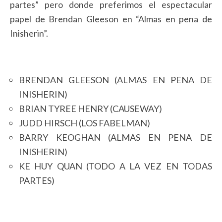
partes” pero donde preferimos el espectacular
papel de Brendan Gleeson en “Almas en pena de
Inisherin”.
BRENDAN GLEESON (ALMAS EN PENA DE
INISHERIN)
BRIAN TYREE HENRY (CAUSEWAY)
JUDD HIRSCH (LOS FABELMAN)
BARRY KEOGHAN (ALMAS EN PENA DE
INISHERIN)
KE HUY QUAN (TODO A LA VEZ EN TODAS
PARTES)