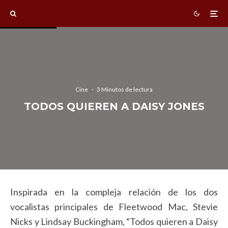
Cine
·
3 Minutos de lectura
TODOS QUIEREN A DAISY JONES
Inspirada en la compleja relación de los dos
vocalistas principales de Fleetwood Mac, Stevie
Nicks y Lindsay Buckingham, “Todos quieren a Daisy