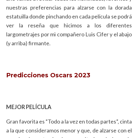
nuestras preferencias para alzarse con la dorada
estatuilla donde pinchando en cada película se podrá
ver la reseña que hicimos a los diferentes
largometrajes por mi compañero Luis Cifer y el abajo
(y arriba) firmante.
Predicciones Oscars 2023
MEJOR PELÍCULA
Gran favorita es “Todo a la vez en todas partes”, cinta
a la que consideramos menor y que, de alzarse con el