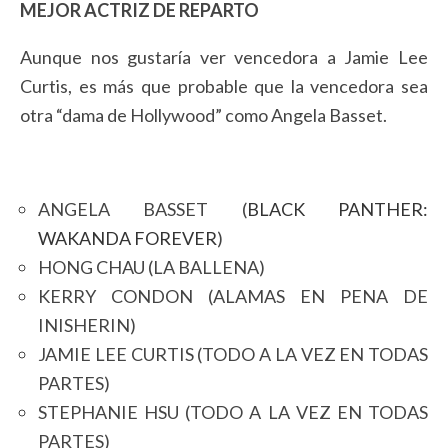
MEJOR ACTRIZ DE REPARTO
Aunque nos gustaría ver vencedora a Jamie Lee
Curtis, es más que probable que la vencedora sea
otra “dama de Hollywood” como Angela Basset.
ANGELA BASSET (
BLACK PANTHER:
WAKANDA FOREVER
)
HONG CHAU (LA BALLENA)
KERRY CONDON (ALAMAS EN PENA DE
INISHERIN)
JAMIE LEE CURTIS (TODO A LA VEZ EN TODAS
PARTES)
STEPHANIE HSU (TODO A LA VEZ EN TODAS
PARTES)