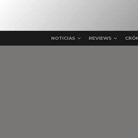
NOTICIAS
REVIEWS
CRÓN