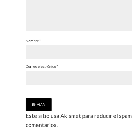
Nombre
*
Correo electrónico
*
Este sitio usa Akismet para reducir el spam
comentarios.