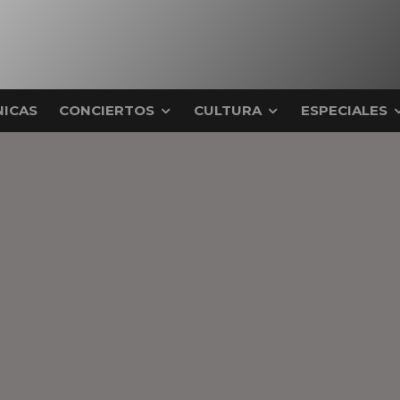
ICAS
CONCIERTOS
CULTURA
ESPECIALES