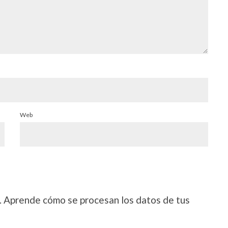
Web
.
Aprende cómo se procesan los datos de tus