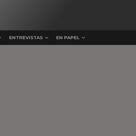
ENTREVISTAS
EN PAPEL