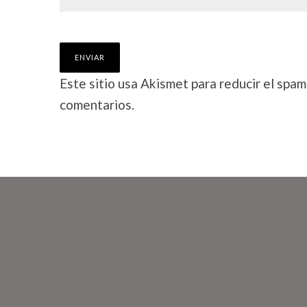
Este sitio usa Akismet para reducir el spam
comentarios.