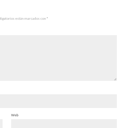
ligatorios están marcados con
*
Web