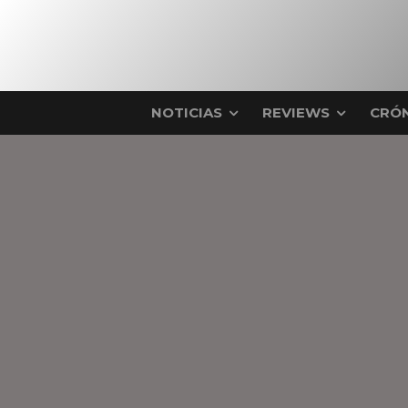
NOTICIAS
REVIEWS
CRÓN