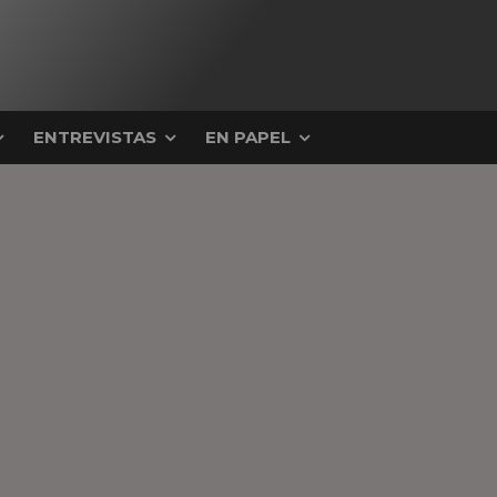
ENTREVISTAS
EN PAPEL