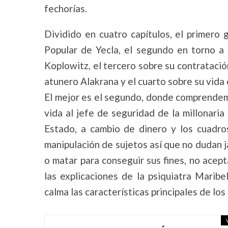
fechorías.
Dividido en cuatro capítulos, el primero
Popular de Yecla, el segundo en torno a 
Koplowitz, el tercero sobre su contratació
atunero Alakrana y el cuarto sobre su vida e
El mejor es el segundo, donde comprendem
vida al jefe de seguridad de la millonaria
Estado, a cambio de dinero y los cuadro
manipulación de sujetos así que no dudan j
o matar para conseguir sus fines, no ace
las explicaciones de la psiquiatra Marib
calma las características principales de los