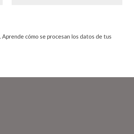
.
Aprende cómo se procesan los datos de tus