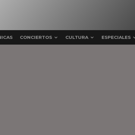
ICAS
CONCIERTOS
CULTURA
ESPECIALES