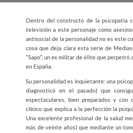
Dentro del constructo de la psicopatía 
televisión a este personaje como asesino.
antisocial de la personalidad no es este c
cosa que deja clara esta serie de Medias
“Sapo”, un ex militar de élite que perpetró
en España.
Su personalidad es inquietante: una psicop
diagnosticó en el pasado) que consigu
espectaculares, bien preparados y con 
clínico que explica a la perfección la psi
Una excelente profesional de la salud me
más de veinte años) que mediante un tono