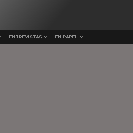
ENTREVISTAS
EN PAPEL