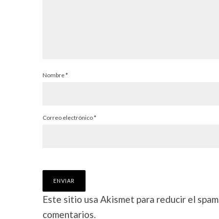
Nombre
*
Correo electrónico
*
Este sitio usa Akismet para reducir el spam
comentarios.