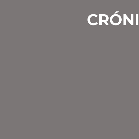
CRÓNI