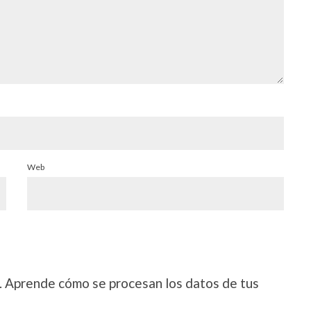
Web
.
Aprende cómo se procesan los datos de tus