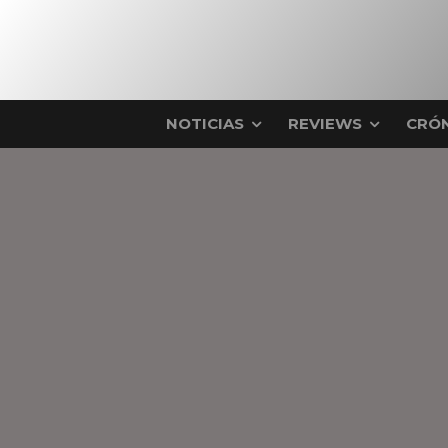
NOTICIAS
REVIEWS
CRÓN