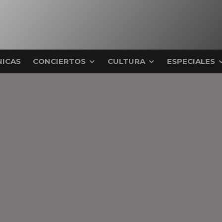
ICAS
CONCIERTOS
CULTURA
ESPECIALES