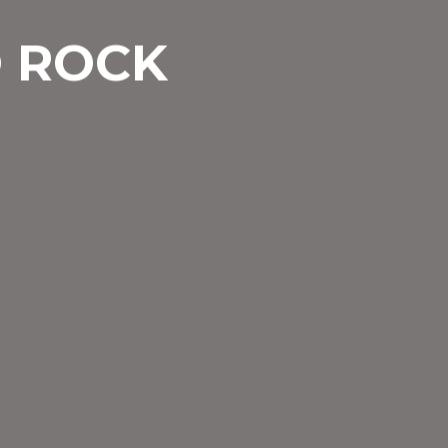
O ROCK