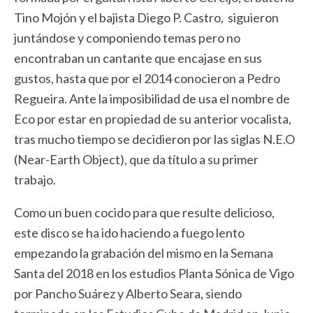
Tino Mojón y el bajista Diego P. Castro, siguieron
juntándose y componiendo temas pero no
encontraban un cantante que encajase en sus
gustos, hasta que por el 2014 conocieron a Pedro
Regueira. Ante la imposibilidad de usa el nombre de
Eco por estar en propiedad de su anterior vocalista,
tras mucho tiempo se decidieron por las siglas N.E.O
(Near-Earth Object), que da título a su primer
trabajo.
Como un buen cocido para que resulte delicioso,
este disco se ha ido haciendo a fuego lento
empezando la grabación del mismo en la Semana
Santa del 2018 en los estudios Planta Sónica de Vigo
por Pancho Suárez y Alberto Seara, siendo