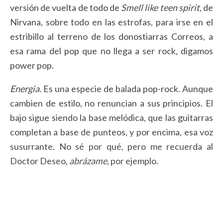
versión de vuelta de todo de
Smell like teen spirit
, de
Nirvana, sobre todo en las estrofas, para irse en el
estribillo al terreno de los donostiarras Correos, a
esa rama del pop que no llega a ser rock, digamos
power pop.
Energia.
Es una especie de balada pop-rock. Aunque
cambien de estilo, no renuncian a sus principios. El
bajo sigue siendo la base melódica, que las guitarras
completan a base de punteos, y por encima, esa voz
susurrante. No sé por qué, pero me recuerda al
Doctor Deseo,
abrázame,
por ejemplo.