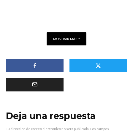
MOSTRAR MÁS
Deja una respuesta
Tu dirección de correo electrónico no será publicada.
Los campos