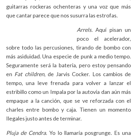
guitarras rockeras ochenteras y una voz que más
que cantar parece que nos susurra las estrofas.
Arrels.
Aquí pisan un
poco el acelerador,
sobre todo las percusiones, tirando de bombo con
más asiduidad. Una especie de punk a medio tempo.
Seguramente será la batería, pero estoy pensando
en
Fat children
, de Jarvis Cocker. Los cambios de
tempo, una leve frenada para volver a lanzar el
estribillo como un Impala por la autovía dan aún más
empaque a la canción, que se ve reforzada con el
charles entre bombo y caja. Tienen un momento
Ilegales justo antes de terminar.
Pluja de Cendra.
Yo lo llamaría posgrunge. Es una