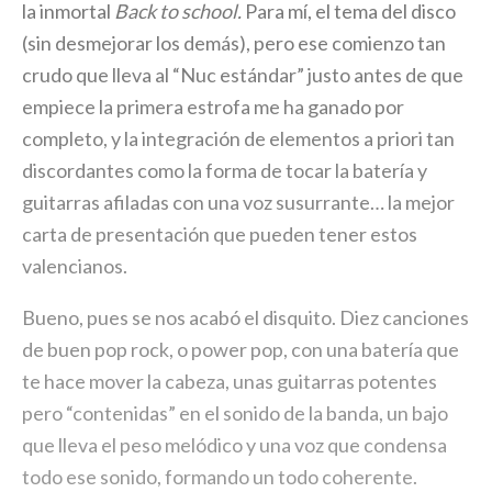
la inmortal
Back to school.
Para mí, el tema del disco
(sin desmejorar los demás), pero ese comienzo tan
crudo que lleva al “Nuc estándar” justo antes de que
empiece la primera estrofa me ha ganado por
completo, y la integración de elementos a priori tan
discordantes como la forma de tocar la batería y
guitarras afiladas con una voz susurrante… la mejor
carta de presentación que pueden tener estos
valencianos.
Bueno, pues se nos acabó el disquito. Diez canciones
de buen pop rock, o power pop, con una batería que
te hace mover la cabeza, unas guitarras potentes
pero “contenidas” en el sonido de la banda, un bajo
que lleva el peso melódico y una voz que condensa
todo ese sonido, formando un todo coherente.