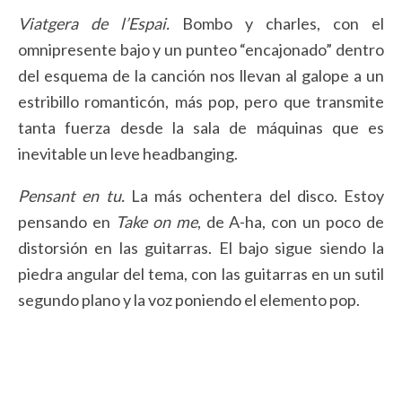
Viatgera de l’Espai.
Bombo y charles, con el
omnipresente bajo y un punteo “encajonado” dentro
del esquema de la canción nos llevan al galope a un
estribillo romanticón, más pop, pero que transmite
tanta fuerza desde la sala de máquinas que es
inevitable un leve headbanging.
Pensant en tu.
La más ochentera del disco. Estoy
pensando en
Take on me
, de A-ha, con un poco de
distorsión en las guitarras. El bajo sigue siendo la
piedra angular del tema, con las guitarras en un sutil
segundo plano y la voz poniendo el elemento pop.