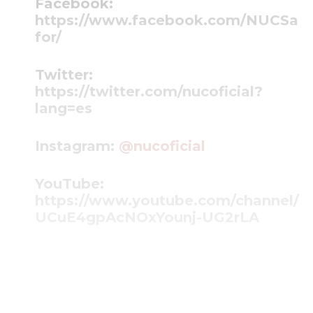
Facebook:
https://www.facebook.com/NUCSa
for/
Twitter:
https://twitter.com/nucoficial?
lang=es
Instagram:
@nucoficial
YouTube:
https://www.youtube.com/channel/
UCuE4gpAcNOxYounj-UG2rLA