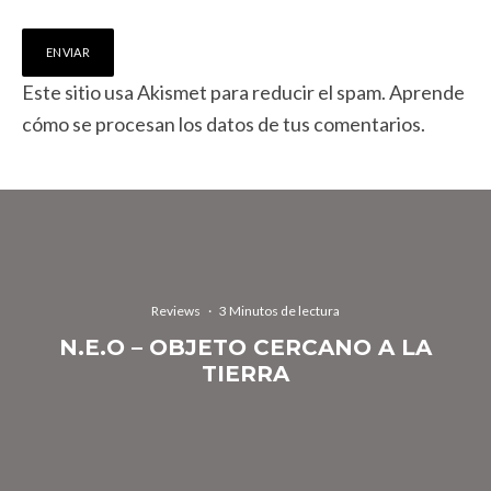
Este sitio usa Akismet para reducir el spam.
Aprende
cómo se procesan los datos de tus comentarios.
Reviews
·
3 Minutos de lectura
N.E.O – OBJETO CERCANO A LA
TIERRA