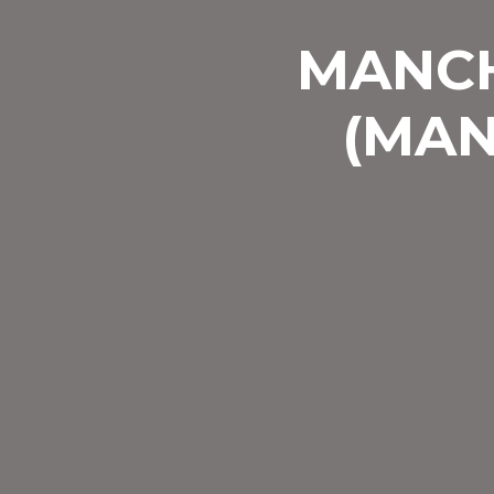
MANCH
(MAN