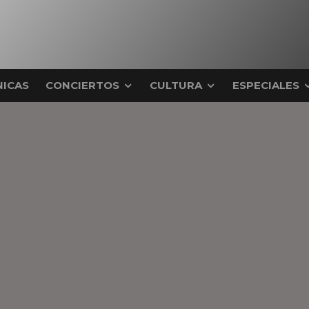
ICAS
CONCIERTOS
CULTURA
ESPECIALES