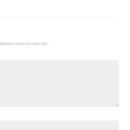
ligatorios están marcados con
*