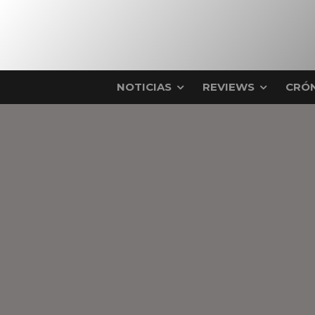
NOTICIAS
REVIEWS
CRÓN