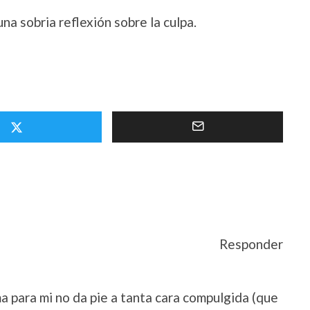
a sobria reflexión sobre la culpa.
Responder
 para mi no da pie a tanta cara compulgida (que