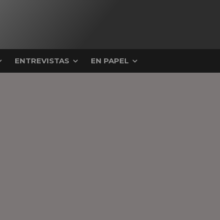
ENTREVISTAS
EN PAPEL