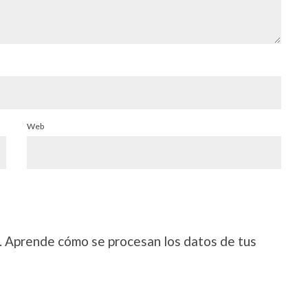
Web
.
Aprende cómo se procesan los datos de tus