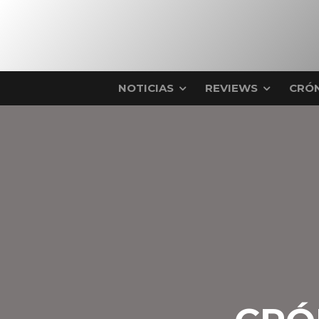
NOTICIAS
REVIEWS
CRÓN