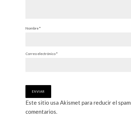
Nombre
*
Correo electrónico
*
Este sitio usa Akismet para reducir el spam
comentarios.