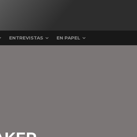
ENTREVISTAS
EN PAPEL