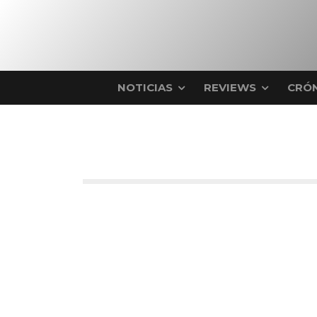
NOTICIAS
REVIEWS
CRÓN