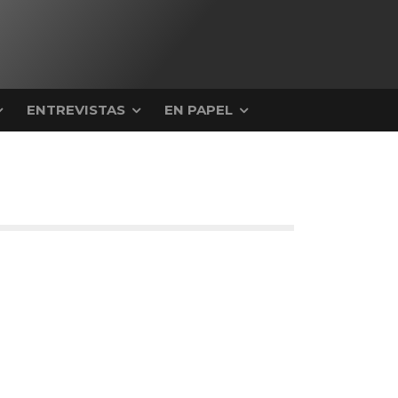
ENTREVISTAS
EN PAPEL