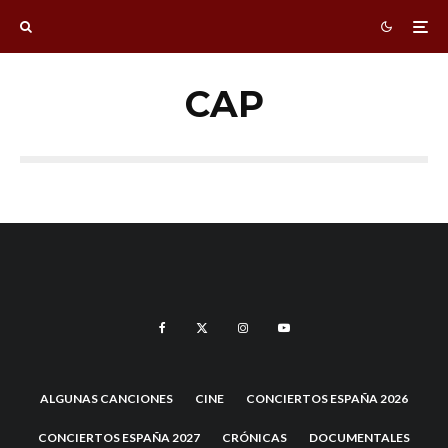
CAP
ALGUNAS CANCIONES
CINE
CONCIERTOS ESPAÑA 2026
CONCIERTOS ESPAÑA 2027
CRÓNICAS
DOCUMENTALES