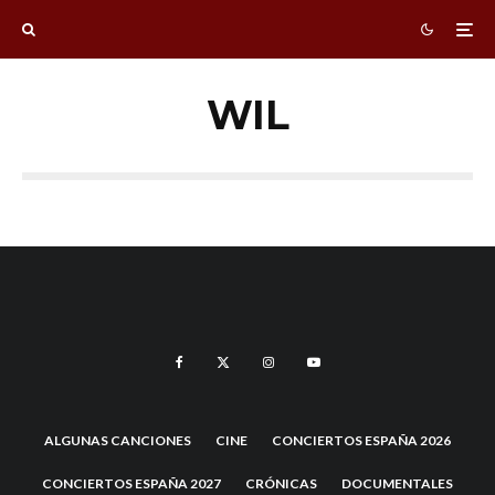
WIL
ALGUNAS CANCIONES
CINE
CONCIERTOS ESPAÑA 2026
CONCIERTOS ESPAÑA 2027
CRÓNICAS
DOCUMENTALES